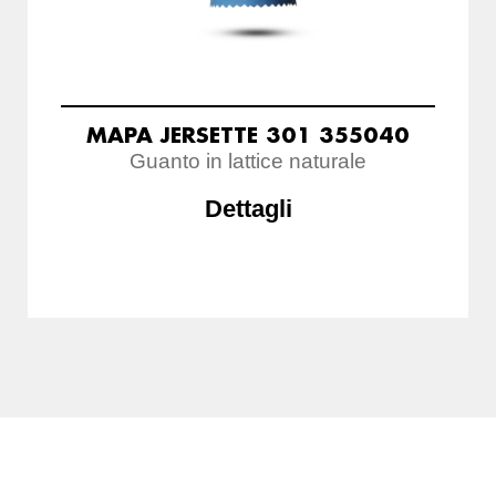
MAPA JERSETTE 301 355040
Guanto in lattice naturale
Dettagli