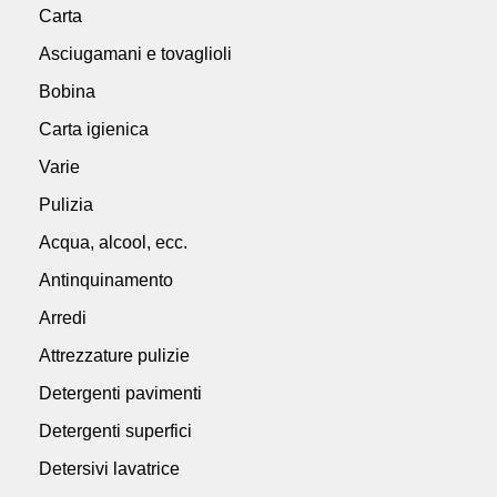
Carta
Asciugamani e tovaglioli
Bobina
Carta igienica
Varie
Pulizia
Acqua, alcool, ecc.
Antinquinamento
Arredi
Attrezzature pulizie
Detergenti pavimenti
Detergenti superfici
Detersivi lavatrice