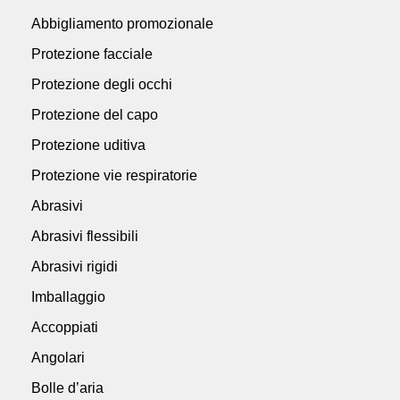
Abbigliamento promozionale
Protezione facciale
Protezione degli occhi
Protezione del capo
Protezione uditiva
Protezione vie respiratorie
Abrasivi
Abrasivi flessibili
Abrasivi rigidi
Imballaggio
Accoppiati
Angolari
Bolle d’aria