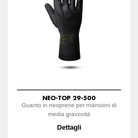
NEO-TOP 29-500
Guanto in neoprene per mansioni di
media gravosità
Dettagli