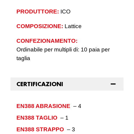
PRODUTTORE:
ICO
COMPOSIZIONE:
Lattice
CONFEZIONAMENTO:
Ordinabile per multipli di: 10 paia per
taglia
CERTIFICAZIONI
EN388 ABRASIONE
–
4
EN388 TAGLIO
–
1
EN388 STRAPPO
–
3