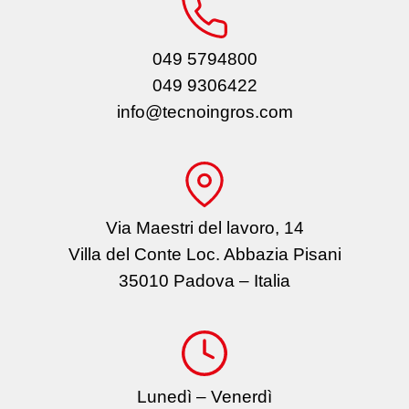
049 5794800
049 9306422
info@tecnoingros.com
Via Maestri del lavoro, 14
Villa del Conte Loc. Abbazia Pisani
35010 Padova – Italia
Lunedì – Venerdì