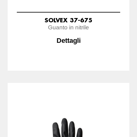
SOLVEX 37-675
Guanto in nitrile
Dettagli