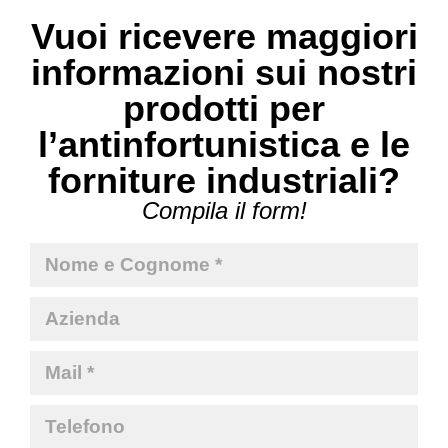
Vuoi ricevere maggiori
informazioni sui nostri
prodotti per
l’antinfortunistica e le
forniture industriali?
Compila il form!