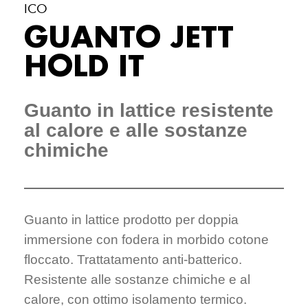
ICO
GUANTO JETT
HOLD IT
Guanto in lattice resistente
al calore e alle sostanze
chimiche
Guanto in lattice prodotto per doppia
immersione con fodera in morbido cotone
floccato. Trattatamento anti-batterico.
Resistente alle sostanze chimiche e al
calore, con ottimo isolamento termico.