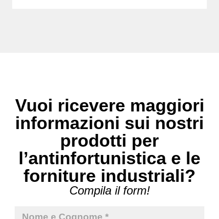
Vuoi ricevere maggiori
informazioni sui nostri
prodotti per
l’antinfortunistica e le
forniture industriali?
Compila il form!