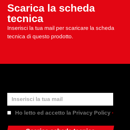
Scarica la scheda
tecnica
Inserisci la tua mail per scaricare la scheda
tecnica di questo prodotto.
Ho letto ed accetto la Privacy Policy
*