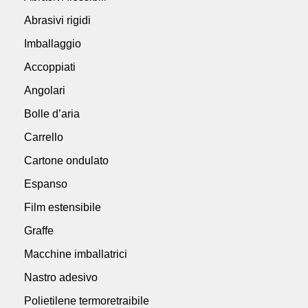
Abrasivi rigidi
Imballaggio
Accoppiati
Angolari
Bolle d’aria
Carrello
Cartone ondulato
Espanso
Film estensibile
Graffe
Macchine imballatrici
Nastro adesivo
Polietilene termoretraibile