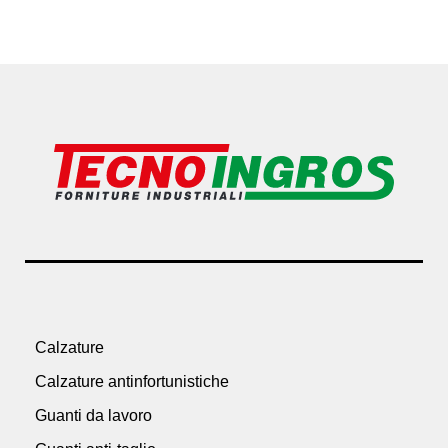
Calzature
Calzature antinfortunistiche
Guanti da lavoro