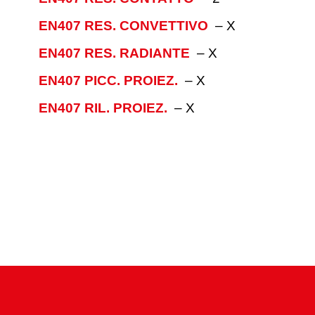
EN407 RES. CONVETTIVO
–
X
EN407 RES. RADIANTE
–
X
EN407 PICC. PROIEZ.
–
X
EN407 RIL. PROIEZ.
–
X