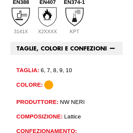
EN388
EN407
EN374-1
3141X
X2XXXX
KPT
TAGLIE, COLORI E CONFEZIONI
TAGLIA:
6, 7, 8, 9, 10
COLORE:
PRODUTTORE:
NW NERI
COMPOSIZIONE:
Lattice
CONFEZIONAMENTO: