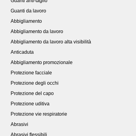
Guanti anti-taglio
Guanti da lavoro
Abbigliamento
Abbigliamento da lavoro
Abbigliamento da lavoro alta visibilità
Anticaduta
Abbigliamento promozionale
Protezione facciale
Protezione degli occhi
Protezione del capo
Protezione uditiva
Protezione vie respiratorie
Abrasivi
Abrasivi flessibili