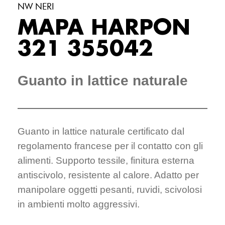
NW NERI
MAPA HARPON
321 355042
Guanto in lattice naturale
Guanto in lattice naturale certificato dal
regolamento francese per il contatto con gli
alimenti. Supporto tessile, finitura esterna
antiscivolo, resistente al calore. Adatto per
manipolare oggetti pesanti, ruvidi, scivolosi
in ambienti molto aggressivi.