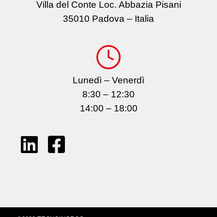
Villa del Conte Loc. Abbazia Pisani
35010 Padova – Italia
Lunedì – Venerdì
8:30 – 12:30
14:00 – 18:00