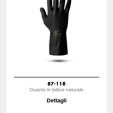
87-118
Guanto in lattice naturale
Dettagli