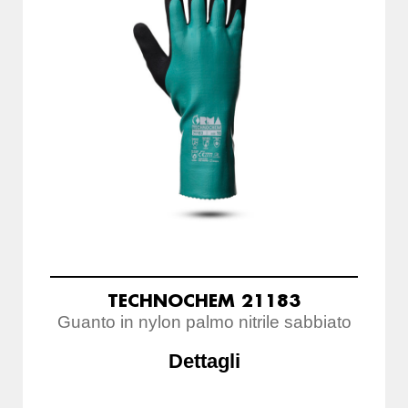
TECHNOCHEM 21183
Guanto in nylon palmo nitrile sabbiato
Dettagli