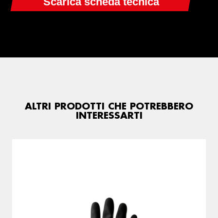
ALTRI PRODOTTI CHE POTREBBERO
INTERESSARTI