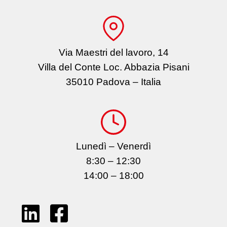
Via Maestri del lavoro, 14
Villa del Conte Loc. Abbazia Pisani
35010 Padova – Italia
Lunedì – Venerdì
8:30 – 12:30
14:00 – 18:00