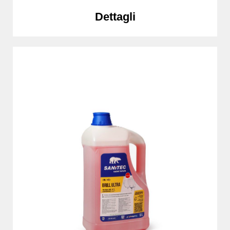
Dettagli