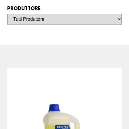
PRODUTTORE