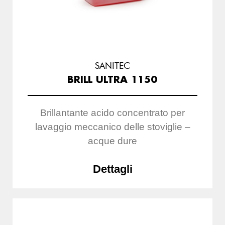
SANITEC
BRILL ULTRA 1150
Brillantante acido concentrato per
lavaggio meccanico delle stoviglie –
acque dure
Dettagli