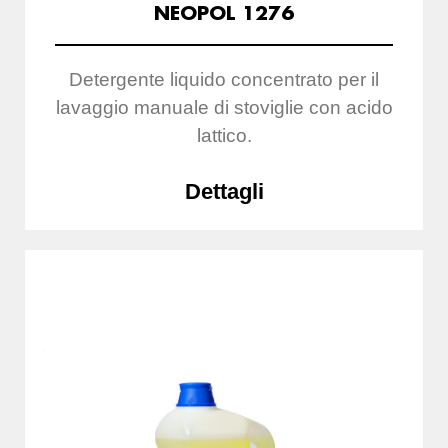
NEOPOL 1276
Detergente liquido concentrato per il
lavaggio manuale di stoviglie con acido
lattico.
Dettagli