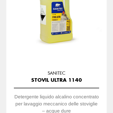
SANITEC
STOVIL ULTRA 1140
Detergente liquido alcalino concentrato
per lavaggio meccanico delle stoviglie
– acque dure