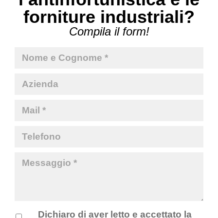
forniture industriali?
Compila il form!
Dichiaro di aver letto e accettato la