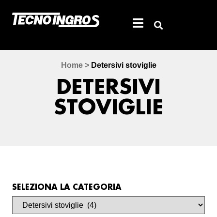
Home
>
Detersivi stoviglie
DETERSIVI
STOVIGLIE
SELEZIONA LA CATEGORIA