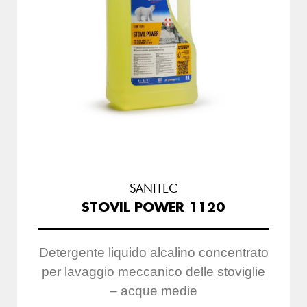
SANITEC
STOVIL POWER 1120
Detergente liquido alcalino concentrato
per lavaggio meccanico delle stoviglie
– acque medie