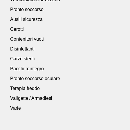
Pronto soccorso
Ausili sicurezza
Cerotti
Contenitori vuoti
Disinfettanti
Garze sterili
Pacchi reintegro
Pronto soccorso oculare
Terapia freddo
Valigette / Armadietti
Varie