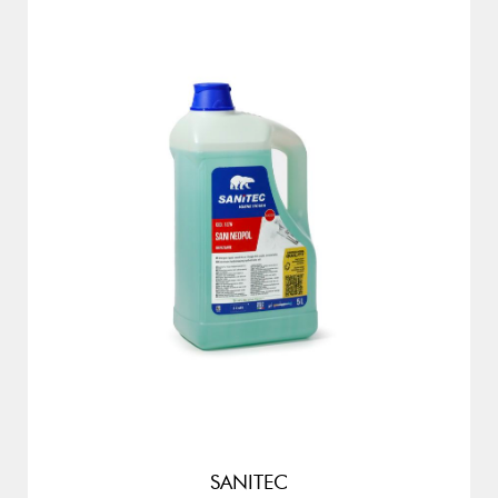
SANITEC