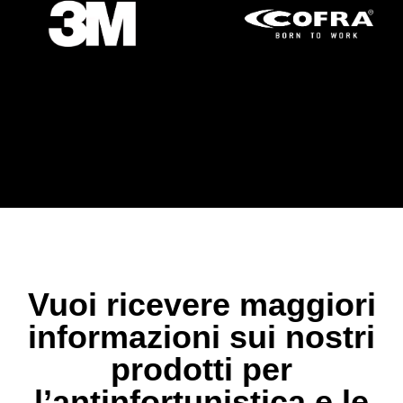
Vuoi ricevere maggiori
informazioni sui nostri
prodotti per
l’antinfortunistica e le