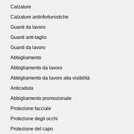
Calzature
Calzature antinfortunistiche
Guanti da lavoro
Guanti anti-taglio
Guanti da lavoro
Abbigliamento
Abbigliamento da lavoro
Abbigliamento da lavoro alta visibilità
Anticaduta
Abbigliamento promozionale
Protezione facciale
Protezione degli occhi
Protezione del capo