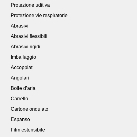
Protezione uditiva
Protezione vie respiratorie
Abrasivi
Abrasivi flessibili
Abrasivi rigidi
Imballaggio
Accoppiati
Angolari
Bolle d’aria
Carrello
Cartone ondulato
Espanso
Film estensibile