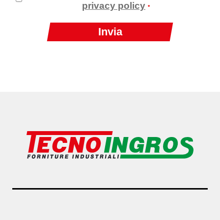
privacy policy
*