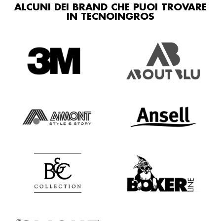
ALCUNI DEI BRAND CHE PUOI TROVARE
IN TECNOINGROS