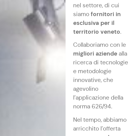
nel settore, di cui
fornitori in
siamo
esclusiva per il
territorio veneto
.
Collaboriamo con le
migliori aziende
alla
ricerca di tecnologie
e metodologie
innovative, che
agevolino
l’applicazione della
norma 626/94.
Nel tempo, abbiamo
arricchito l’offerta