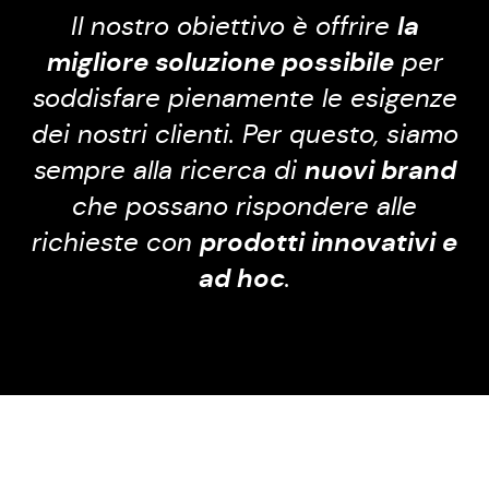
Il nostro obiettivo è offrire
la
migliore soluzione possibile
per
soddisfare pienamente le esigenze
dei nostri clienti. Per questo, siamo
sempre alla ricerca di
nuovi brand
che possano rispondere alle
richieste con
prodotti innovativi e
ad hoc
.