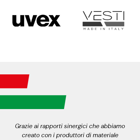
Grazie ai rapporti sinergici che abbiamo
creato con i produttori di materiale