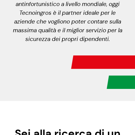
antinfortunistico a livello mondiale, oggi
Tecnoingros è il partner ideale per le
aziende che vogliono poter contare sulla
massima qualità e il miglior servizio per la
sicurezza dei propri dipendenti.
Sei alla ricerca di un