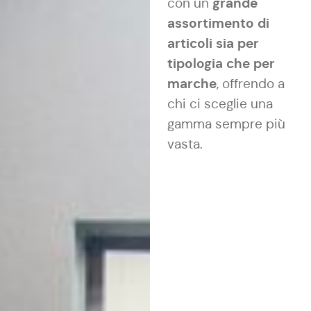
grande
con un
assortimento di
articoli sia per
tipologia che per
marche
, offrendo a
chi ci sceglie una
gamma sempre più
vasta.