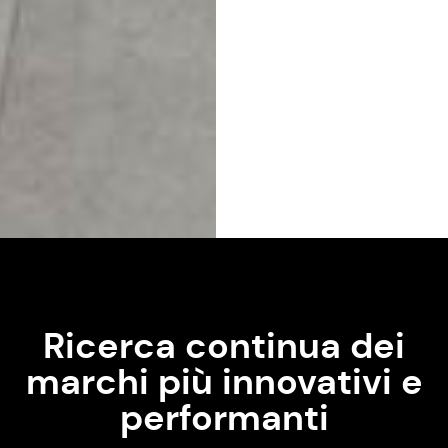
Ricerca continua dei
marchi più innovativi e
performanti