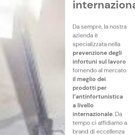
internazion
Da sempre, la nostra
azienda è
specializzata nella
prevenzione degli
infortuni sul lavoro
fornendo al mercato
il meglio dei
prodotti per
l’antinfortunistica
a livello
internazionale
. Da
tempo ci affidiamo a
brand di eccellenza