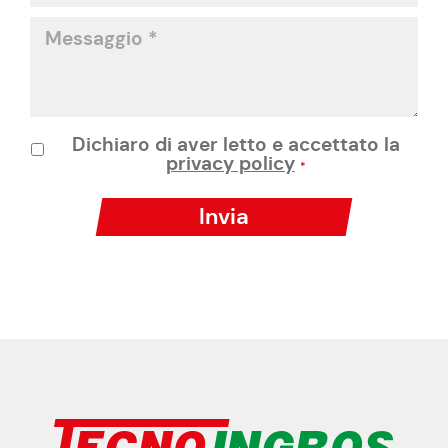
Dichiaro di aver letto e accettato la
privacy policy
*