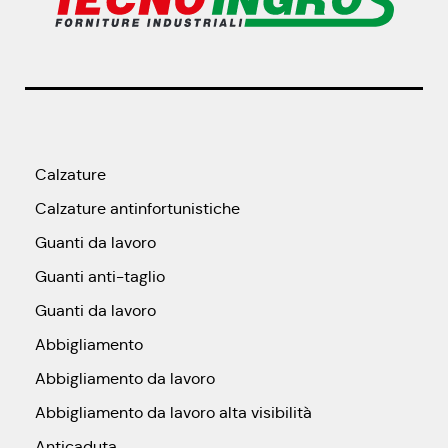
Calzature
Calzature antinfortunistiche
Guanti da lavoro
Guanti anti-taglio
Guanti da lavoro
Abbigliamento
Abbigliamento da lavoro
Abbigliamento da lavoro alta visibilità
Anticaduta