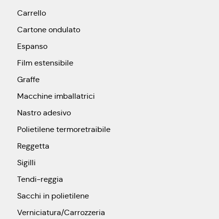
Carrello
Cartone ondulato
Espanso
Film estensibile
Graffe
Macchine imballatrici
Nastro adesivo
Polietilene termoretraibile
Reggetta
Sigilli
Tendi-reggia
Sacchi in polietilene
Verniciatura/Carrozzeria