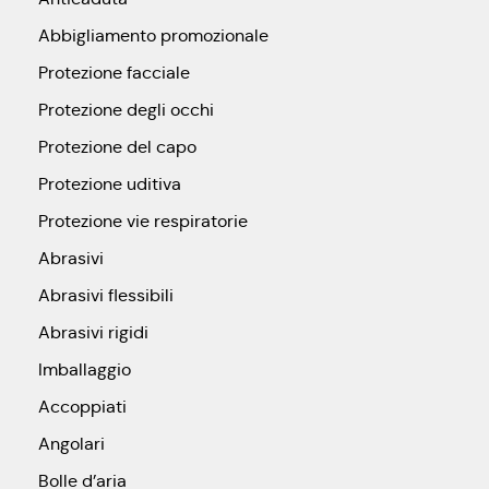
Abbigliamento promozionale
Protezione facciale
Protezione degli occhi
Protezione del capo
Protezione uditiva
Protezione vie respiratorie
Abrasivi
Abrasivi flessibili
Abrasivi rigidi
Imballaggio
Accoppiati
Angolari
Bolle d’aria