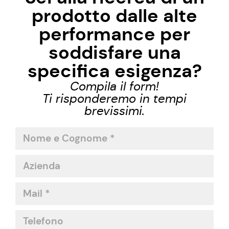
prodotto dalle alte
performance per
soddisfare una
specifica esigenza?
Compila il form!
Ti risponderemo in tempi
brevissimi.