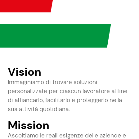
Vision
Immaginiamo di trovare soluzioni
personalizzate per ciascun lavoratore al fine
di affiancarlo, facilitarlo e proteggerlo nella
sua attività quotidiana.
Mission
Ascoltiamo le reali esigenze delle aziende e