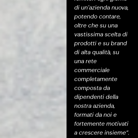
di un’azienda nuova,
potendo contare,
oltre che su una
vastissima scelta di
prodotti e su brand
di alta qualità, su
una rete
commerciale
completamente
composta da
dipendenti della
nostra azienda,
formati da noi e
fortemente motivati
a crescere insieme”.