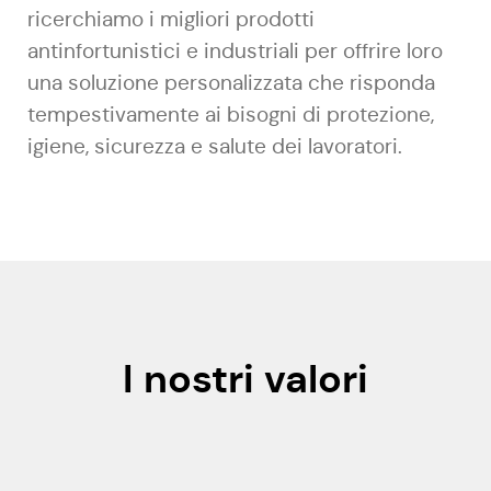
ricerchiamo i migliori prodotti
antinfortunistici e industriali per offrire loro
una soluzione personalizzata che risponda
tempestivamente ai bisogni di protezione,
igiene, sicurezza e salute dei lavoratori.
I nostri valori