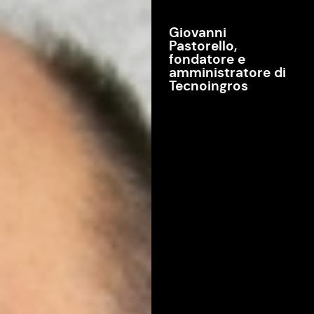
Giovanni
Pastorello,
fondatore e
amministratore di
Tecnoingros