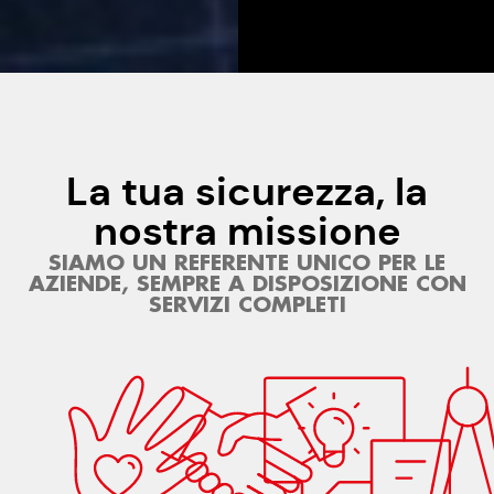
La tua sicurezza, la
nostra missione
SIAMO UN REFERENTE UNICO PER LE
AZIENDE, SEMPRE A DISPOSIZIONE CON
SERVIZI COMPLETI