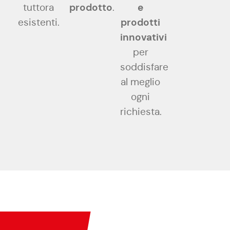
prodotto
e
tuttora
.
prodotti
esistenti.
innovativi
per
soddisfare
al meglio
ogni
richiesta.