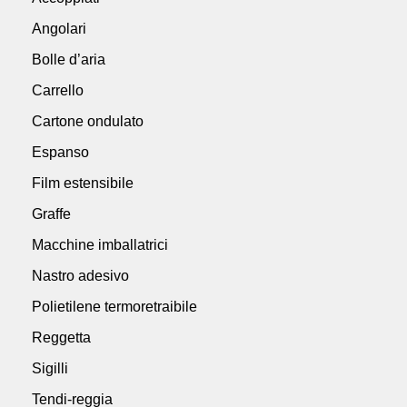
Angolari
Bolle d’aria
Carrello
Cartone ondulato
Espanso
Film estensibile
Graffe
Macchine imballatrici
Nastro adesivo
Polietilene termoretraibile
Reggetta
Sigilli
Tendi-reggia