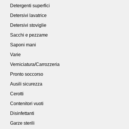
Detergenti superfici
Detersivi lavatrice
Detersivi stoviglie
Sacchi e pezzame
Saponi mani
Varie
Verniciatura/Carrozzeria
Pronto soccorso
Ausili sicurezza
Cerotti
Contenitori vuoti
Disinfettanti
Garze sterili