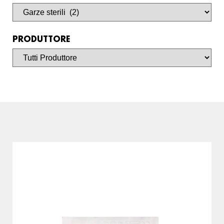
PRODUTTORE