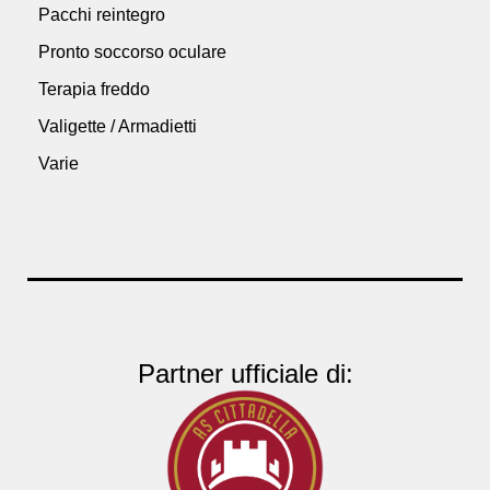
Pacchi reintegro
Pronto soccorso oculare
Terapia freddo
Valigette / Armadietti
Varie
Partner ufficiale di: