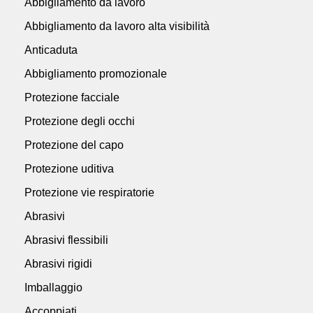
Abbigliamento da lavoro
Abbigliamento da lavoro alta visibilità
Anticaduta
Abbigliamento promozionale
Protezione facciale
Protezione degli occhi
Protezione del capo
Protezione uditiva
Protezione vie respiratorie
Abrasivi
Abrasivi flessibili
Abrasivi rigidi
Imballaggio
Accoppiati