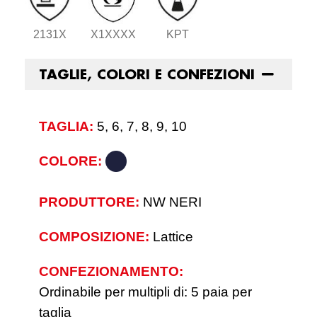
2131X
X1XXXX
KPT
TAGLIE, COLORI E CONFEZIONI
TAGLIA:
5, 6, 7, 8, 9, 10
COLORE:
PRODUTTORE:
NW NERI
COMPOSIZIONE:
Lattice
CONFEZIONAMENTO:
Ordinabile per multipli di: 5 paia per
taglia