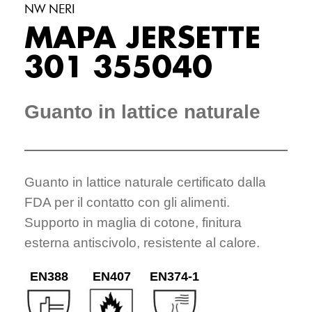
NW NERI
MAPA JERSETTE
301 355040
Guanto in lattice naturale
Guanto in lattice naturale certificato dalla
FDA per il contatto con gli alimenti.
Supporto in maglia di cotone, finitura
esterna antiscivolo, resistente al calore.
EN388
EN407
EN374-1