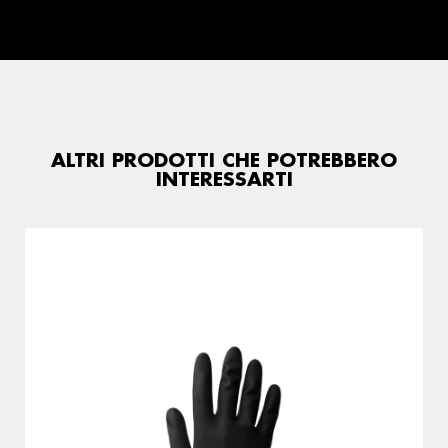
ALTRI PRODOTTI CHE POTREBBERO
INTERESSARTI