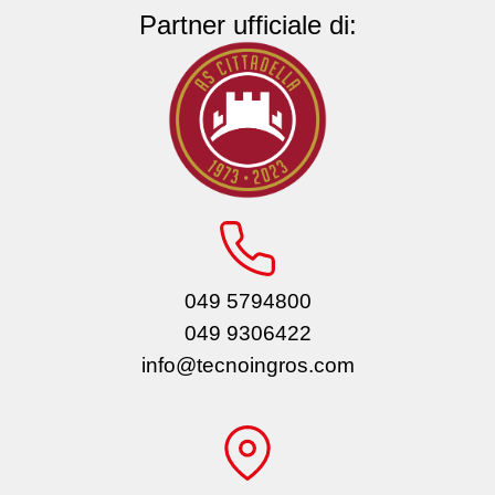
Partner ufficiale di:
049 5794800
049 9306422
info@tecnoingros.com