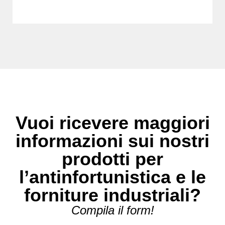
Vuoi ricevere maggiori
informazioni sui nostri
prodotti per
l’antinfortunistica e le
forniture industriali?
Compila il form!