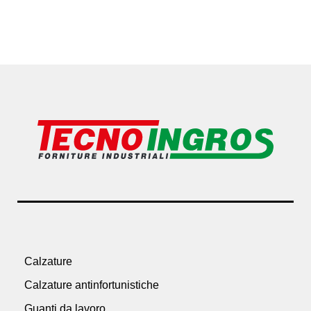
Calzature
Calzature antinfortunistiche
Guanti da lavoro