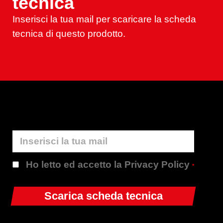
tecnica
Inserisci la tua mail per scaricare la scheda
tecnica di questo prodotto.
Ho letto ed accetto la Privacy Policy
*