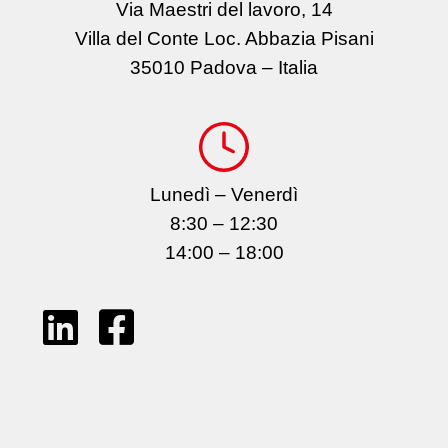
Via Maestri del lavoro, 14
Villa del Conte Loc. Abbazia Pisani
35010 Padova – Italia
Lunedì – Venerdì
8:30 – 12:30
14:00 – 18:00