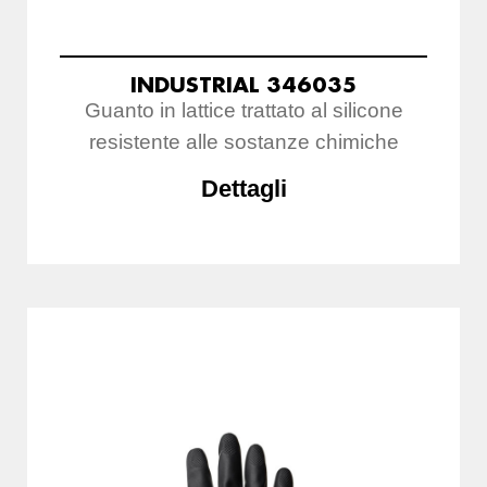
INDUSTRIAL 346035
Guanto in lattice trattato al silicone
resistente alle sostanze chimiche
Dettagli