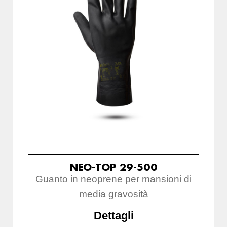
NEO-TOP 29-500
Guanto in neoprene per mansioni di
media gravosità
Dettagli