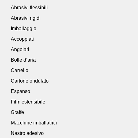
Abrasivi flessibili
Abrasivi rigidi
Imballaggio
Accoppiati
Angolari
Bolle d’aria
Carrello
Cartone ondulato
Espanso
Film estensibile
Graffe
Macchine imballatrici
Nastro adesivo