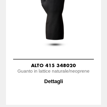
ALTO 415 348020
Guanto in lattice naturale/neoprene
Dettagli