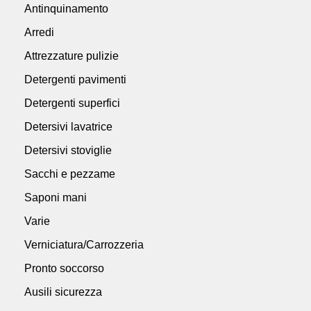
Antinquinamento
Arredi
Attrezzature pulizie
Detergenti pavimenti
Detergenti superfici
Detersivi lavatrice
Detersivi stoviglie
Sacchi e pezzame
Saponi mani
Varie
Verniciatura/Carrozzeria
Pronto soccorso
Ausili sicurezza