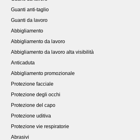
Guanti anti-taglio
Guanti da lavoro
Abbigliamento
Abbigliamento da lavoro
Abbigliamento da lavoro alta visibilità
Anticaduta
Abbigliamento promozionale
Protezione facciale
Protezione degli occhi
Protezione del capo
Protezione uditiva
Protezione vie respiratorie
Abrasivi