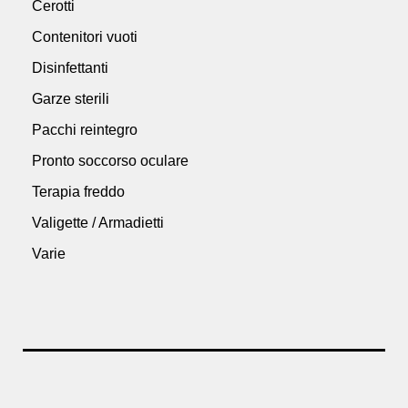
Cerotti
Contenitori vuoti
Disinfettanti
Garze sterili
Pacchi reintegro
Pronto soccorso oculare
Terapia freddo
Valigette / Armadietti
Varie