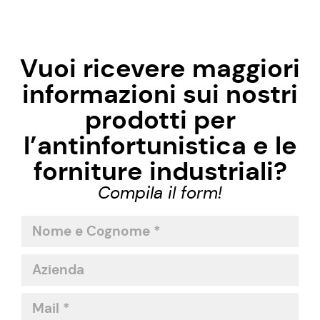
Vuoi ricevere maggiori
informazioni sui nostri
prodotti per
l’antinfortunistica e le
forniture industriali?
Compila il form!