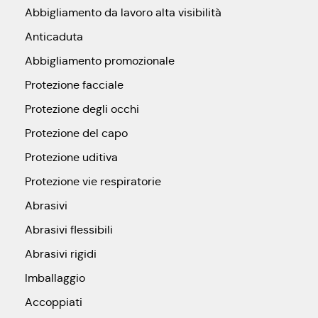
Abbigliamento da lavoro alta visibilità
Anticaduta
Abbigliamento promozionale
Protezione facciale
Protezione degli occhi
Protezione del capo
Protezione uditiva
Protezione vie respiratorie
Abrasivi
Abrasivi flessibili
Abrasivi rigidi
Imballaggio
Accoppiati