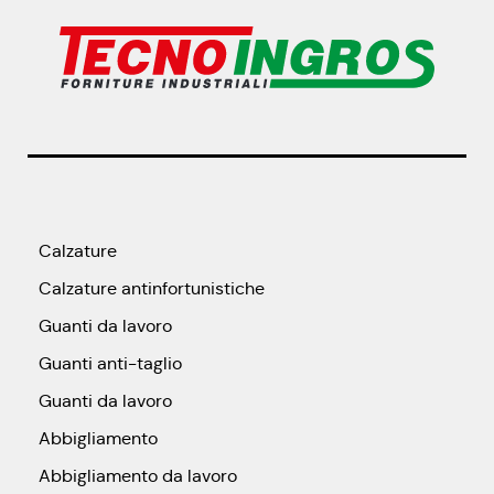
Calzature
Calzature antinfortunistiche
Guanti da lavoro
Guanti anti-taglio
Guanti da lavoro
Abbigliamento
Abbigliamento da lavoro