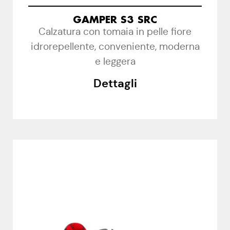
GAMPER S3 SRC
Calzatura con tomaia in pelle fiore
idrorepellente, conveniente, moderna
e leggera
Dettagli