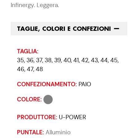
Infinergy. Leggera.
TAGLIE, COLORI E CONFEZIONI
TAGLIA:
35, 36, 37, 38, 39, 40, 41, 42, 43, 44, 45,
46, 47, 48
CONFEZIONAMENTO:
PAIO
COLORE:
PRODUTTORE:
U-POWER
PUNTALE:
Alluminio