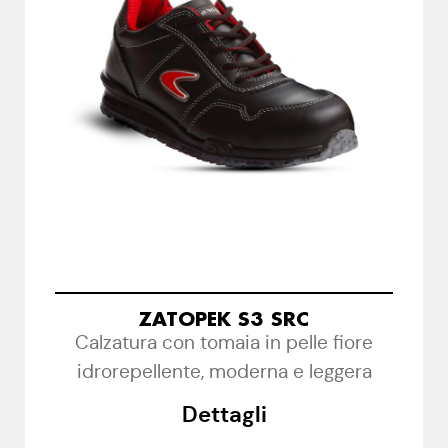
ZATOPEK S3 SRC
Calzatura con tomaia in pelle fiore
idrorepellente, moderna e leggera
Dettagli