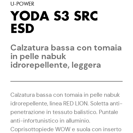
U-POWER
YODA S3 SRC
ESD
Calzatura bassa con tomaia
in pelle nabuk
idrorepellente, leggera
Calzatura bassa con tomaia in pelle nabuk
idrorepellente, linea RED LION. Soletta anti-
penetrazione in tessuto balistico. Puntale
anti-infortunistico in alluminio.
Coprisottopiede WOW e suola con inserto