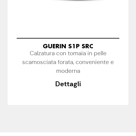
GUERIN S1P SRC
Calzatura con tomaia in pelle
scamosciata forata, conveniente e
moderna
Dettagli