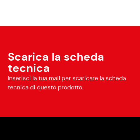
Scarica la scheda
tecnica
Inserisci la tua mail per scaricare la scheda
tecnica di questo prodotto.