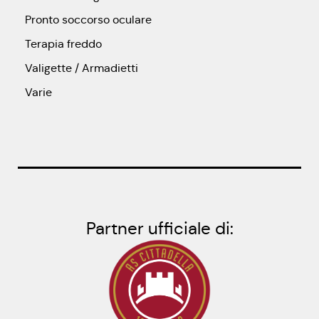
Pronto soccorso oculare
Terapia freddo
Valigette / Armadietti
Varie
Partner ufficiale di: