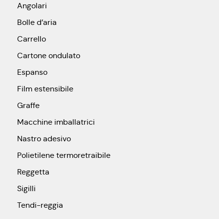
Angolari
Bolle d’aria
Carrello
Cartone ondulato
Espanso
Film estensibile
Graffe
Macchine imballatrici
Nastro adesivo
Polietilene termoretraibile
Reggetta
Sigilli
Tendi-reggia