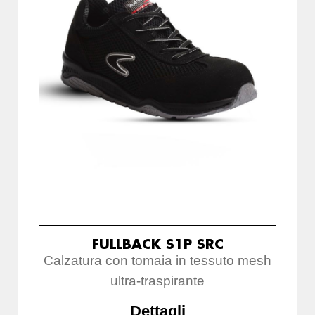
FULLBACK S1P SRC
Calzatura con tomaia in tessuto mesh
ultra-traspirante
Dettagli