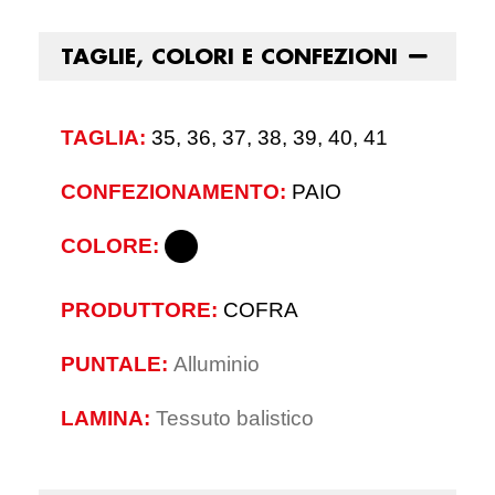
TAGLIE, COLORI E CONFEZIONI
TAGLIA:
35, 36, 37, 38, 39, 40, 41
CONFEZIONAMENTO:
PAIO
COLORE:
PRODUTTORE:
COFRA
PUNTALE:
Alluminio
LAMINA:
Tessuto balistico