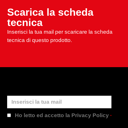
Scarica la scheda
tecnica
Inserisci la tua mail per scaricare la scheda
tecnica di questo prodotto.
Ho letto ed accetto la Privacy Policy
*