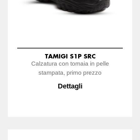
TAMIGI S1P SRC
Calzatura con tomaia in pelle
stampata, primo prezzo
Dettagli