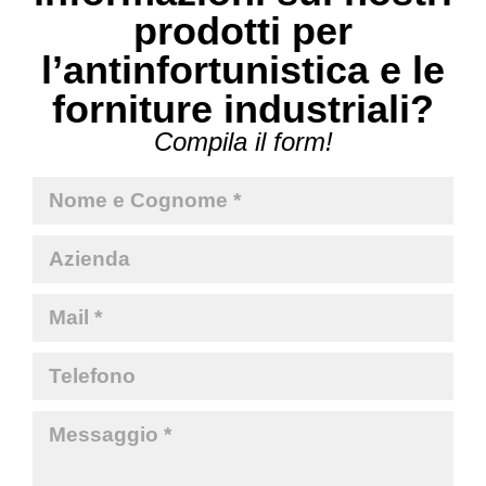
prodotti per
l’antinfortunistica e le
forniture industriali?
Compila il form!