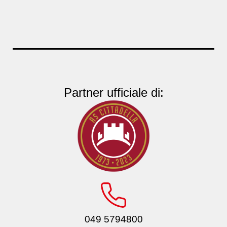
Partner ufficiale di:
049 5794800