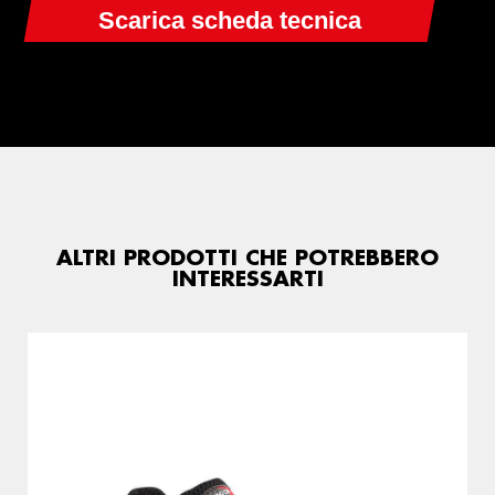
ALTRI PRODOTTI CHE POTREBBERO
INTERESSARTI