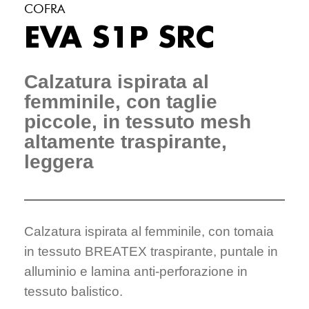
COFRA
EVA S1P SRC
Calzatura ispirata al
femminile, con taglie
piccole, in tessuto mesh
altamente traspirante,
leggera
Calzatura ispirata al femminile, con tomaia
in tessuto BREATEX traspirante, puntale in
alluminio e lamina anti-perforazione in
tessuto balistico.