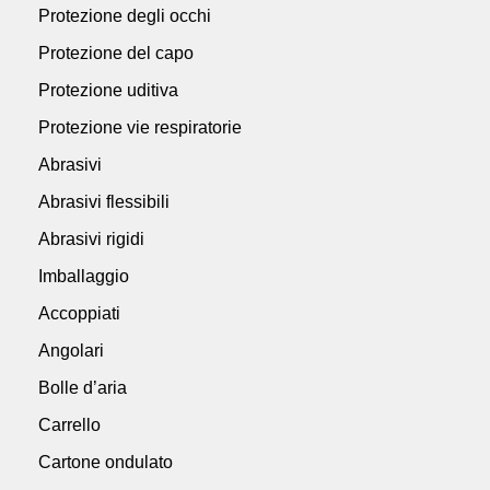
Protezione degli occhi
Protezione del capo
Protezione uditiva
Protezione vie respiratorie
Abrasivi
Abrasivi flessibili
Abrasivi rigidi
Imballaggio
Accoppiati
Angolari
Bolle d’aria
Carrello
Cartone ondulato