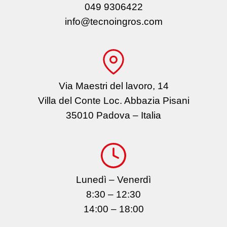
049 9306422
info@tecnoingros.com
Via Maestri del lavoro, 14
Villa del Conte Loc. Abbazia Pisani
35010 Padova – Italia
Lunedì – Venerdì
8:30 – 12:30
14:00 – 18:00