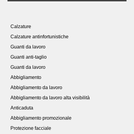
Calzature
Calzature antinfortunistiche
Guanti da lavoro
Guanti anti-taglio
Guanti da lavoro
Abbigliamento
Abbigliamento da lavoro
Abbigliamento da lavoro alta visibilità
Anticaduta
Abbigliamento promozionale
Protezione facciale