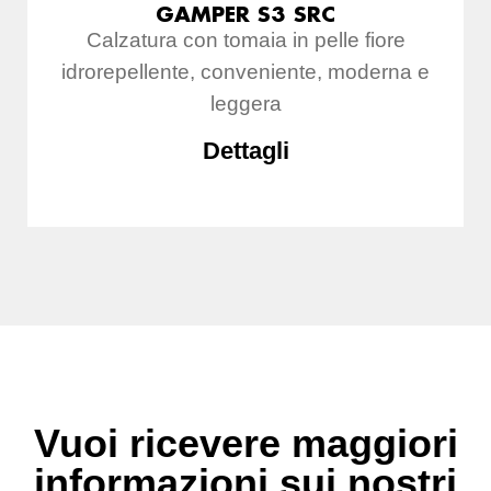
GAMPER S3 SRC
Calzatura con tomaia in pelle fiore
idrorepellente, conveniente, moderna e
leggera
Dettagli
Vuoi ricevere maggiori
informazioni sui nostri