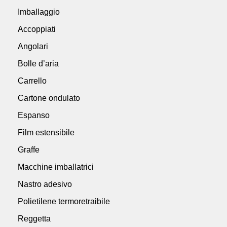
Imballaggio
Accoppiati
Angolari
Bolle d’aria
Carrello
Cartone ondulato
Espanso
Film estensibile
Graffe
Macchine imballatrici
Nastro adesivo
Polietilene termoretraibile
Reggetta