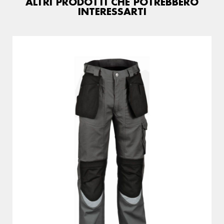
ALTRI PRODOTTI CHE POTREBBERO
INTERESSARTI