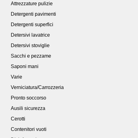
Attrezzature pulizie
Detergenti pavimenti
Detergenti superfici
Detersivi lavatrice
Detersivi stoviglie
Sacchi e pezzame
Saponi mani
Varie
Verniciatura/Carrozzeria
Pronto soccorso
Ausili sicurezza
Cerotti
Contenitori vuoti