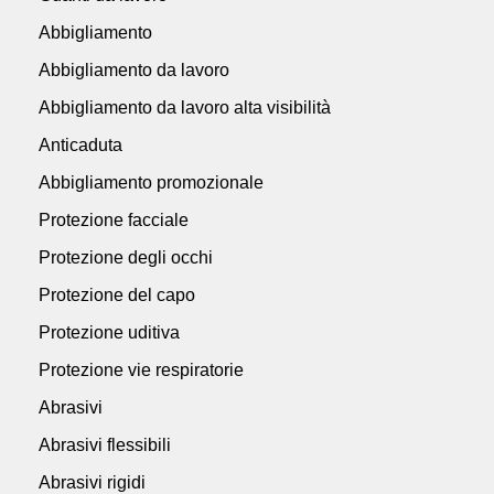
Abbigliamento
Abbigliamento da lavoro
Abbigliamento da lavoro alta visibilità
Anticaduta
Abbigliamento promozionale
Protezione facciale
Protezione degli occhi
Protezione del capo
Protezione uditiva
Protezione vie respiratorie
Abrasivi
Abrasivi flessibili
Abrasivi rigidi