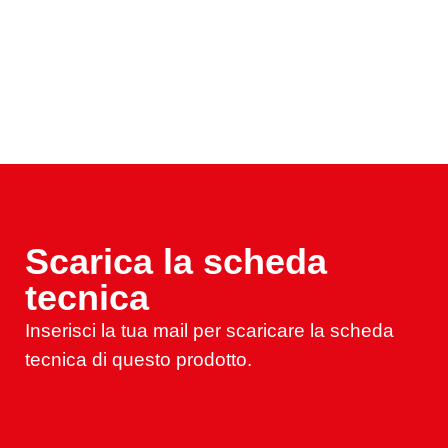
Scarica la scheda
tecnica
Inserisci la tua mail per scaricare la scheda
tecnica di questo prodotto.