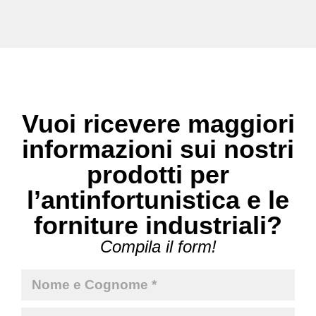
Vuoi ricevere maggiori
informazioni sui nostri
prodotti per
l’antinfortunistica e le
forniture industriali?
Compila il form!