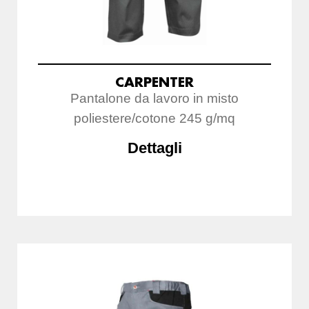
CARPENTER
Pantalone da lavoro in misto
poliestere/cotone 245 g/mq
Dettagli