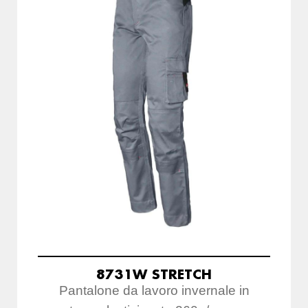
8731W STRETCH
Pantalone da lavoro invernale in