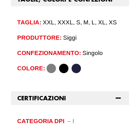
TAGLIA:
XXL, XXXL, S, M, L, XL, XS
PRODUTTORE:
Siggi
CONFEZIONAMENTO:
Singolo
COLORE:
CERTIFICAZIONI
CATEGORIA DPI
–
I