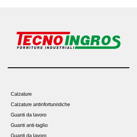
Calzature
Calzature antinfortunistiche
Guanti da lavoro
Guanti anti-taglio
Guanti da lavoro