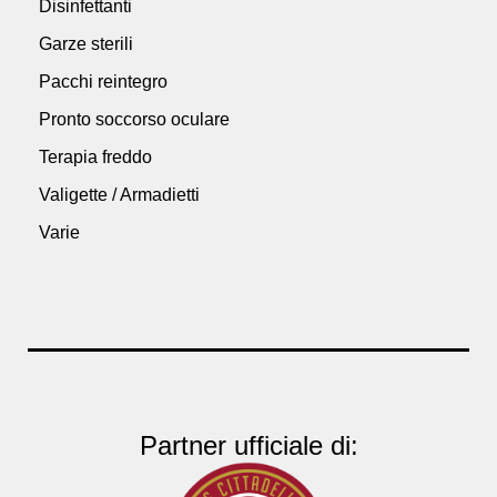
Disinfettanti
Garze sterili
Pacchi reintegro
Pronto soccorso oculare
Terapia freddo
Valigette / Armadietti
Varie
Partner ufficiale di: