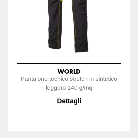
WORLD
Pantalone tecnico stretch in sintetico
leggero 140 g/mq
Dettagli