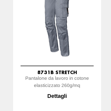
8731B STRETCH
Pantalone da lavoro in cotone
elasticizzato 260g/mq
Dettagli