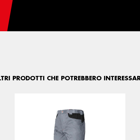
LTRI PRODOTTI CHE POTREBBERO INTERESSAR