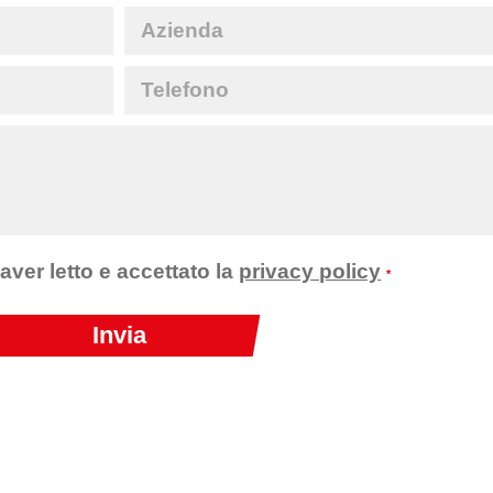
 aver letto e accettato la
privacy policy
*