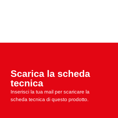
Scarica la scheda
tecnica
Inserisci la tua mail per scaricare la
scheda tecnica di questo prodotto.