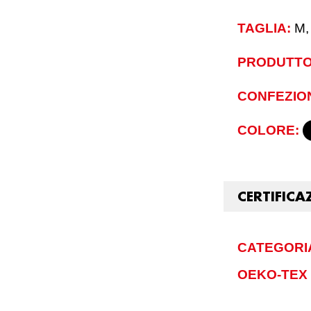
TAGLIA:
M,
PRODUTTO
CONFEZIO
COLORE:
CERTIFICA
CATEGORIA
OEKO-TEX