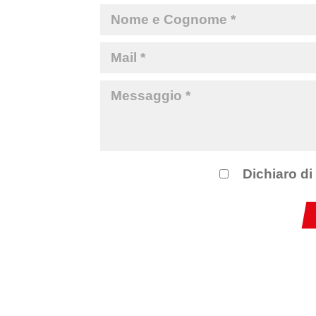
Dichiaro di