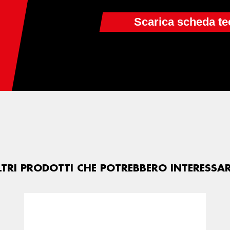
LTRI PRODOTTI CHE POTREBBERO INTERESSAR