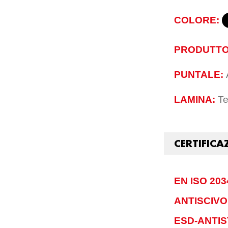
COLORE:
PRODUTTO
PUNTALE:
LAMINA:
Te
CERTIFICA
EN ISO 203
ANTISCIV
ESD-ANTIS