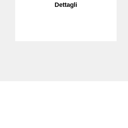
Dettagli