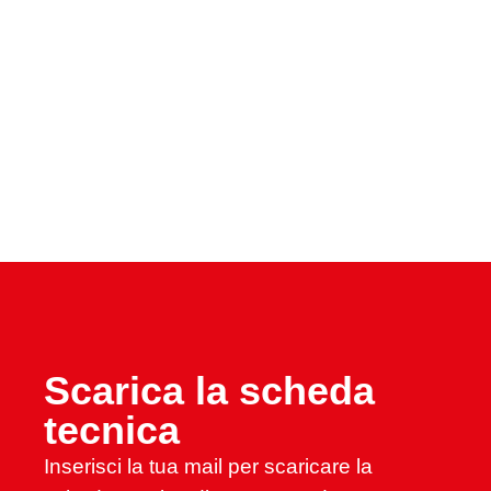
Scarica la scheda
tecnica
Inserisci la tua mail per scaricare la