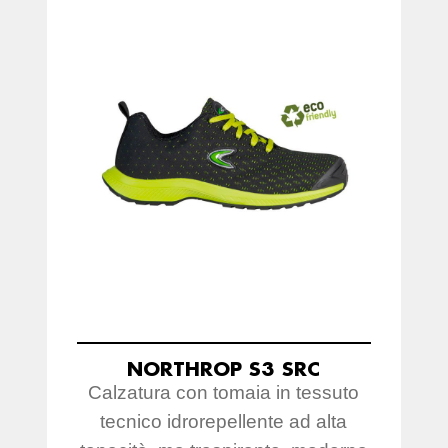
NORTHROP S3 SRC
Calzatura con tomaia in tessuto
tecnico idrorepellente ad alta