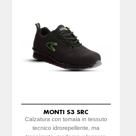
MONTI S3 SRC
Calzatura con tomaia in tessuto
tecnico idrorepellente, ma