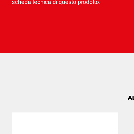
scheda tecnica di questo prodotto.
A