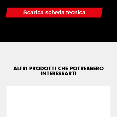
ALTRI PRODOTTI CHE POTREBBERO
INTERESSARTI