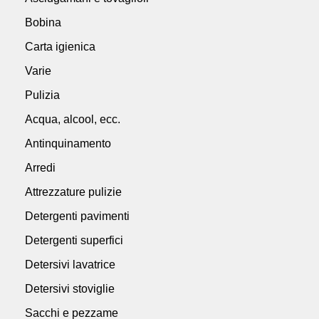
Bobina
Carta igienica
Varie
Pulizia
Acqua, alcool, ecc.
Antinquinamento
Arredi
Attrezzature pulizie
Detergenti pavimenti
Detergenti superfici
Detersivi lavatrice
Detersivi stoviglie
Sacchi e pezzame