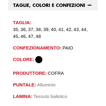
TAGLIE, COLORI E CONFEZIONI
TAGLIA:
35, 36, 37, 38, 39, 40, 41, 42, 43, 44,
45, 46, 47, 48
CONFEZIONAMENTO:
PAIO
COLORE:
PRODUTTORE:
COFRA
PUNTALE:
Alluminio
LAMINA:
Tessuto balistico