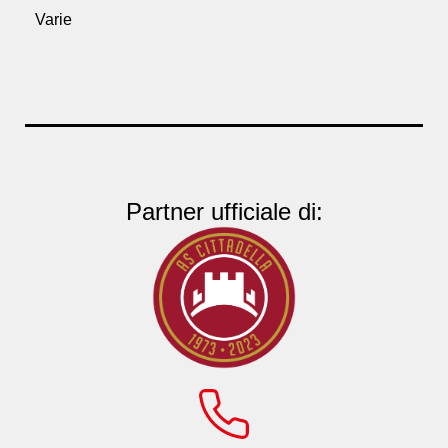
Varie
Partner ufficiale di: