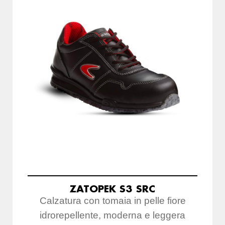
ZATOPEK S3 SRC
Calzatura con tomaia in pelle fiore
idrorepellente, moderna e leggera