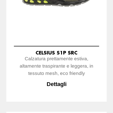
CELSIUS S1P SRC
Calzatura prettamente estiva,
altamente traspirante e leggera, in
tessuto mesh, eco friendly
Dettagli