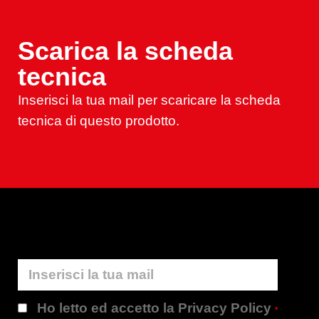
Scarica la scheda
tecnica
Inserisci la tua mail per scaricare la scheda
tecnica di questo prodotto.
Ho letto ed accetto la Privacy Policy
*