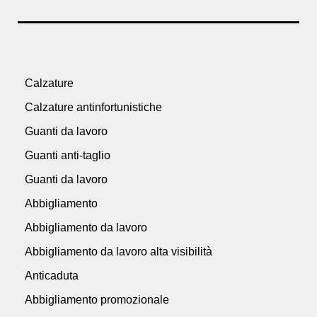
Calzature
Calzature antinfortunistiche
Guanti da lavoro
Guanti anti-taglio
Guanti da lavoro
Abbigliamento
Abbigliamento da lavoro
Abbigliamento da lavoro alta visibilità
Anticaduta
Abbigliamento promozionale