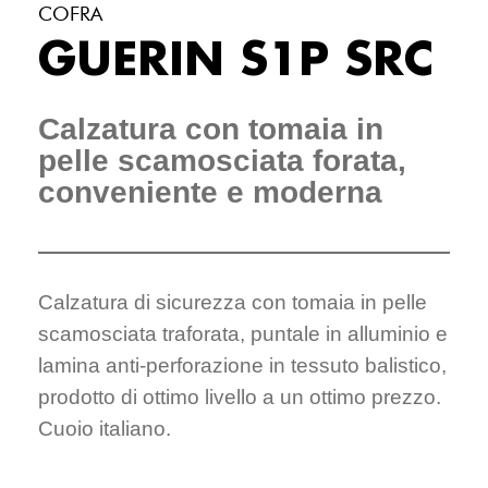
COFRA
GUERIN S1P SRC
Calzatura con tomaia in
pelle scamosciata forata,
conveniente e moderna
Calzatura di sicurezza con tomaia in pelle
scamosciata traforata, puntale in alluminio e
lamina anti-perforazione in tessuto balistico,
prodotto di ottimo livello a un ottimo prezzo.
Cuoio italiano.