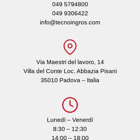
049 5794800
049 9306422
info@tecnoingros.com
Via Maestri del lavoro, 14
Villa del Conte Loc. Abbazia Pisani
35010 Padova – Italia
Lunedì – Venerdì
8:30 – 12:30
14:00 – 18:00