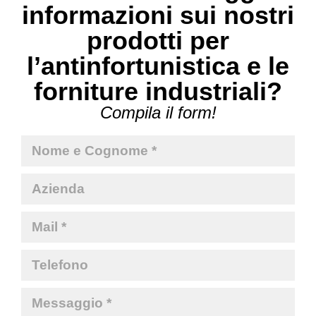
informazioni sui nostri
prodotti per
l’antinfortunistica e le
forniture industriali?
Compila il form!