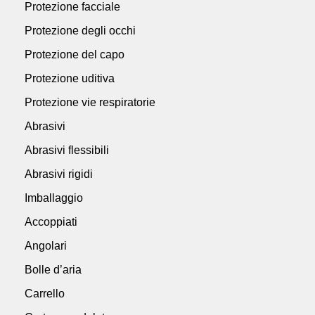
Protezione facciale
Protezione degli occhi
Protezione del capo
Protezione uditiva
Protezione vie respiratorie
Abrasivi
Abrasivi flessibili
Abrasivi rigidi
Imballaggio
Accoppiati
Angolari
Bolle d’aria
Carrello