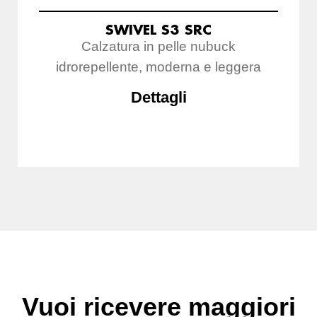
SWIVEL S3 SRC
Calzatura in pelle nubuck
idrorepellente, moderna e leggera
Dettagli
Vuoi ricevere maggiori