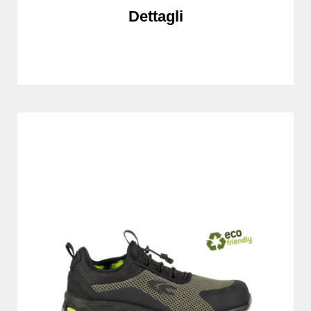
Dettagli