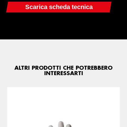
ALTRI PRODOTTI CHE POTREBBERO
INTERESSARTI