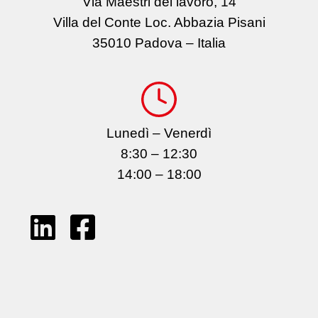
Via Maestri del lavoro, 14
Villa del Conte Loc. Abbazia Pisani
35010 Padova – Italia
Lunedì – Venerdì
8:30 – 12:30
14:00 – 18:00