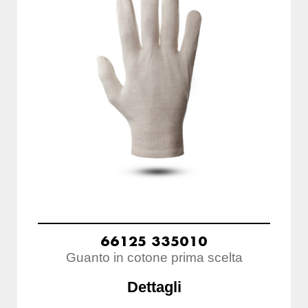
66125 335010
Guanto in cotone prima scelta
Dettagli