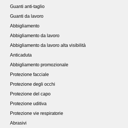
Guanti anti-taglio
Guanti da lavoro
Abbigliamento
Abbigliamento da lavoro
Abbigliamento da lavoro alta visibilità
Anticaduta
Abbigliamento promozionale
Protezione facciale
Protezione degli occhi
Protezione del capo
Protezione uditiva
Protezione vie respiratorie
Abrasivi