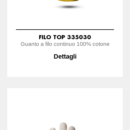
FILO TOP 335030
Guanto a filo continuo 100% cotone
Dettagli