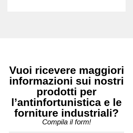
Vuoi ricevere maggiori
informazioni sui nostri
prodotti per
l’antinfortunistica e le
forniture industriali?
Compila il form!