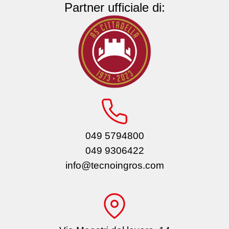
Partner ufficiale di:
049 5794800
049 9306422
info@tecnoingros.com