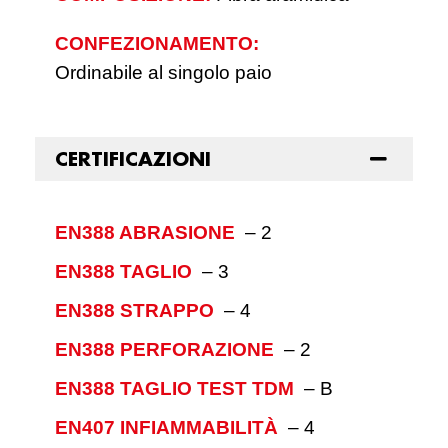
CONFEZIONAMENTO:
Ordinabile al singolo paio
CERTIFICAZIONI
EN388 ABRASIONE
–
2
EN388 TAGLIO
–
3
EN388 STRAPPO
–
4
EN388 PERFORAZIONE
–
2
EN388 TAGLIO TEST TDM
–
B
EN407 INFIAMMABILITÀ
–
4