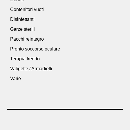
Contenitori vuoti
Disinfettanti
Garze sterili
Pacchi reintegro
Pronto soccorso oculare
Terapia freddo
Valigette / Armadietti
Varie