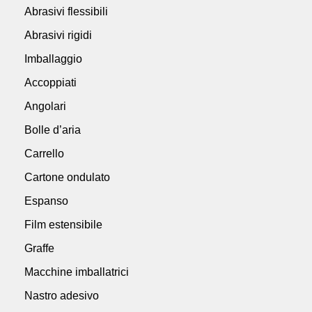
Abrasivi flessibili
Abrasivi rigidi
Imballaggio
Accoppiati
Angolari
Bolle d’aria
Carrello
Cartone ondulato
Espanso
Film estensibile
Graffe
Macchine imballatrici
Nastro adesivo