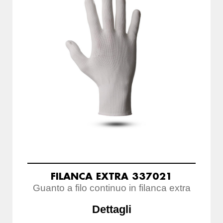
FILANCA EXTRA 337021
Guanto a filo continuo in filanca extra
Dettagli