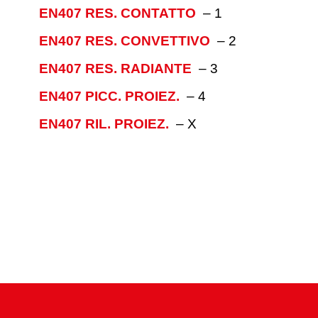
EN407 RES. CONTATTO
–
1
EN407 RES. CONVETTIVO
–
2
EN407 RES. RADIANTE
–
3
EN407 PICC. PROIEZ.
–
4
EN407 RIL. PROIEZ.
–
X