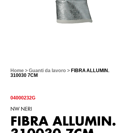
Home
>
Guanti da lavoro
>
FIBRA ALLUMIN.
310030 7CM
04000232G
NW NERI
FIBRA ALLUMIN.