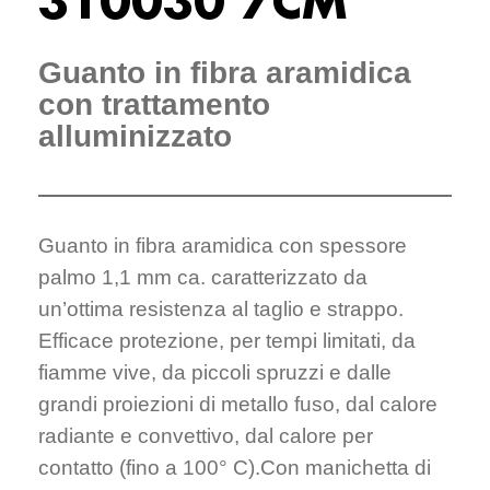
310030 7CM
Guanto in fibra aramidica
con trattamento
alluminizzato
Guanto in fibra aramidica con spessore
palmo 1,1 mm ca. caratterizzato da
un’ottima resistenza al taglio e strappo.
Efficace protezione, per tempi limitati, da
fiamme vive, da piccoli spruzzi e dalle
grandi proiezioni di metallo fuso, dal calore
radiante e convettivo, dal calore per
contatto (fino a 100° C).Con manichetta di