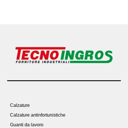
Calzature
Calzature antinfortunistiche
Guanti da lavoro