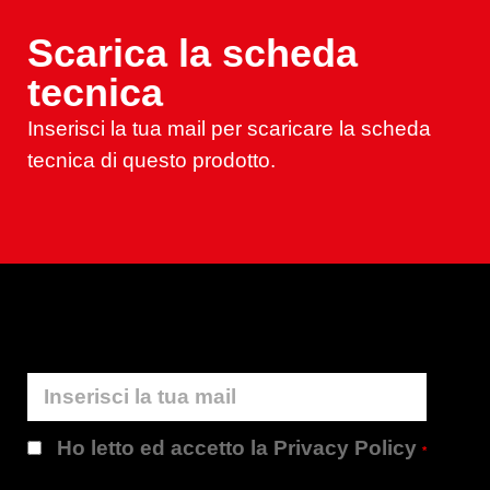
Scarica la scheda
tecnica
Inserisci la tua mail per scaricare la scheda
tecnica di questo prodotto.
Ho letto ed accetto la Privacy Policy
*