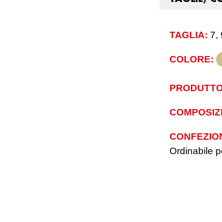
TAGLIA:
7,
COLORE:
PRODUTTO
COMPOSIZ
CONFEZIO
Ordinabile pe