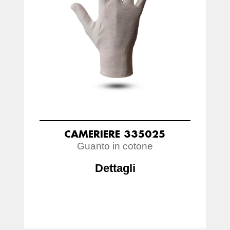
CAMERIERE 335025
Guanto in cotone
Dettagli