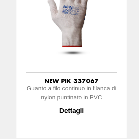
NEW PIK 337067
Guanto a filo continuo in filanca di
nylon puntinato in PVC
Dettagli