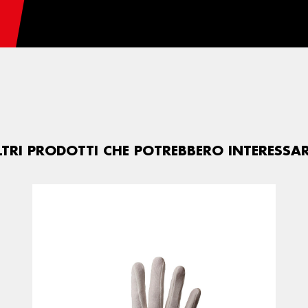
LTRI PRODOTTI CHE POTREBBERO INTERESSAR