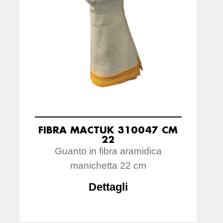
FIBRA MACTUK 310047 CM
22
Guanto in fibra aramidica
manichetta 22 cm
Dettagli