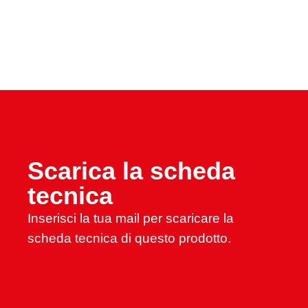
Scarica la scheda
tecnica
Inserisci la tua mail per scaricare la
scheda tecnica di questo prodotto.