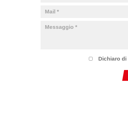
Dichiaro di