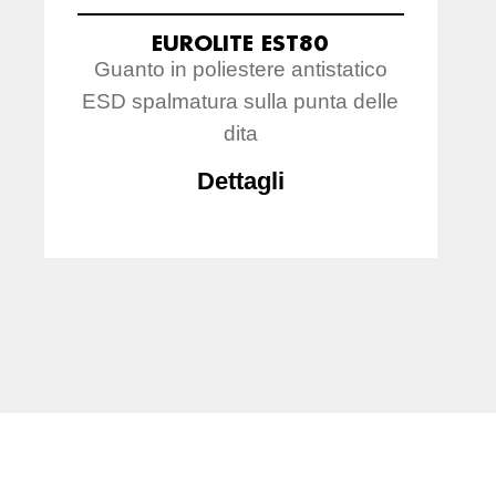
EUROLITE EST80
Guanto in poliestere antistatico
ESD spalmatura sulla punta delle
dita
Dettagli