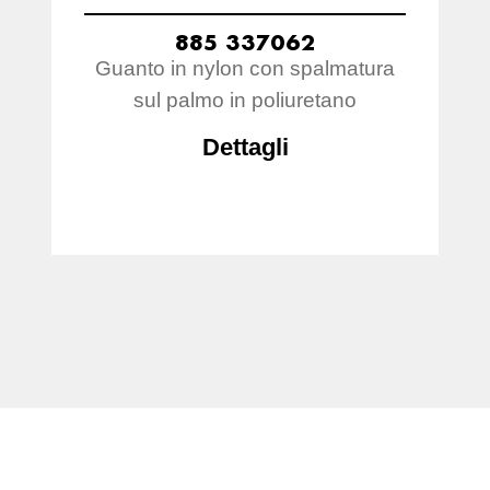
885 337062
Guanto in nylon con spalmatura
sul palmo in poliuretano
Dettagli