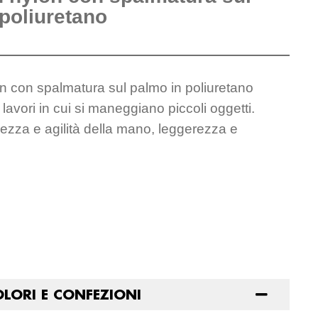
poliuretano
n con spalmatura sul palmo in poliuretano
 lavori in cui si maneggiano piccoli oggetti.
zza e agilità della mano, leggerezza e
OLORI E CONFEZIONI