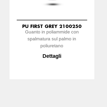
PU FIRST GREY 2100250
Guanto in poliammide con
spalmatura sul palmo in
poliuretano
Dettagli