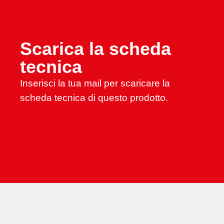
Scarica la scheda
tecnica
Inserisci la tua mail per scaricare la
scheda tecnica di questo prodotto.