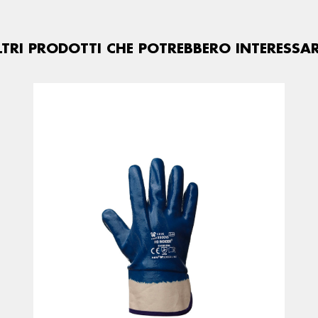
LTRI PRODOTTI CHE POTREBBERO INTERESSAR