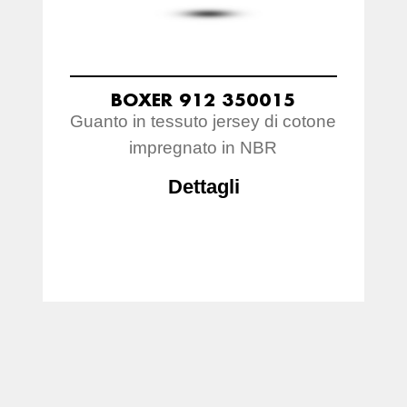
BOXER 912 350015
Guanto in tessuto jersey di cotone
impregnato in NBR
Dettagli