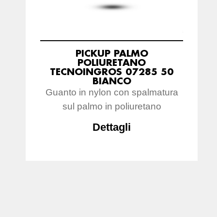
PICKUP PALMO
POLIURETANO
TECNOINGROS 07285 50
BIANCO
Guanto in nylon con spalmatura
sul palmo in poliuretano
Dettagli