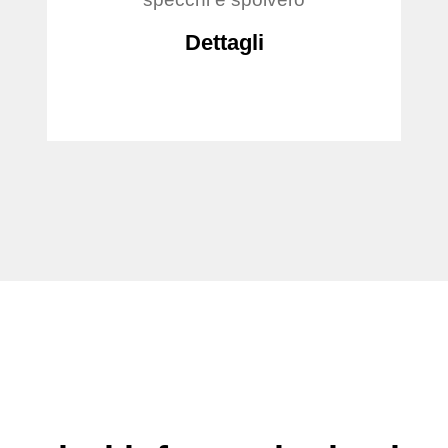
Dettagli