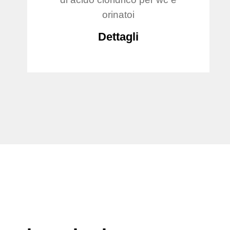
orinatoi
Dettagli