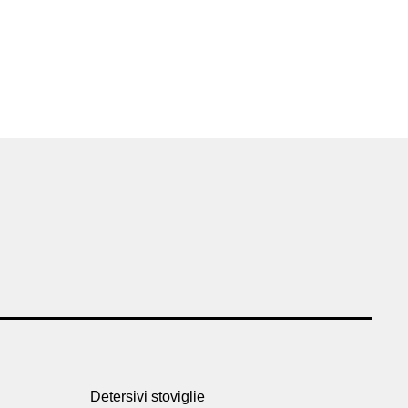
Detersivi stoviglie