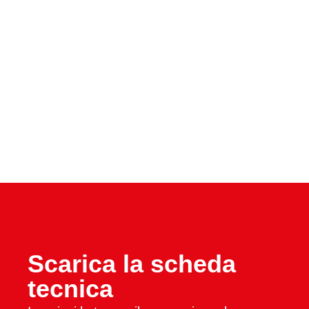
Scarica la scheda
tecnica