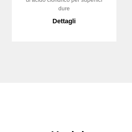
dure
Dettagli