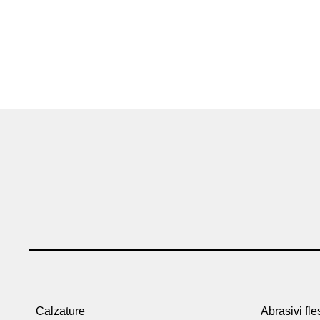
Calzature
Abrasivi fles