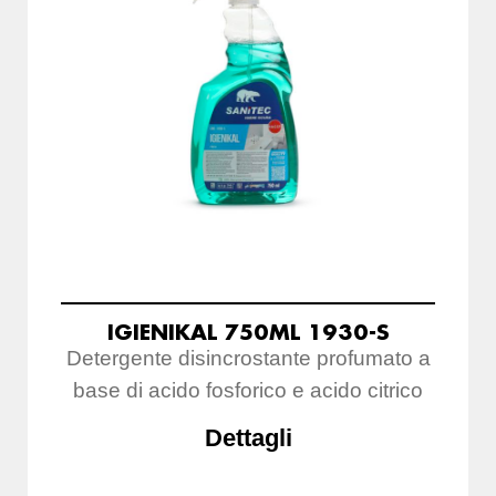
IGIENIKAL 750ML 1930-S
Detergente disincrostante profumato a
base di acido fosforico e acido citrico
Dettagli