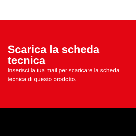
Scarica la scheda
tecnica
Inserisci la tua mail per scaricare la scheda
tecnica di questo prodotto.