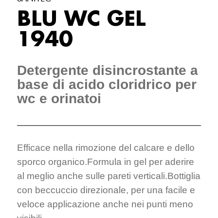
BLU WC GEL
1940
Detergente disincrostante a
base di acido cloridrico per
wc e orinatoi
Efficace nella rimozione del calcare e dello
sporco organico.Formula in gel per aderire
al meglio anche sulle pareti verticali.Bottiglia
con beccuccio direzionale, per una facile e
veloce applicazione anche nei punti meno