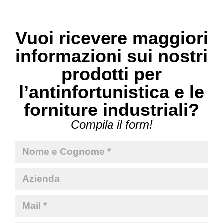
Vuoi ricevere maggiori
informazioni sui nostri
prodotti per
l’antinfortunistica e le
forniture industriali?
Compila il form!