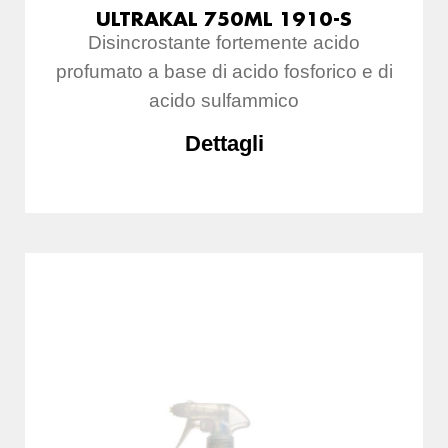
ULTRAKAL 750ML 1910-S
Disincrostante fortemente acido
profumato a base di acido fosforico e di
acido sulfammico
Dettagli