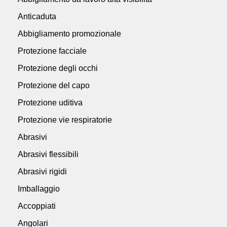
Anticaduta
Abbigliamento promozionale
Protezione facciale
Protezione degli occhi
Protezione del capo
Protezione uditiva
Protezione vie respiratorie
Abrasivi
Abrasivi flessibili
Abrasivi rigidi
Imballaggio
Accoppiati
Angolari