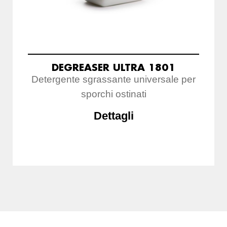
DEGREASER ULTRA 1801
Detergente sgrassante universale per
sporchi ostinati
Dettagli