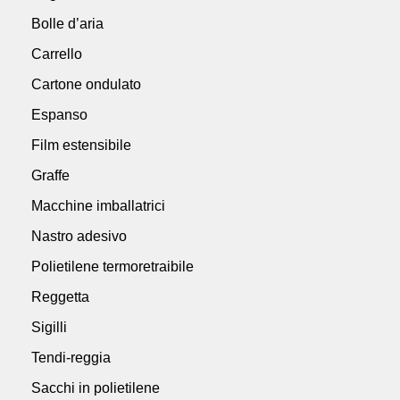
Bolle d’aria
Carrello
Cartone ondulato
Espanso
Film estensibile
Graffe
Macchine imballatrici
Nastro adesivo
Polietilene termoretraibile
Reggetta
Sigilli
Tendi-reggia
Sacchi in polietilene