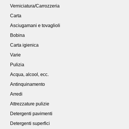
Verniciatura/Carrozzeria
Carta
Asciugamani e tovaglioli
Bobina
Carta igienica
Varie
Pulizia
Acqua, alcool, ecc.
Antinquinamento
Arredi
Attrezzature pulizie
Detergenti pavimenti
Detergenti superfici