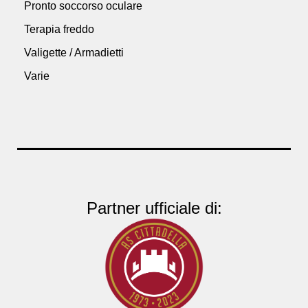
Pronto soccorso oculare
Terapia freddo
Valigette / Armadietti
Varie
Partner ufficiale di: