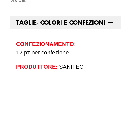
visibili.
TAGLIE, COLORI E CONFEZIONI
CONFEZIONAMENTO:
12 pz per confezione
PRODUTTORE:
SANITEC