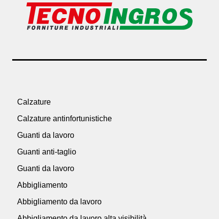
Calzature
Calzature antinfortunistiche
Guanti da lavoro
Guanti anti-taglio
Guanti da lavoro
Abbigliamento
Abbigliamento da lavoro
Abbigliamento da lavoro alta visibilità