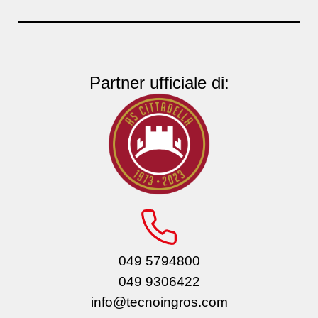
Partner ufficiale di:
049 5794800
049 9306422
info@tecnoingros.com