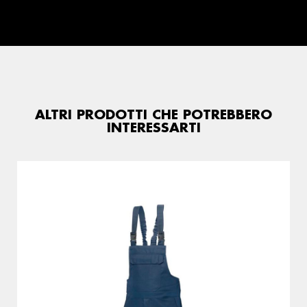
ALTRI PRODOTTI CHE POTREBBERO
INTERESSARTI