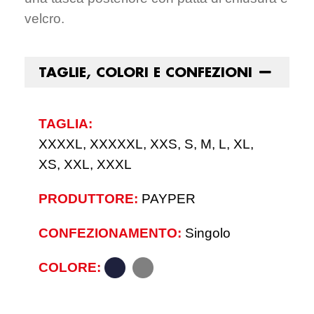
velcro.
TAGLIE, COLORI E CONFEZIONI
TAGLIA:
XXXXL, XXXXXL, XXS, S, M, L, XL,
XS, XXL, XXXL
PRODUTTORE:
PAYPER
CONFEZIONAMENTO:
Singolo
COLORE: