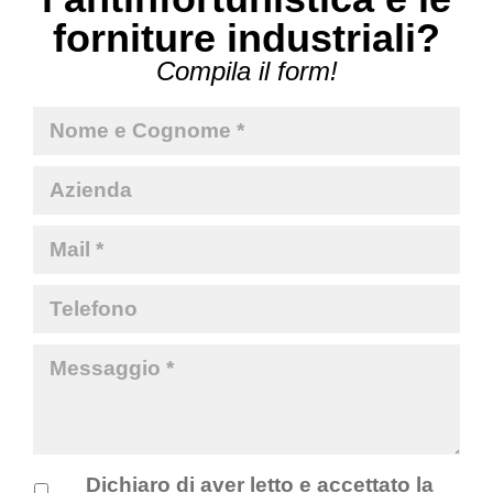
forniture industriali?
Compila il form!
Dichiaro di aver letto e accettato la