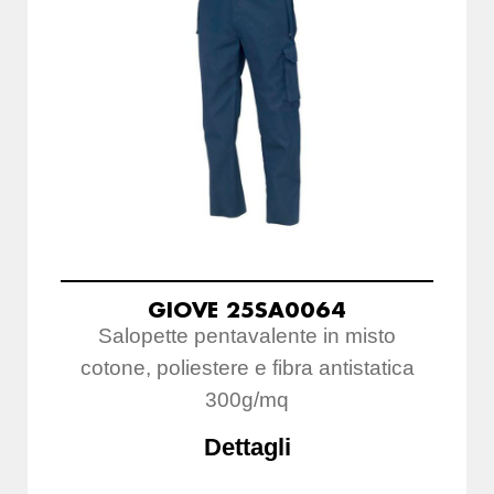
GIOVE 25SA0064
Salopette pentavalente in misto
cotone, poliestere e fibra antistatica
300g/mq
Dettagli