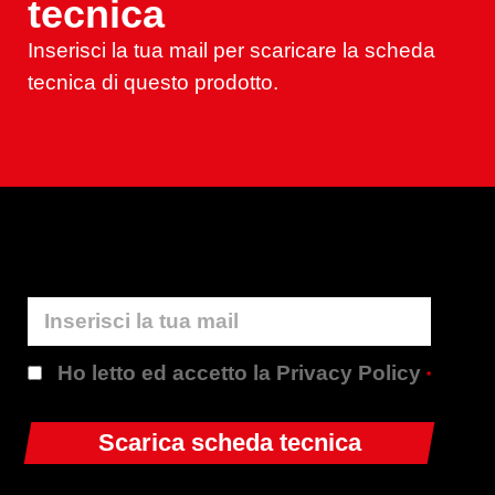
tecnica
Inserisci la tua mail per scaricare la scheda
tecnica di questo prodotto.
Ho letto ed accetto la Privacy Policy
*