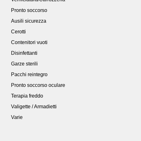
Pronto soccorso
Ausili sicurezza
Cerotti
Contenitori vuoti
Disinfettanti
Garze sterili
Pacchi reintegro
Pronto soccorso oculare
Terapia freddo
Valigette / Armadietti
Varie