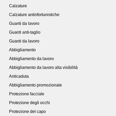
Calzature
Calzature antinfortunistiche
Guanti da lavoro
Guanti anti-taglio
Guanti da lavoro
Abbigliamento
Abbigliamento da lavoro
Abbigliamento da lavoro alta visibilità
Anticaduta
Abbigliamento promozionale
Protezione facciale
Protezione degli occhi
Protezione del capo