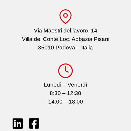
Via Maestri del lavoro, 14
Villa del Conte Loc. Abbazia Pisani
35010 Padova – Italia
Lunedì – Venerdì
8:30 – 12:30
14:00 – 18:00