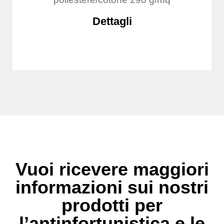
Dettagli
Vuoi ricevere maggiori
informazioni sui nostri
prodotti per
l’antinfortunistica e le