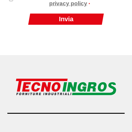
privacy policy
*