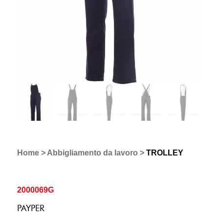
Home
>
Abbigliamento da lavoro
>
TROLLEY
2000069G
PAYPER