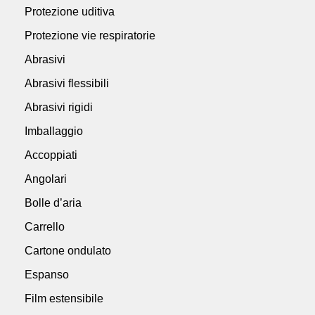
Protezione uditiva
Protezione vie respiratorie
Abrasivi
Abrasivi flessibili
Abrasivi rigidi
Imballaggio
Accoppiati
Angolari
Bolle d’aria
Carrello
Cartone ondulato
Espanso
Film estensibile