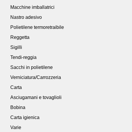
Macchine imballatrici
Nastro adesivo
Polietilene termoretraibile
Reggetta
Sigilli
Tendi-reggia
Sacchi in polietilene
Verniciatura/Carrozzeria
Carta
Asciugamani e tovaglioli
Bobina
Carta igienica
Varie