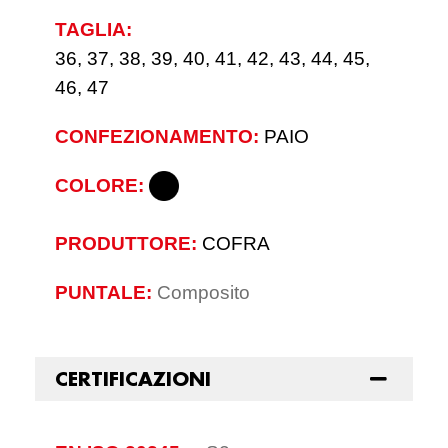
TAGLIA:
36, 37, 38, 39, 40, 41, 42, 43, 44, 45,
46, 47
CONFEZIONAMENTO:
PAIO
COLORE:
PRODUTTORE:
COFRA
PUNTALE:
Composito
CERTIFICAZIONI