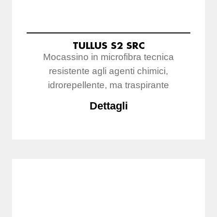
TULLUS S2 SRC
Mocassino in microfibra tecnica
resistente agli agenti chimici,
idrorepellente, ma traspirante
Dettagli