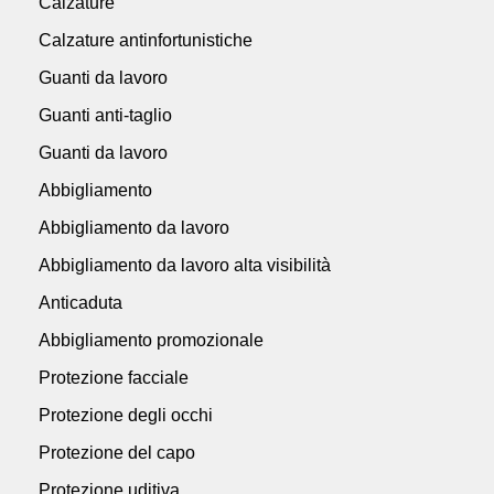
Calzature
Calzature antinfortunistiche
Guanti da lavoro
Guanti anti-taglio
Guanti da lavoro
Abbigliamento
Abbigliamento da lavoro
Abbigliamento da lavoro alta visibilità
Anticaduta
Abbigliamento promozionale
Protezione facciale
Protezione degli occhi
Protezione del capo
Protezione uditiva