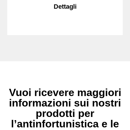
Dettagli
Vuoi ricevere maggiori
informazioni sui nostri
prodotti per
l’antinfortunistica e le