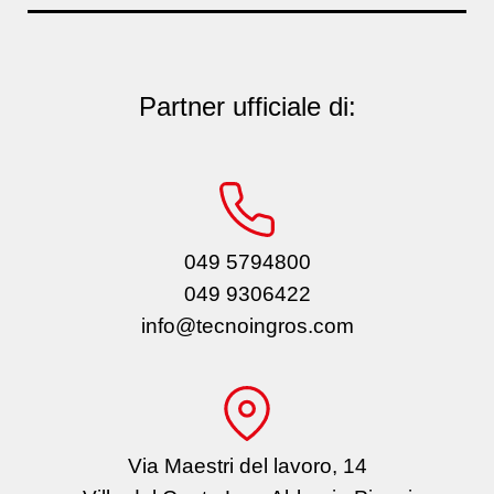
Partner ufficiale di:
049 5794800
049 9306422
info@tecnoingros.com
Via Maestri del lavoro, 14