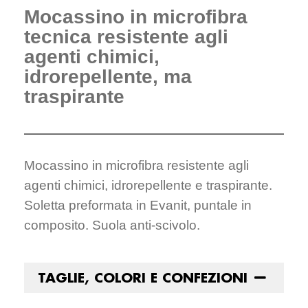
Mocassino in microfibra
tecnica resistente agli
agenti chimici,
idrorepellente, ma
traspirante
Mocassino in microfibra resistente agli
agenti chimici, idrorepellente e traspirante.
Soletta preformata in Evanit, puntale in
composito. Suola anti-scivolo.
TAGLIE, COLORI E CONFEZIONI