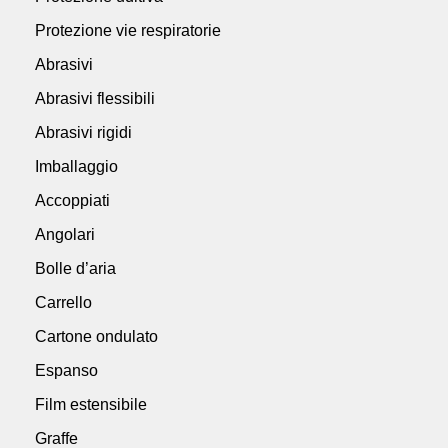
Protezione vie respiratorie
Abrasivi
Abrasivi flessibili
Abrasivi rigidi
Imballaggio
Accoppiati
Angolari
Bolle d’aria
Carrello
Cartone ondulato
Espanso
Film estensibile
Graffe