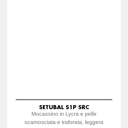
SETUBAL S1P SRC
Mocassino in Lycra e pelle
scamosciata e traforata, leggera