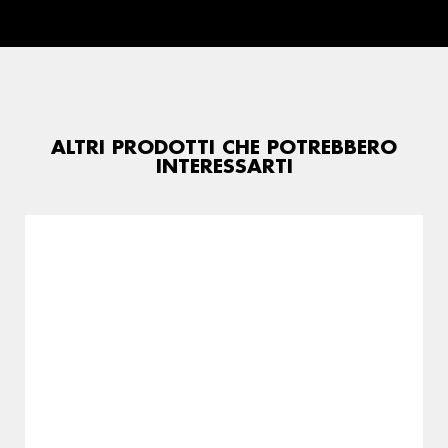
ALTRI PRODOTTI CHE POTREBBERO
INTERESSARTI