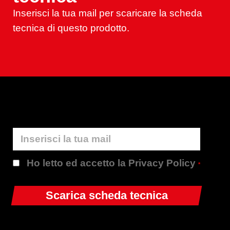
Inserisci la tua mail per scaricare la scheda
tecnica di questo prodotto.
Ho letto ed accetto la Privacy Policy
*