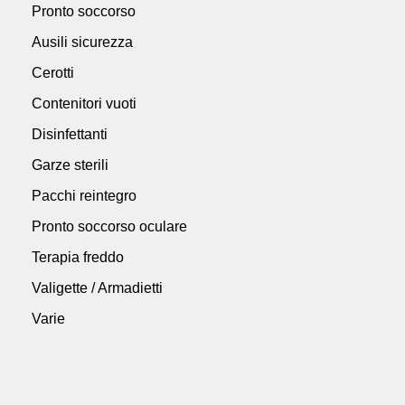
Pronto soccorso
Ausili sicurezza
Cerotti
Contenitori vuoti
Disinfettanti
Garze sterili
Pacchi reintegro
Pronto soccorso oculare
Terapia freddo
Valigette / Armadietti
Varie