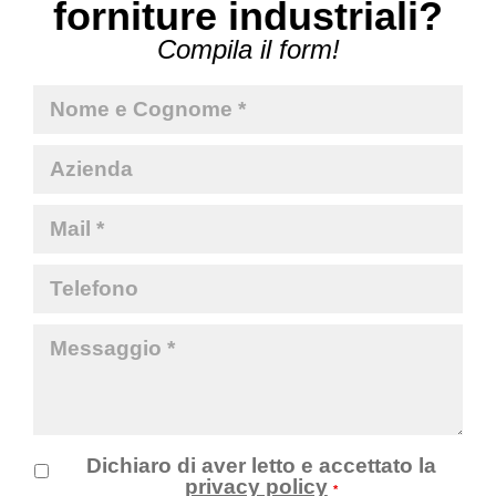
forniture industriali?
Compila il form!
Dichiaro di aver letto e accettato la
privacy policy
*