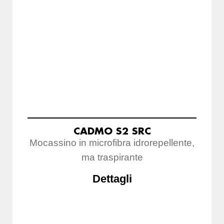
CADMO S2 SRC
Mocassino in microfibra idrorepellente,
ma traspirante
Dettagli