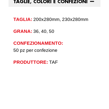
TAGLIE, COLORI E CONFEZIONI
TAGLIA:
200x280mm, 230x280mm
GRANA:
36, 40, 50
CONFEZIONAMENTO:
50 pz per confezione
PRODUTTORE:
TAF