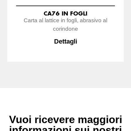
CA76 IN FOGLI
Carta al lattice in fogli, abrasivo al
corindone
Dettagli
Vuoi ricevere maggiori
informazioni sui nostri