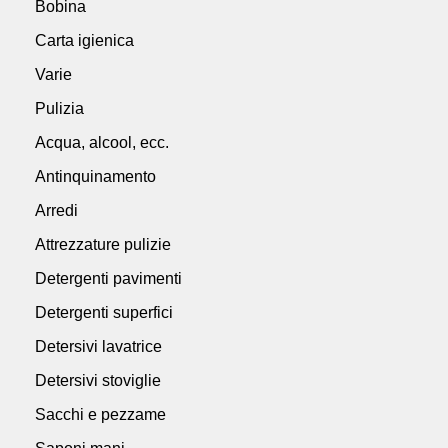
Bobina
Carta igienica
Varie
Pulizia
Acqua, alcool, ecc.
Antinquinamento
Arredi
Attrezzature pulizie
Detergenti pavimenti
Detergenti superfici
Detersivi lavatrice
Detersivi stoviglie
Sacchi e pezzame