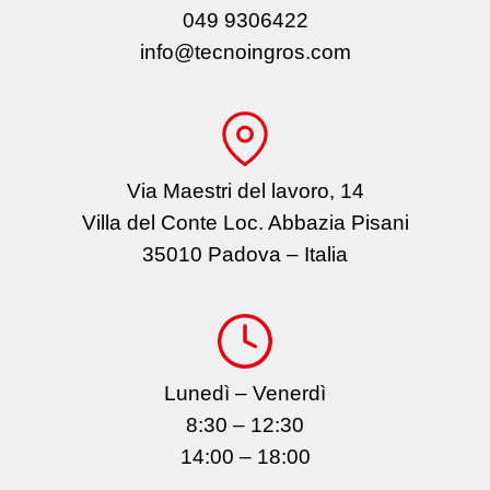
049 9306422
info@tecnoingros.com
Via Maestri del lavoro, 14
Villa del Conte Loc. Abbazia Pisani
35010 Padova – Italia
Lunedì – Venerdì
8:30 – 12:30
14:00 – 18:00