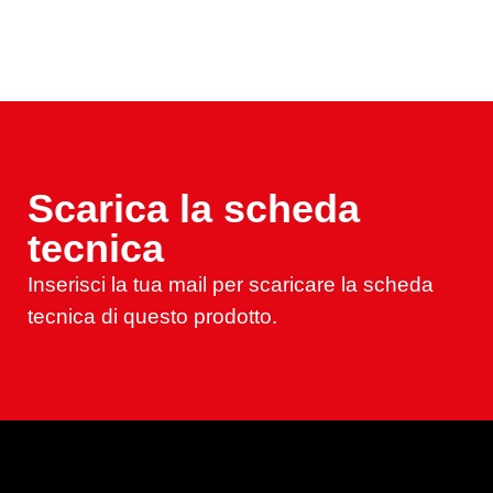
Scarica la scheda
tecnica
Inserisci la tua mail per scaricare la scheda
tecnica di questo prodotto.