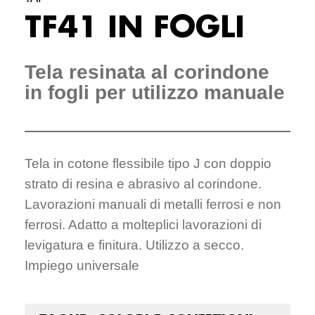
TF41 IN FOGLI
Tela resinata al corindone
in fogli per utilizzo manuale
Tela in cotone flessibile tipo J con doppio
strato di resina e abrasivo al corindone.
Lavorazioni manuali di metalli ferrosi e non
ferrosi. Adatto a molteplici lavorazioni di
levigatura e finitura. Utilizzo a secco.
Impiego universale