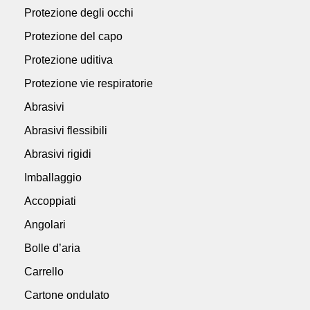
Protezione degli occhi
Protezione del capo
Protezione uditiva
Protezione vie respiratorie
Abrasivi
Abrasivi flessibili
Abrasivi rigidi
Imballaggio
Accoppiati
Angolari
Bolle d’aria
Carrello
Cartone ondulato