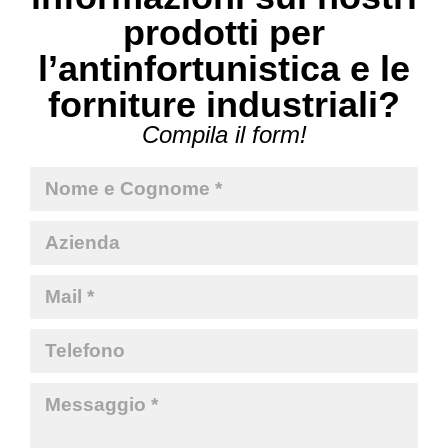
prodotti per
l’antinfortunistica e le
forniture industriali?
Compila il form!