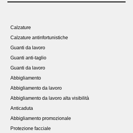
Calzature
Calzature antinfortunistiche
Guanti da lavoro
Guanti anti-taglio
Guanti da lavoro
Abbigliamento
Abbigliamento da lavoro
Abbigliamento da lavoro alta visibilità
Anticaduta
Abbigliamento promozionale
Protezione facciale