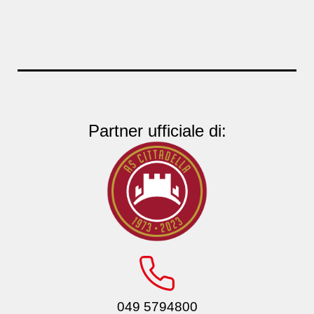
Partner ufficiale di:
049 5794800