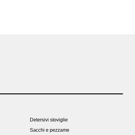
Detersivi stoviglie
Sacchi e pezzame