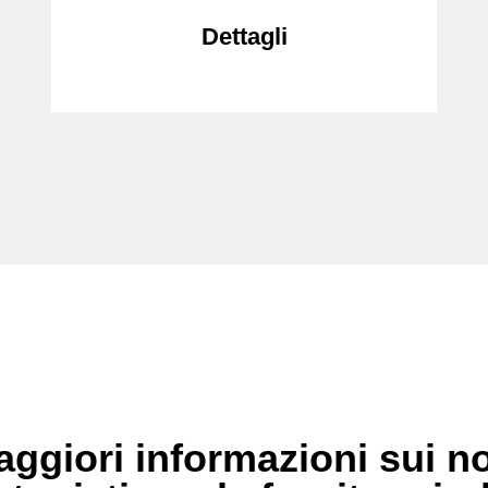
Dettagli
ggiori informazioni sui no