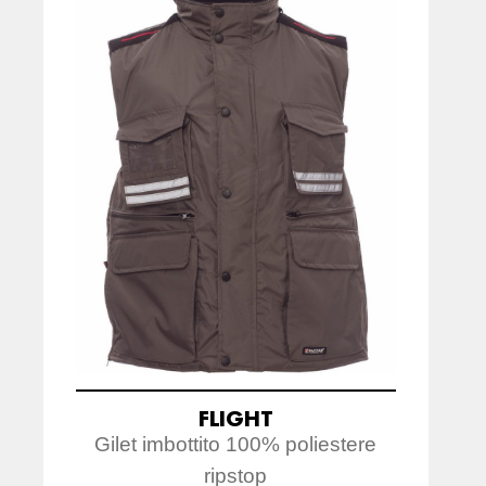
FLIGHT
Gilet imbottito 100% poliestere
ripstop