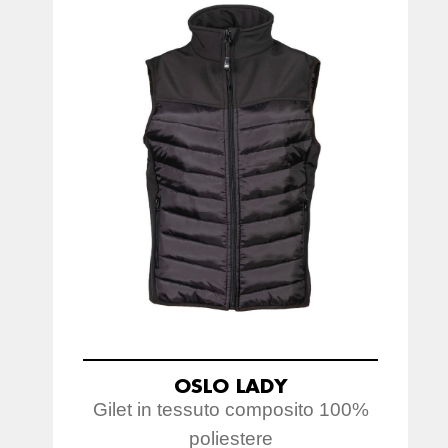
OSLO LADY
Gilet in tessuto composito 100%
poliestere