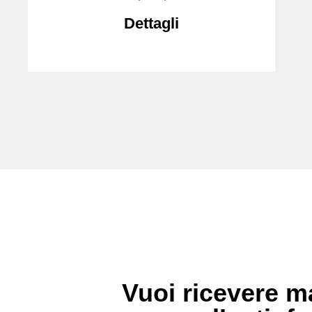
Dettagli
Vuoi ricevere ma