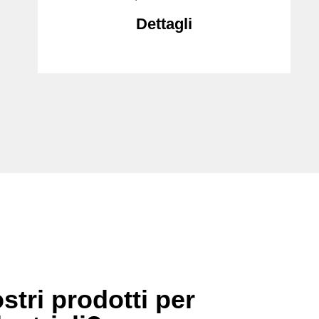
Dettagli
stri prodotti per