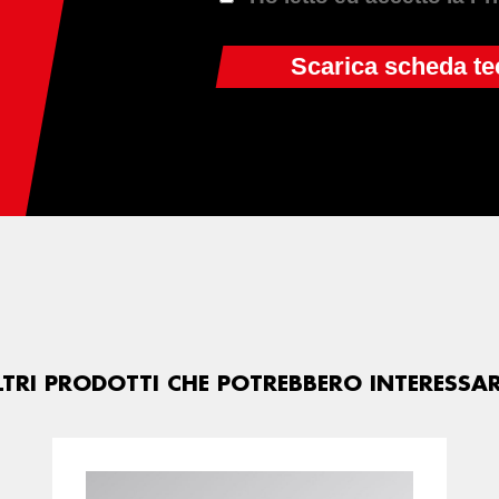
LTRI PRODOTTI CHE POTREBBERO INTERESSAR