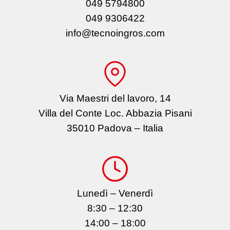
049 5794800
049 9306422
info@tecnoingros.com
Via Maestri del lavoro, 14
Villa del Conte Loc. Abbazia Pisani
35010 Padova – Italia
Lunedì – Venerdì
8:30 – 12:30
14:00 – 18:00