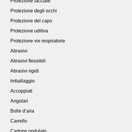
Protezione facciale
Protezione degli occhi
Protezione del capo
Protezione uditiva
Protezione vie respiratorie
Abrasivi
Abrasivi flessibili
Abrasivi rigidi
Imballaggio
Accoppiati
Angolari
Bolle d’aria
Carrello
Cartone ondulato