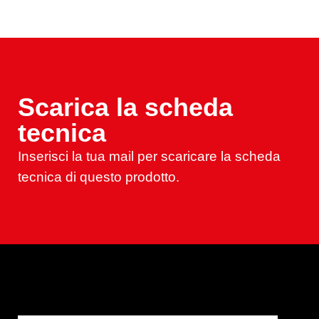
Scarica la scheda
tecnica
Inserisci la tua mail per scaricare la scheda
tecnica di questo prodotto.