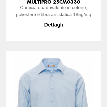
MULTIPRO 25CM0330
Camicia quadrivalente in cotone,
poliestere e fibra antistatica 185g/mq
Dettagli