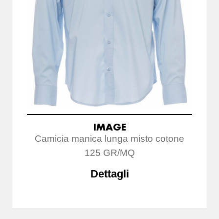
IMAGE
Camicia manica lunga misto cotone
125 GR/MQ
Dettagli