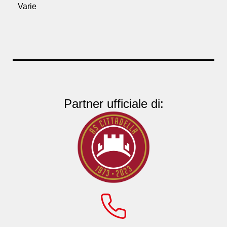
Varie
Partner ufficiale di: