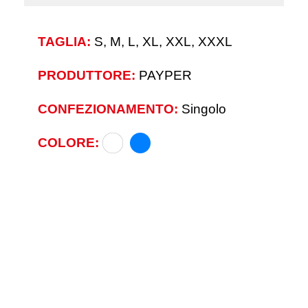
TAGLIA:
S, M, L, XL, XXL, XXXL
PRODUTTORE:
PAYPER
CONFEZIONAMENTO:
Singolo
COLORE: