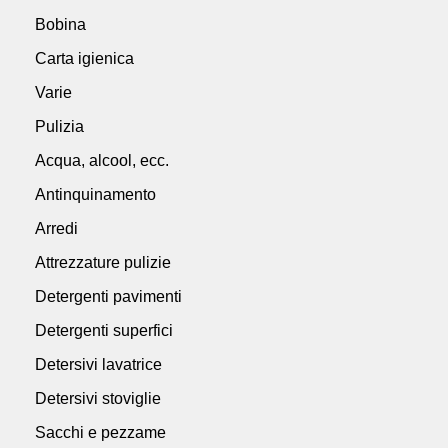
Bobina
Carta igienica
Varie
Pulizia
Acqua, alcool, ecc.
Antinquinamento
Arredi
Attrezzature pulizie
Detergenti pavimenti
Detergenti superfici
Detersivi lavatrice
Detersivi stoviglie
Sacchi e pezzame