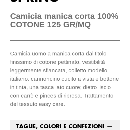
Camicia manica corta 100%
COTONE 125 GR/MQ
Camicia uomo a manica corta dal titolo
finissimo di cotone pettinato, vestibilità
leggermente sfiancata, colletto modello
italiano, cannoncino cucito a vista e bottone
in tinta, una tasca lato cuore; dietro liscio
con carrè e pinces di ripresa. Trattamento
del tessuto easy care.
TAGLIE, COLORI E CONFEZIONI