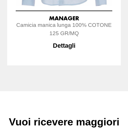
MANAGER
Camicia manica lunga 100% COTONE
125 GR/MQ
Dettagli
Vuoi ricevere maggiori