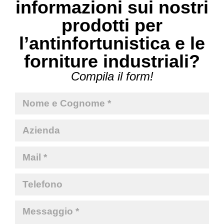
informazioni sui nostri
prodotti per
l’antinfortunistica e le
forniture industriali?
Compila il form!