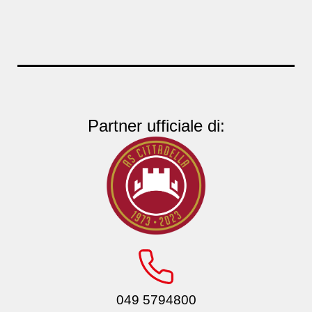
Partner ufficiale di:
049 5794800