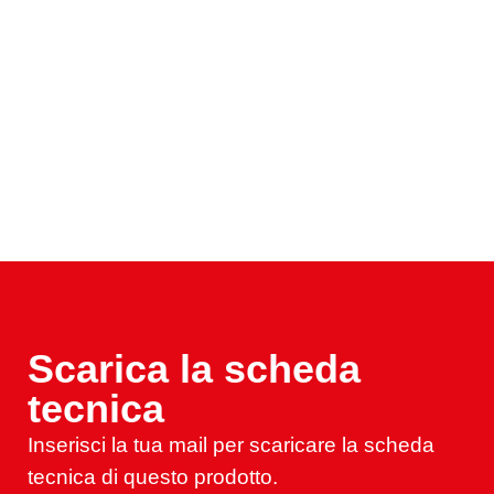
Scarica la scheda
tecnica
Inserisci la tua mail per scaricare la scheda
tecnica di questo prodotto.