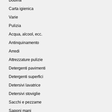
Bobina
Carta igienica
Varie
Pulizia
Acqua, alcool, ecc.
Antinquinamento
Arredi
Attrezzature pulizie
Detergenti pavimenti
Detergenti superfici
Detersivi lavatrice
Detersivi stoviglie
Sacchi e pezzame
Saponi mani