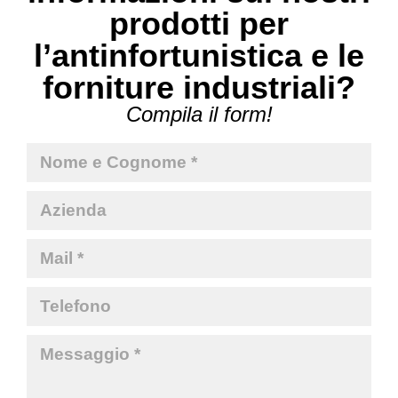
prodotti per
l’antinfortunistica e le
forniture industriali?
Compila il form!