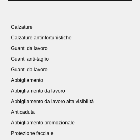
Calzature
Calzature antinfortunistiche
Guanti da lavoro
Guanti anti-taglio
Guanti da lavoro
Abbigliamento
Abbigliamento da lavoro
Abbigliamento da lavoro alta visibilità
Anticaduta
Abbigliamento promozionale
Protezione facciale