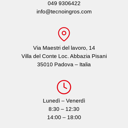
049 9306422
info@tecnoingros.com
Via Maestri del lavoro, 14
Villa del Conte Loc. Abbazia Pisani
35010 Padova – Italia
Lunedì – Venerdì
8:30 – 12:30
14:00 – 18:00