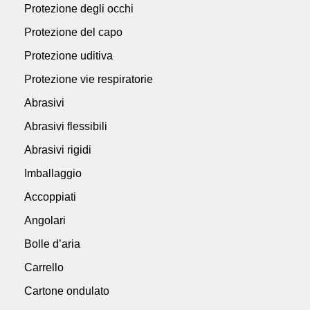
Protezione degli occhi
Protezione del capo
Protezione uditiva
Protezione vie respiratorie
Abrasivi
Abrasivi flessibili
Abrasivi rigidi
Imballaggio
Accoppiati
Angolari
Bolle d’aria
Carrello
Cartone ondulato