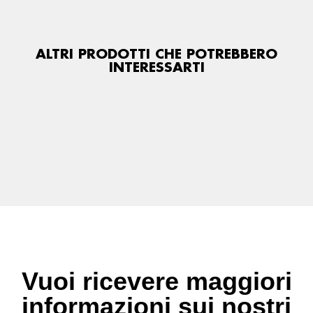
ALTRI PRODOTTI CHE POTREBBERO
INTERESSARTI
Vuoi ricevere maggiori
informazioni sui nostri