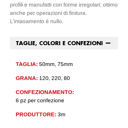
profili e manufatti con forme irregolari; ottimo
anche per operazioni di finitura.
L’intasamento è nullo.
TAGLIE, COLORI E CONFEZIONI
TAGLIA:
50mm, 75mm
GRANA:
120, 220, 80
CONFEZIONAMENTO:
6 pz per confezione
PRODUTTORE:
3m