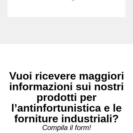
Vuoi ricevere maggiori
informazioni sui nostri
prodotti per
l’antinfortunistica e le
forniture industriali?
Compila il form!