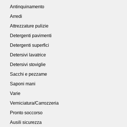
Antinquinamento
Arredi
Attrezzature pulizie
Detergenti pavimenti
Detergenti superfici
Detersivi lavatrice
Detersivi stoviglie
Sacchi e pezzame
Saponi mani
Varie
Verniciatura/Carrozzeria
Pronto soccorso
Ausili sicurezza