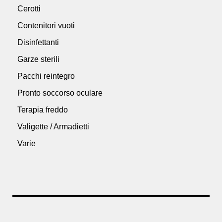
Cerotti
Contenitori vuoti
Disinfettanti
Garze sterili
Pacchi reintegro
Pronto soccorso oculare
Terapia freddo
Valigette / Armadietti
Varie