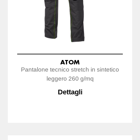
ATOM
Pantalone tecnico stretch in sintetico
leggero 260 g/mq
Dettagli