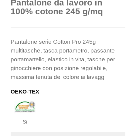
Pantalone da lavoro in
100% cotone 245 g/mq
Pantalone serie Cotton Pro 245g
multitasche, tasca portametro, passante
portamartello, elastico in vita, tasche per
ginocchiere con posizione regolabile,
massima tenuta del colore ai lavaggi
OEKO-TEX
Si