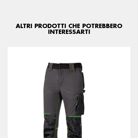
ALTRI PRODOTTI CHE POTREBBERO
INTERESSARTI