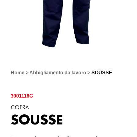
Home
>
Abbigliamento da lavoro
>
SOUSSE
3001116G
COFRA
SOUSSE