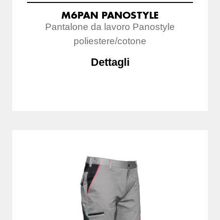
M6PAN PANOSTYLE
Pantalone da lavoro Panostyle
poliestere/cotone
Dettagli