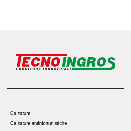
Calzature
Calzature antinfortunistiche