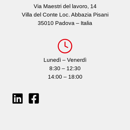
Via Maestri del lavoro, 14
Villa del Conte Loc. Abbazia Pisani
35010 Padova – Italia
Lunedì – Venerdì
8:30 – 12:30
14:00 – 18:00