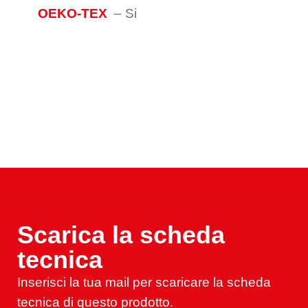
OEKO-TEX
–
Si
Scarica la scheda
tecnica
Inserisci la tua mail per scaricare la scheda
tecnica di questo prodotto.