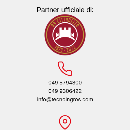
Partner ufficiale di:
049 5794800
049 9306422
info@tecnoingros.com