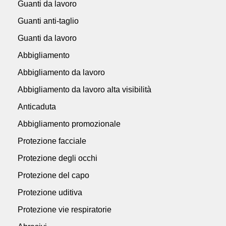
Guanti da lavoro
Guanti anti-taglio
Guanti da lavoro
Abbigliamento
Abbigliamento da lavoro
Abbigliamento da lavoro alta visibilità
Anticaduta
Abbigliamento promozionale
Protezione facciale
Protezione degli occhi
Protezione del capo
Protezione uditiva
Protezione vie respiratorie