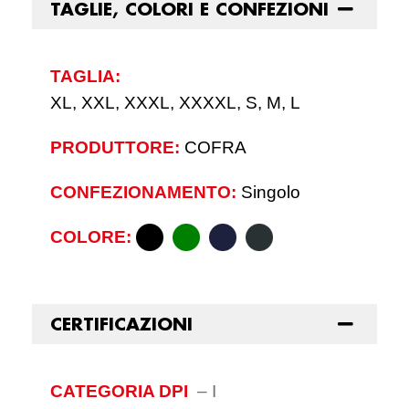
TAGLIE, COLORI E CONFEZIONI
TAGLIA:
XL, XXL, XXXL, XXXXL, S, M, L
PRODUTTORE:
COFRA
CONFEZIONAMENTO:
Singolo
COLORE:
CERTIFICAZIONI
CATEGORIA DPI
–
I