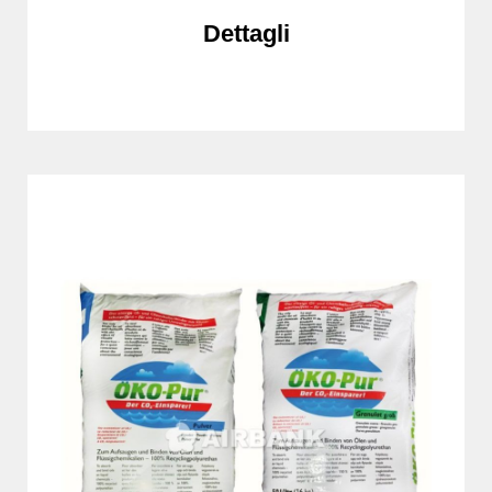
Dettagli