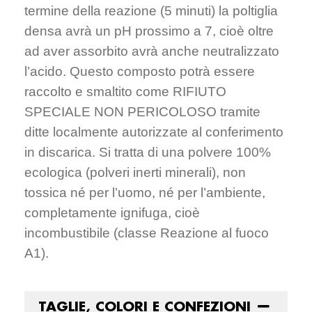
termine della reazione (5 minuti) la poltiglia
densa avrà un pH prossimo a 7, cioè oltre
ad aver assorbito avrà anche neutralizzato
l’acido. Questo composto potrà essere
raccolto e smaltito come RIFIUTO
SPECIALE NON PERICOLOSO tramite
ditte localmente autorizzate al conferimento
in discarica. Si tratta di una polvere 100%
ecologica (polveri inerti minerali), non
tossica né per l’uomo, né per l’ambiente,
completamente ignifuga, cioè
incombustibile (classe Reazione al fuoco
A1).
TAGLIE, COLORI E CONFEZIONI