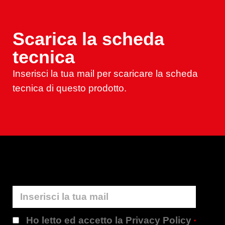
Scarica la scheda
tecnica
Inserisci la tua mail per scaricare la scheda
tecnica di questo prodotto.
Ho letto ed accetto la Privacy Policy
*