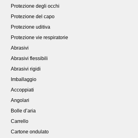
Protezione degli occhi
Protezione del capo
Protezione uditiva
Protezione vie respiratorie
Abrasivi
Abrasivi flessibili
Abrasivi rigidi
Imballaggio
Accoppiati
Angolari
Bolle d’aria
Carrello
Cartone ondulato