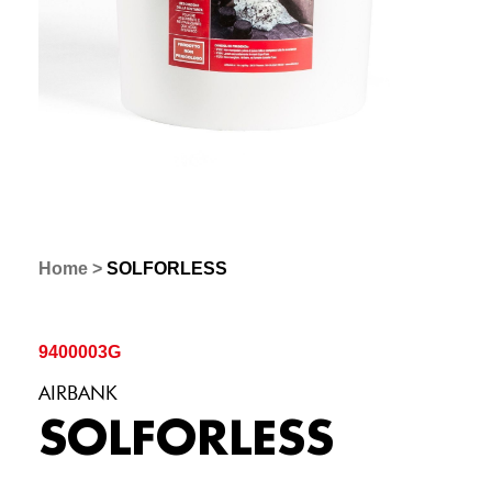
Home
>
SOLFORLESS
9400003G
AIRBANK
SOLFORLESS