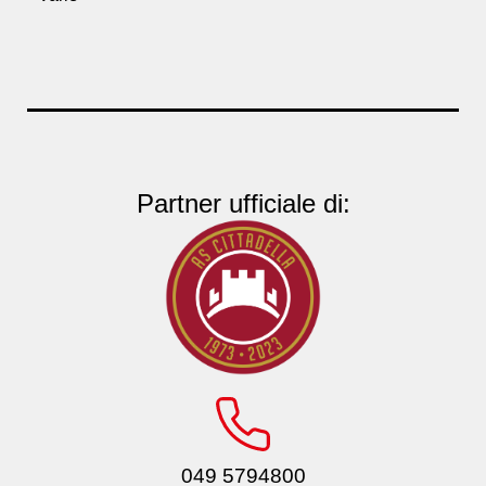
Partner ufficiale di:
049 5794800