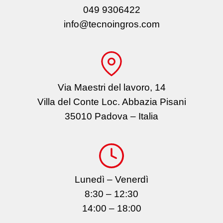
049 9306422
info@tecnoingros.com
Via Maestri del lavoro, 14
Villa del Conte Loc. Abbazia Pisani
35010 Padova – Italia
Lunedì – Venerdì
8:30 – 12:30
14:00 – 18:00