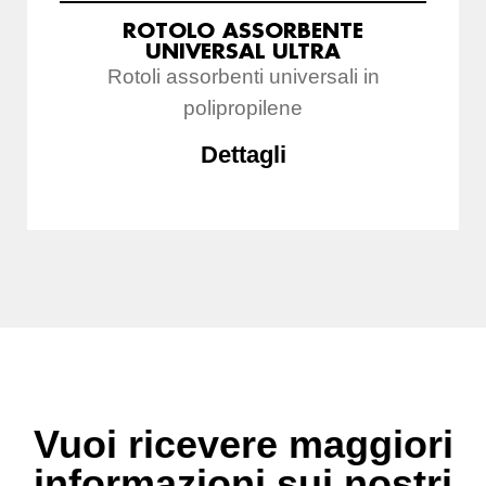
ROTOLO ASSORBENTE
UNIVERSAL ULTRA
Rotoli assorbenti universali in
polipropilene
Dettagli
Vuoi ricevere maggiori
informazioni sui nostri