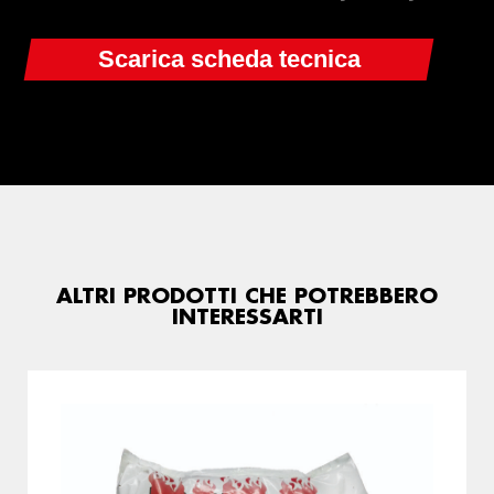
ALTRI PRODOTTI CHE POTREBBERO
INTERESSARTI