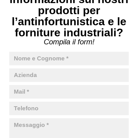
prodotti per
l’antinfortunistica e le
forniture industriali?
Compila il form!