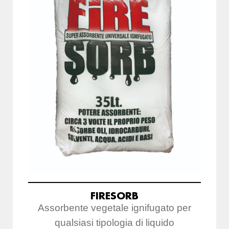
FIRESORB
Assorbente vegetale ignifugato per
qualsiasi tipologia di liquido