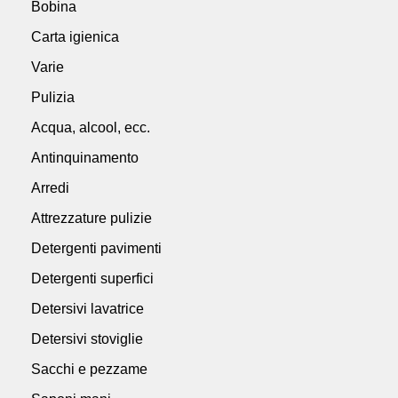
Bobina
Carta igienica
Varie
Pulizia
Acqua, alcool, ecc.
Antinquinamento
Arredi
Attrezzature pulizie
Detergenti pavimenti
Detergenti superfici
Detersivi lavatrice
Detersivi stoviglie
Sacchi e pezzame