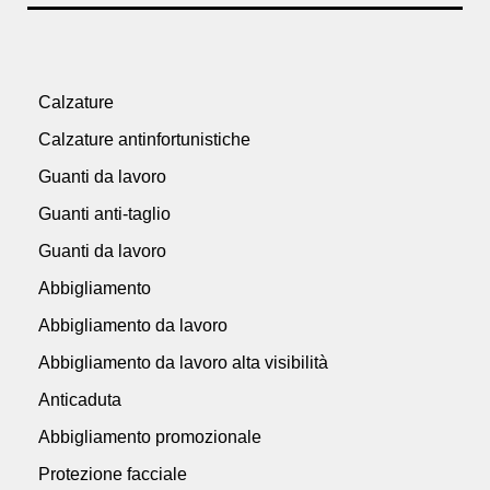
Calzature
Calzature antinfortunistiche
Guanti da lavoro
Guanti anti-taglio
Guanti da lavoro
Abbigliamento
Abbigliamento da lavoro
Abbigliamento da lavoro alta visibilità
Anticaduta
Abbigliamento promozionale
Protezione facciale