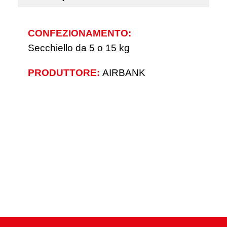
CONFEZIONAMENTO:
Secchiello da 5 o 15 kg
PRODUTTORE:
AIRBANK