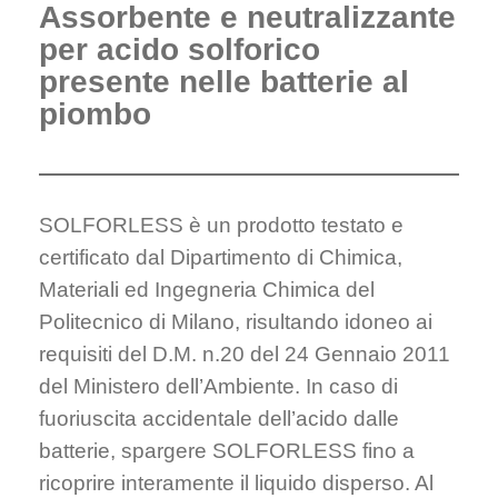
Assorbente e neutralizzante
per acido solforico
presente nelle batterie al
piombo
SOLFORLESS è un prodotto testato e
certificato dal Dipartimento di Chimica,
Materiali ed Ingegneria Chimica del
Politecnico di Milano, risultando idoneo ai
requisiti del D.M. n.20 del 24 Gennaio 2011
del Ministero dell’Ambiente. In caso di
fuoriuscita accidentale dell’acido dalle
batterie, spargere SOLFORLESS fino a
ricoprire interamente il liquido disperso. Al