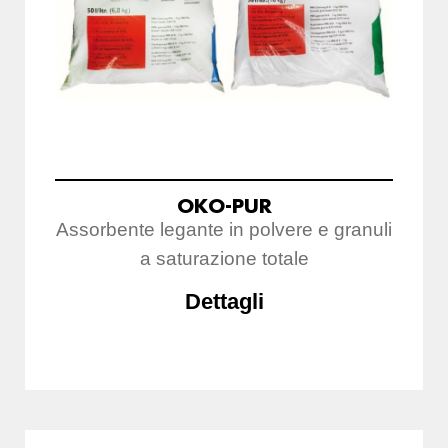
OKO-PUR
Assorbente legante in polvere e granuli
a saturazione totale
Dettagli