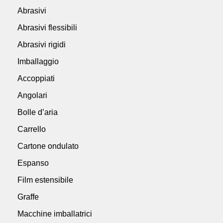
Abrasivi
Abrasivi flessibili
Abrasivi rigidi
Imballaggio
Accoppiati
Angolari
Bolle d’aria
Carrello
Cartone ondulato
Espanso
Film estensibile
Graffe
Macchine imballatrici