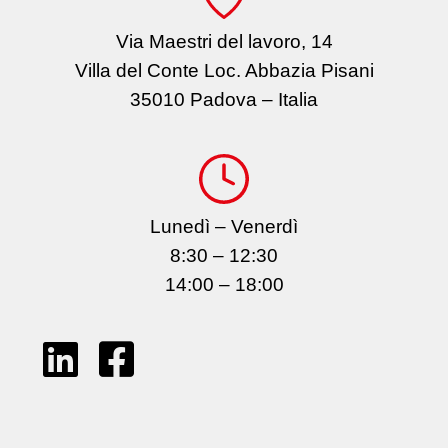
Via Maestri del lavoro, 14
Villa del Conte Loc. Abbazia Pisani
35010 Padova – Italia
Lunedì – Venerdì
8:30 – 12:30
14:00 – 18:00