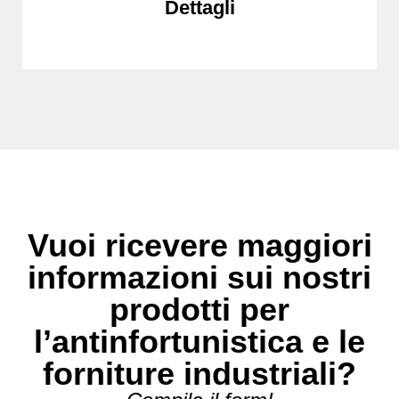
Dettagli
Vuoi ricevere maggiori
informazioni sui nostri
prodotti per
l’antinfortunistica e le
forniture industriali?