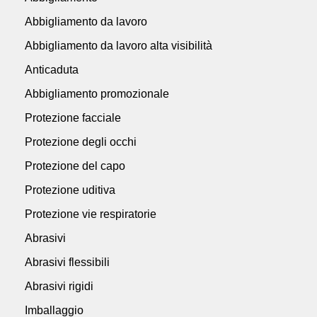
Abbigliamento da lavoro
Abbigliamento da lavoro alta visibilità
Anticaduta
Abbigliamento promozionale
Protezione facciale
Protezione degli occhi
Protezione del capo
Protezione uditiva
Protezione vie respiratorie
Abrasivi
Abrasivi flessibili
Abrasivi rigidi
Imballaggio