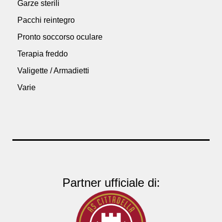
Garze sterili
Pacchi reintegro
Pronto soccorso oculare
Terapia freddo
Valigette / Armadietti
Varie
Partner ufficiale di: