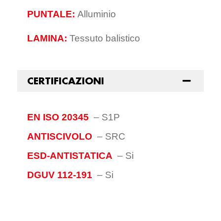
PUNTALE:
Alluminio
LAMINA:
Tessuto balistico
CERTIFICAZIONI
EN ISO 20345
–
S1P
ANTISCIVOLO
–
SRC
ESD-ANTISTATICA
–
Si
DGUV 112-191
–
Si