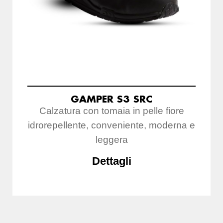
GAMPER S3 SRC
Calzatura con tomaia in pelle fiore
idrorepellente, conveniente, moderna e
leggera
Dettagli