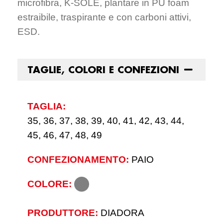
microfibra, K-SOLE, plantare in PU foam
estraibile, traspirante e con carboni attivi,
ESD.
TAGLIE, COLORI E CONFEZIONI
TAGLIA:
35, 36, 37, 38, 39, 40, 41, 42, 43, 44,
45, 46, 47, 48, 49
CONFEZIONAMENTO:
PAIO
COLORE:
PRODUTTORE:
DIADORA