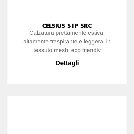
CELSIUS S1P SRC
Calzatura prettamente estiva,
altamente traspirante e leggera, in
tessuto mesh, eco friendly
Dettagli