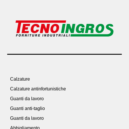
Calzature
Calzature antinfortunistiche
Guanti da lavoro
Guanti anti-taglio
Guanti da lavoro
Abbigliamento