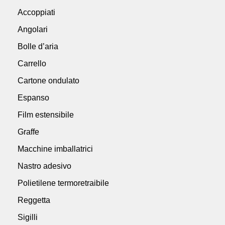
Accoppiati
Angolari
Bolle d’aria
Carrello
Cartone ondulato
Espanso
Film estensibile
Graffe
Macchine imballatrici
Nastro adesivo
Polietilene termoretraibile
Reggetta
Sigilli