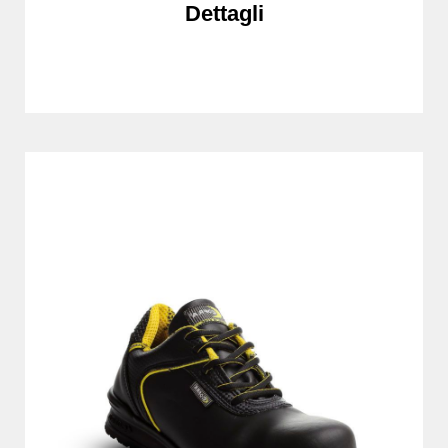
Dettagli