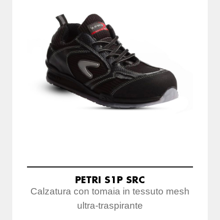
PETRI S1P SRC
Calzatura con tomaia in tessuto mesh
ultra-traspirante