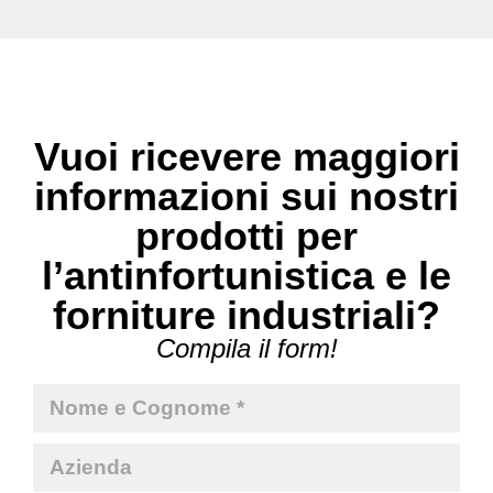
Vuoi ricevere maggiori
informazioni sui nostri
prodotti per
l’antinfortunistica e le
forniture industriali?
Compila il form!