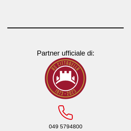
Partner ufficiale di:
049 5794800