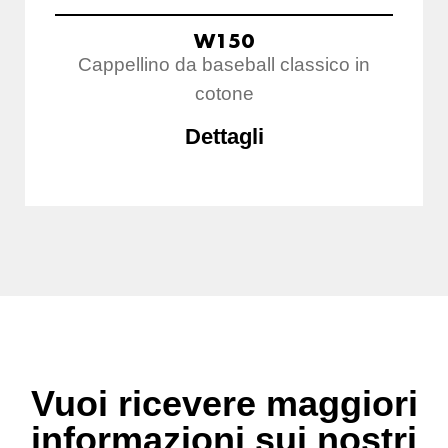
W150
Cappellino da baseball classico in
cotone
Dettagli
Vuoi ricevere maggiori
informazioni sui nostri