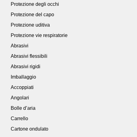
Protezione degli occhi
Protezione del capo
Protezione uditiva
Protezione vie respiratorie
Abrasivi
Abrasivi flessibili
Abrasivi rigidi
Imballaggio
Accoppiati
Angolari
Bolle d’aria
Carrello
Cartone ondulato