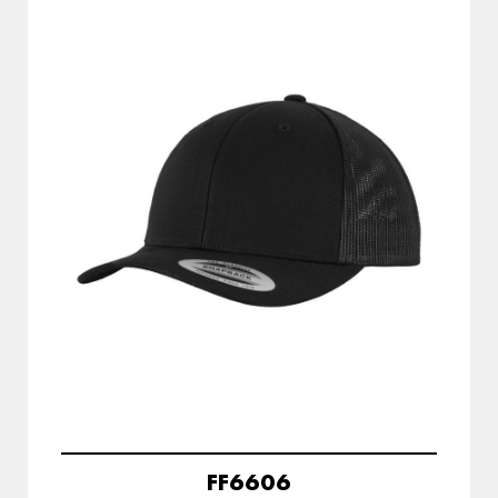
FF6606