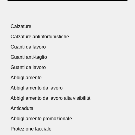
Calzature
Calzature antinfortunistiche
Guanti da lavoro
Guanti anti-taglio
Guanti da lavoro
Abbigliamento
Abbigliamento da lavoro
Abbigliamento da lavoro alta visibilità
Anticaduta
Abbigliamento promozionale
Protezione facciale