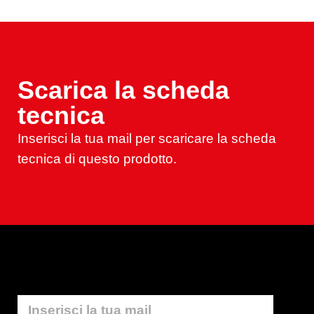
Scarica la scheda
tecnica
Inserisci la tua mail per scaricare la scheda
tecnica di questo prodotto.