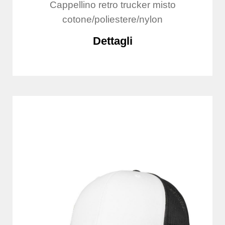
Cappellino retro trucker misto
cotone/poliestere/nylon
Dettagli