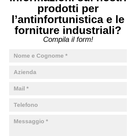
prodotti per
l’antinfortunistica e le
forniture industriali?
Compila il form!