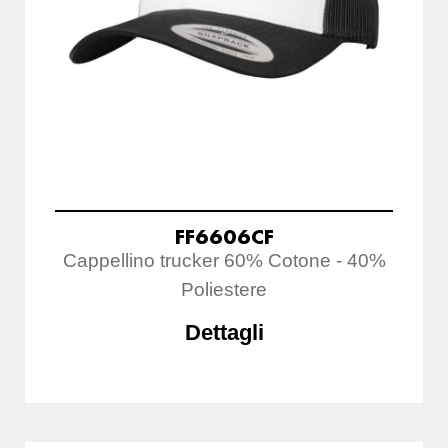
FF6606CF
Cappellino trucker 60% Cotone - 40%
Poliestere
Dettagli