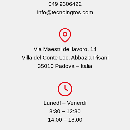
049 9306422
info@tecnoingros.com
Via Maestri del lavoro, 14
Villa del Conte Loc. Abbazia Pisani
35010 Padova – Italia
Lunedì – Venerdì
8:30 – 12:30
14:00 – 18:00