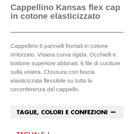
Cappellino Kansas flex cap
in cotone elasticizzato
Cappellino 6 pannelli frontali in cotone
rinforzato. Visiera curva rigida. Occhielli e
bottone superiore abbinati, 6 file di cuciture
sulla visiera. Chiusura con fascia
elasticizzata flessibile su tutta la
circonferenza del cappello.
TAGLIE, COLORI E CONFEZIONI