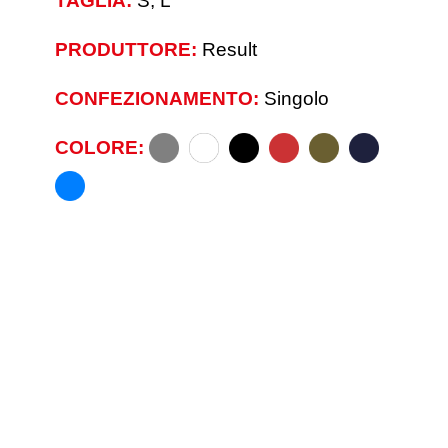
TAGLIA:
S, L
PRODUTTORE:
Result
CONFEZIONAMENTO:
Singolo
COLORE: