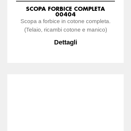
SCOPA FORBICE COMPLETA
00404
Scopa a forbice in cotone completa.
(Telaio, ricambi cotone e manico)
Dettagli