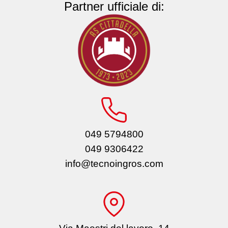
Partner ufficiale di:
049 5794800
049 9306422
info@tecnoingros.com