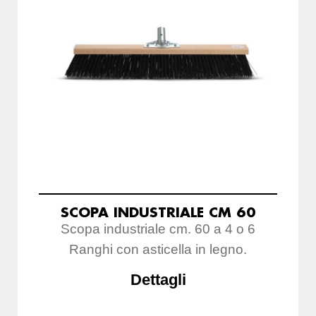
SCOPA INDUSTRIALE CM 60
Scopa industriale cm. 60 a 4 o 6
Ranghi con asticella in legno.
Dettagli