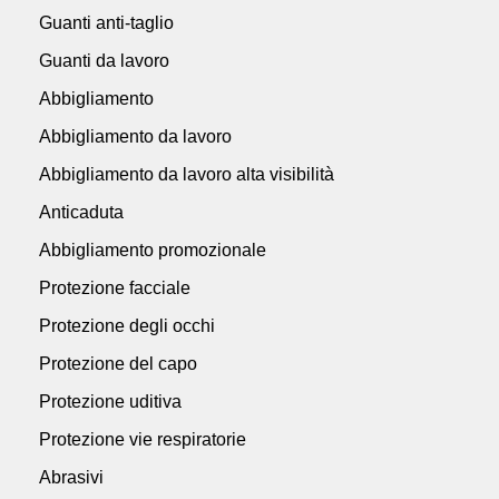
Guanti anti-taglio
Guanti da lavoro
Abbigliamento
Abbigliamento da lavoro
Abbigliamento da lavoro alta visibilità
Anticaduta
Abbigliamento promozionale
Protezione facciale
Protezione degli occhi
Protezione del capo
Protezione uditiva
Protezione vie respiratorie
Abrasivi