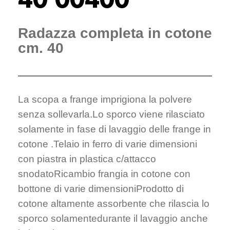
Radazza completa in cotone
cm. 40
La scopa a frange imprigiona la polvere
senza sollevarla.Lo sporco viene rilasciato
solamente in fase di lavaggio delle frange in
cotone .Telaio in ferro di varie dimensioni
con piastra in plastica c/attacco
snodatoRicambio frangia in cotone con
bottone di varie dimensioniProdotto di
cotone altamente assorbente che rilascia lo
sporco solamentedurante il lavaggio anche