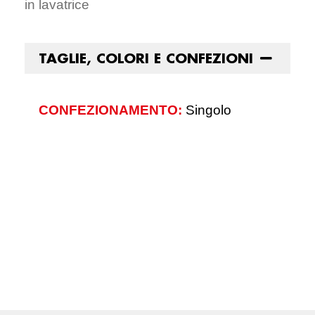
in lavatrice
TAGLIE, COLORI E CONFEZIONI
CONFEZIONAMENTO:
Singolo