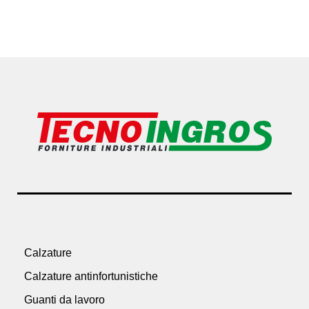
Calzature
Calzature antinfortunistiche
Guanti da lavoro