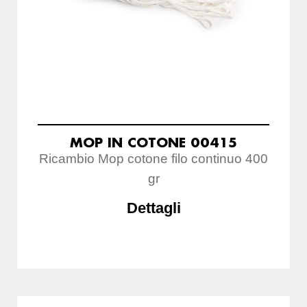
MOP IN COTONE 00415
Ricambio Mop cotone filo continuo 400
gr
Dettagli