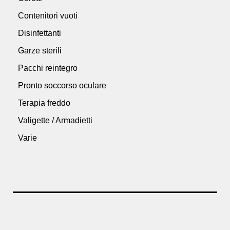
Contenitori vuoti
Disinfettanti
Garze sterili
Pacchi reintegro
Pronto soccorso oculare
Terapia freddo
Valigette / Armadietti
Varie