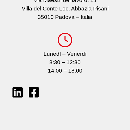
Via Maestri del lavoro, 14
Villa del Conte Loc. Abbazia Pisani
35010 Padova – Italia
Lunedì – Venerdì
8:30 – 12:30
14:00 – 18:00