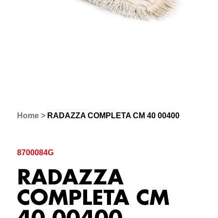
Home
>
RADAZZA COMPLETA CM 40 00400
8700084G
RADAZZA
COMPLETA CM
40 00400