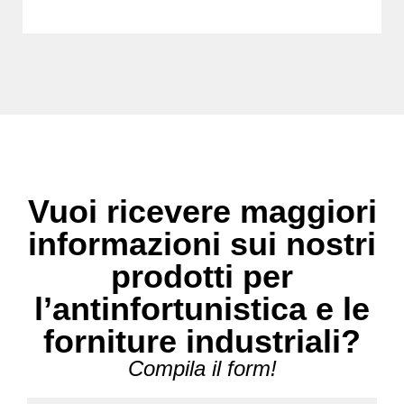
Vuoi ricevere maggiori
informazioni sui nostri
prodotti per
l’antinfortunistica e le
forniture industriali?
Compila il form!