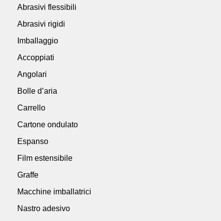
Abrasivi flessibili
Abrasivi rigidi
Imballaggio
Accoppiati
Angolari
Bolle d’aria
Carrello
Cartone ondulato
Espanso
Film estensibile
Graffe
Macchine imballatrici
Nastro adesivo