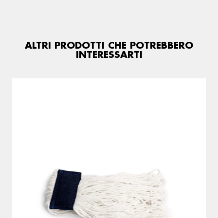
ALTRI PRODOTTI CHE POTREBBERO
INTERESSARTI