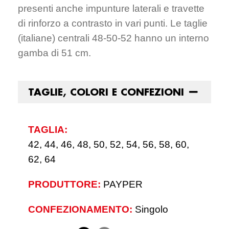
presenti anche impunture laterali e travette
di rinforzo a contrasto in vari punti. Le taglie
(italiane) centrali 48-50-52 hanno un interno
gamba di 51 cm.
TAGLIE, COLORI E CONFEZIONI
TAGLIA:
42, 44, 46, 48, 50, 52, 54, 56, 58, 60,
62, 64
PRODUTTORE:
PAYPER
CONFEZIONAMENTO:
Singolo