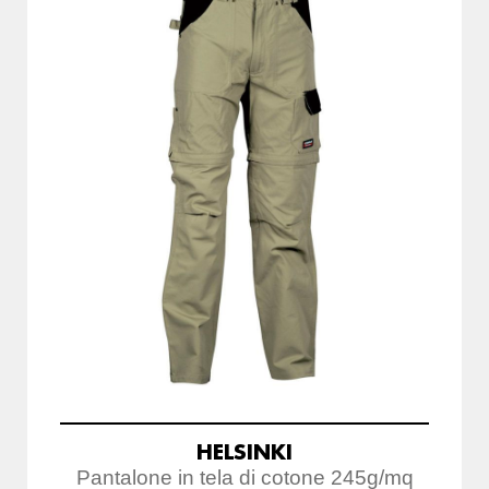
HELSINKI
Pantalone in tela di cotone 245g/mq