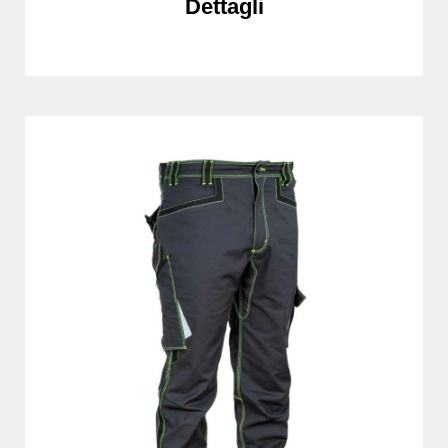
Dettagli