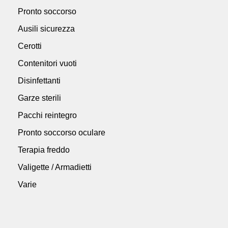
Pronto soccorso
Ausili sicurezza
Cerotti
Contenitori vuoti
Disinfettanti
Garze sterili
Pacchi reintegro
Pronto soccorso oculare
Terapia freddo
Valigette / Armadietti
Varie