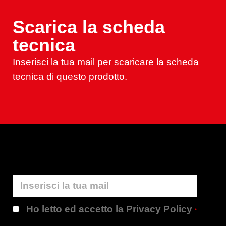
Scarica la scheda
tecnica
Inserisci la tua mail per scaricare la scheda
tecnica di questo prodotto.
Ho letto ed accetto la Privacy Policy
*