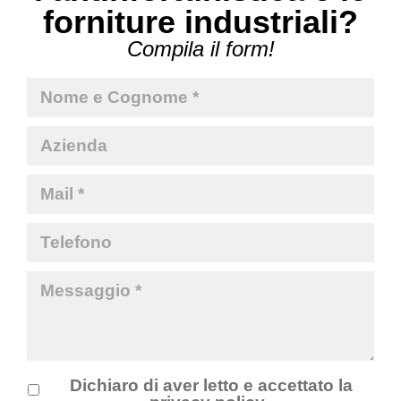
forniture industriali?
Compila il form!
Dichiaro di aver letto e accettato la