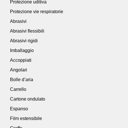
Protezione uditiva
Protezione vie respiratorie
Abrasivi
Abrasivi flessibili
Abrasivi rigidi
Imballaggio
Accoppiati
Angolari
Bolle d’aria
Carrello
Cartone ondulato
Espanso
Film estensibile