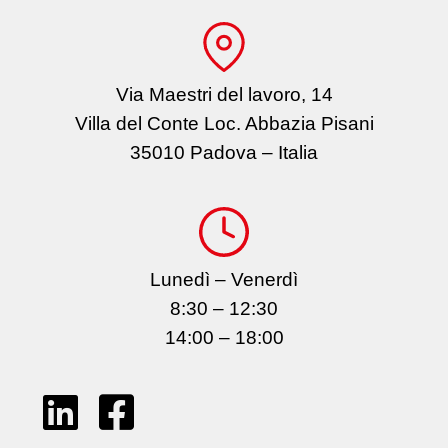
Via Maestri del lavoro, 14
Villa del Conte Loc. Abbazia Pisani
35010 Padova – Italia
Lunedì – Venerdì
8:30 – 12:30
14:00 – 18:00