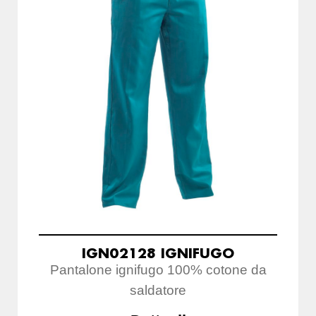
IGN02128 IGNIFUGO
Pantalone ignifugo 100% cotone da
saldatore