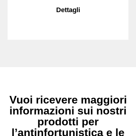
Dettagli
Vuoi ricevere maggiori
informazioni sui nostri
prodotti per
l’antinfortunistica e le