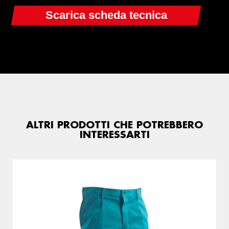
ALTRI PRODOTTI CHE POTREBBERO
INTERESSARTI