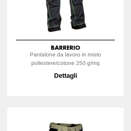
BARRERIO
Pantalone da lavoro in misto
poliestere/cotone 250 g/mq
Dettagli