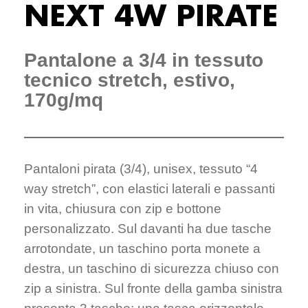
NEXT 4W PIRATE
Pantalone a 3/4 in tessuto
tecnico stretch, estivo,
170g/mq
Pantaloni pirata (3/4), unisex, tessuto “4
way stretch”, con elastici laterali e passanti
in vita, chiusura con zip e bottone
personalizzato. Sul davanti ha due tasche
arrotondate, un taschino porta monete a
destra, un taschino di sicurezza chiuso con
zip a sinistra. Sul fronte della gamba sinistra