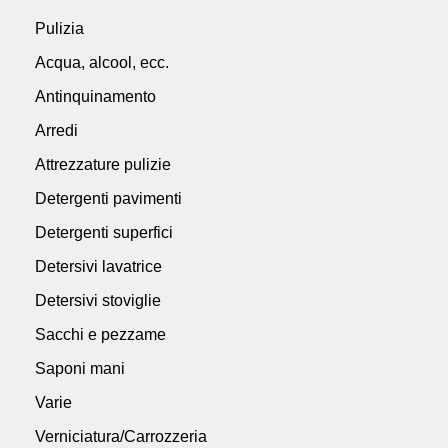
Pulizia
Acqua, alcool, ecc.
Antinquinamento
Arredi
Attrezzature pulizie
Detergenti pavimenti
Detergenti superfici
Detersivi lavatrice
Detersivi stoviglie
Sacchi e pezzame
Saponi mani
Varie
Verniciatura/Carrozzeria