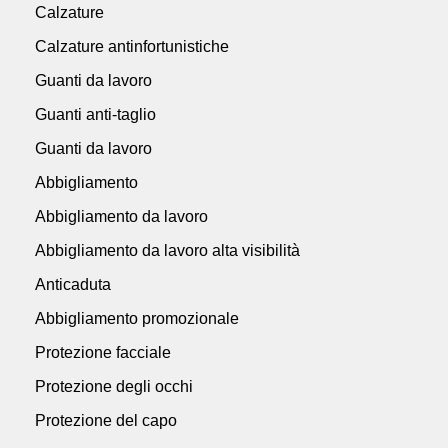
Calzature
Calzature antinfortunistiche
Guanti da lavoro
Guanti anti-taglio
Guanti da lavoro
Abbigliamento
Abbigliamento da lavoro
Abbigliamento da lavoro alta visibilità
Anticaduta
Abbigliamento promozionale
Protezione facciale
Protezione degli occhi
Protezione del capo