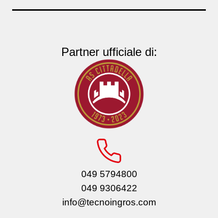
Partner ufficiale di:
049 5794800
049 9306422
info@tecnoingros.com