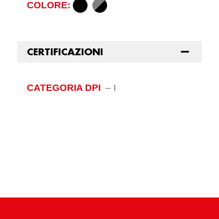
COLORE:
CERTIFICAZIONI
CATEGORIA DPI
–
I