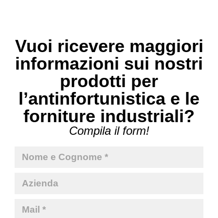
Vuoi ricevere maggiori
informazioni sui nostri
prodotti per
l’antinfortunistica e le
forniture industriali?
Compila il form!