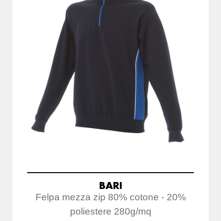
BARI
Felpa mezza zip 80% cotone - 20%
poliestere 280g/mq