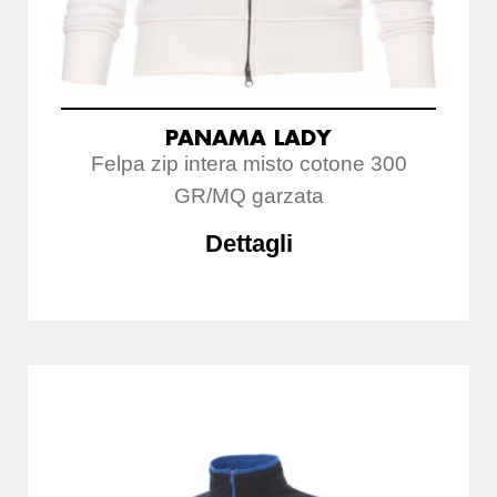
PANAMA LADY
Felpa zip intera misto cotone 300
GR/MQ garzata
Dettagli