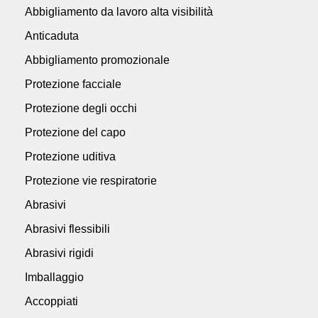
Abbigliamento da lavoro alta visibilità
Anticaduta
Abbigliamento promozionale
Protezione facciale
Protezione degli occhi
Protezione del capo
Protezione uditiva
Protezione vie respiratorie
Abrasivi
Abrasivi flessibili
Abrasivi rigidi
Imballaggio
Accoppiati