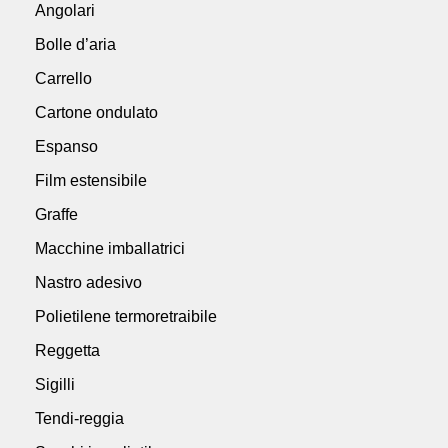
Angolari
Bolle d’aria
Carrello
Cartone ondulato
Espanso
Film estensibile
Graffe
Macchine imballatrici
Nastro adesivo
Polietilene termoretraibile
Reggetta
Sigilli
Tendi-reggia