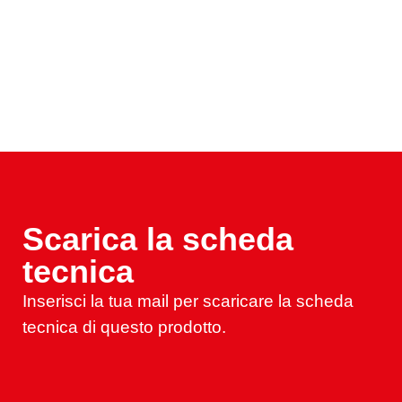
Scarica la scheda
tecnica
Inserisci la tua mail per scaricare la scheda
tecnica di questo prodotto.