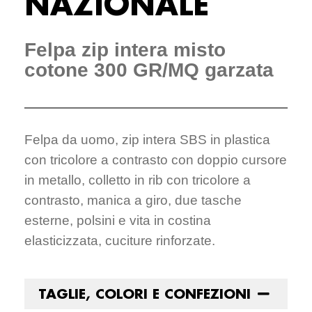
NAZIONALE
Felpa zip intera misto
cotone 300 GR/MQ garzata
Felpa da uomo, zip intera SBS in plastica
con tricolore a contrasto con doppio cursore
in metallo, colletto in rib con tricolore a
contrasto, manica a giro, due tasche
esterne, polsini e vita in costina
elasticizzata, cuciture rinforzate.
TAGLIE, COLORI E CONFEZIONI