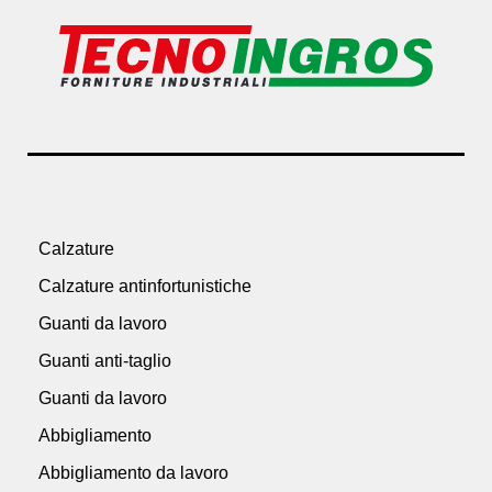
Calzature
Calzature antinfortunistiche
Guanti da lavoro
Guanti anti-taglio
Guanti da lavoro
Abbigliamento
Abbigliamento da lavoro