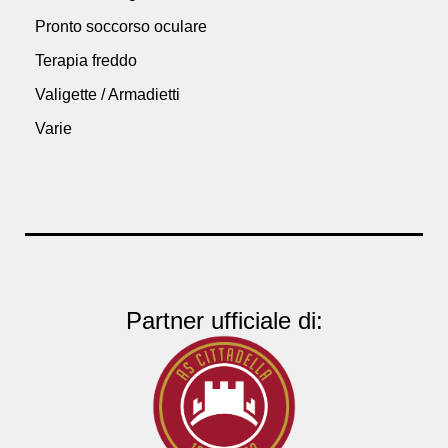
Pronto soccorso oculare
Terapia freddo
Valigette / Armadietti
Varie
Partner ufficiale di: