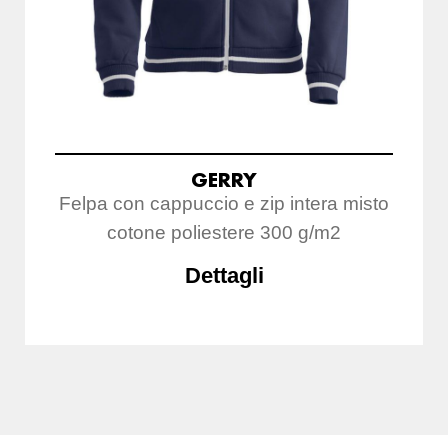
GERRY
Felpa con cappuccio e zip intera misto
cotone poliestere 300 g/m2
Dettagli