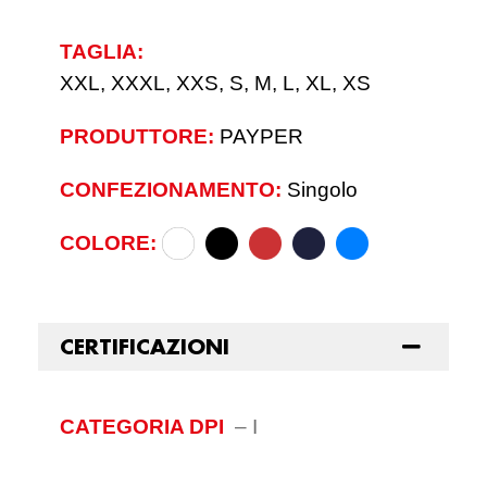
TAGLIA:
XXL, XXXL, XXS, S, M, L, XL, XS
PRODUTTORE:
PAYPER
CONFEZIONAMENTO:
Singolo
COLORE:
CERTIFICAZIONI
CATEGORIA DPI
–
I