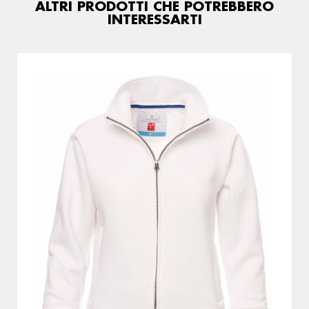
ALTRI PRODOTTI CHE POTREBBERO
INTERESSARTI