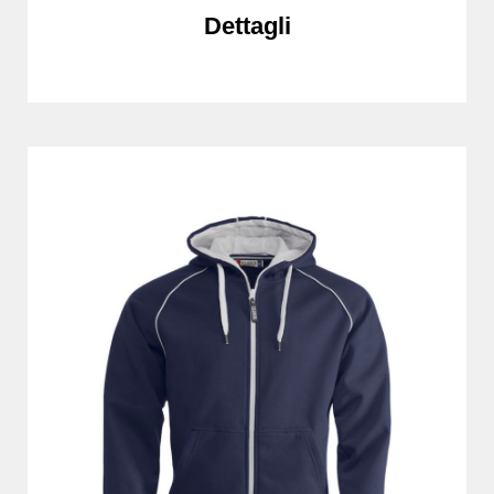
Dettagli