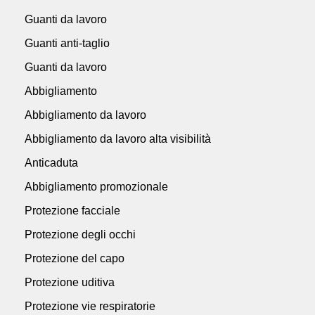
Guanti da lavoro
Guanti anti-taglio
Guanti da lavoro
Abbigliamento
Abbigliamento da lavoro
Abbigliamento da lavoro alta visibilità
Anticaduta
Abbigliamento promozionale
Protezione facciale
Protezione degli occhi
Protezione del capo
Protezione uditiva
Protezione vie respiratorie