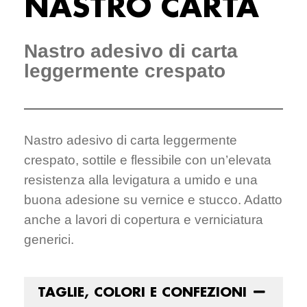
NASTRO CARTA
Nastro adesivo di carta
leggermente crespato
Nastro adesivo di carta leggermente
crespato, sottile e flessibile con un’elevata
resistenza alla levigatura a umido e una
buona adesione su vernice e stucco. Adatto
anche a lavori di copertura e verniciatura
generici.
TAGLIE, COLORI E CONFEZIONI