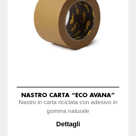
NASTRO CARTA “ECO AVANA”
Nastro in carta riciclata con adesivo in
gomma naturale
Dettagli