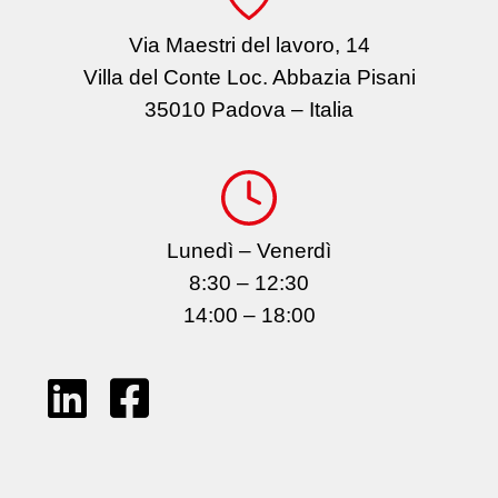
Via Maestri del lavoro, 14
Villa del Conte Loc. Abbazia Pisani
35010 Padova – Italia
Lunedì – Venerdì
8:30 – 12:30
14:00 – 18:00