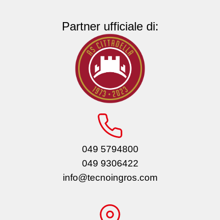
Partner ufficiale di:
049 5794800
049 9306422
info@tecnoingros.com