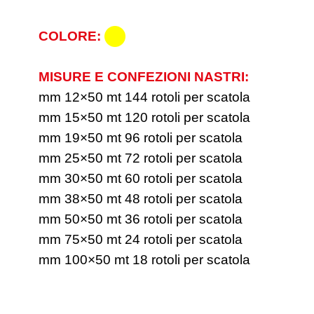
COLORE:
MISURE E CONFEZIONI NASTRI:
mm 12×50 mt 144 rotoli per scatola
mm 15×50 mt 120 rotoli per scatola
mm 19×50 mt 96 rotoli per scatola
mm 25×50 mt 72 rotoli per scatola
mm 30×50 mt 60 rotoli per scatola
mm 38×50 mt 48 rotoli per scatola
mm 50×50 mt 36 rotoli per scatola
mm 75×50 mt 24 rotoli per scatola
mm 100×50 mt 18 rotoli per scatola