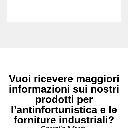
Vuoi ricevere maggiori
informazioni sui nostri
prodotti per
l’antinfortunistica e le
forniture industriali?