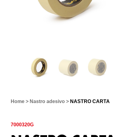
Home
>
Nastro adesivo
>
NASTRO CARTA
7000320G