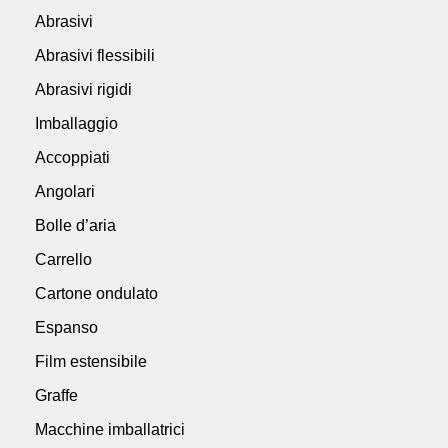
Abrasivi
Abrasivi flessibili
Abrasivi rigidi
Imballaggio
Accoppiati
Angolari
Bolle d’aria
Carrello
Cartone ondulato
Espanso
Film estensibile
Graffe
Macchine imballatrici