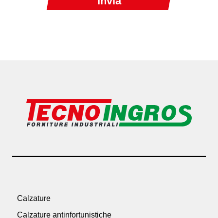
Calzature
Calzature antinfortunistiche