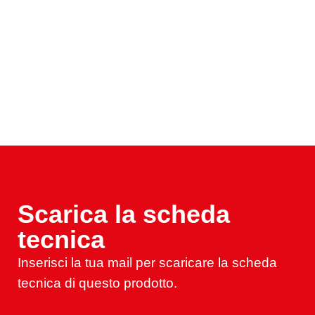
Scarica la scheda
tecnica
Inserisci la tua mail per scaricare la scheda
tecnica di questo prodotto.