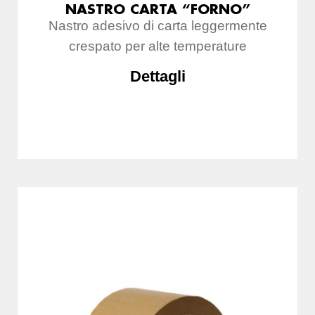
NASTRO CARTA “FORNO”
Nastro adesivo di carta leggermente
crespato per alte temperature
Dettagli