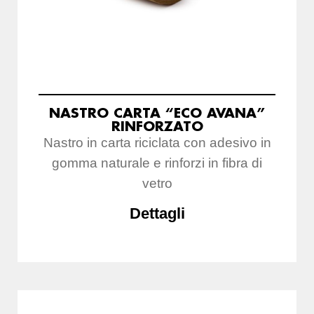
NASTRO CARTA “ECO AVANA”
RINFORZATO
Nastro in carta riciclata con adesivo in
gomma naturale e rinforzi in fibra di
vetro
Dettagli