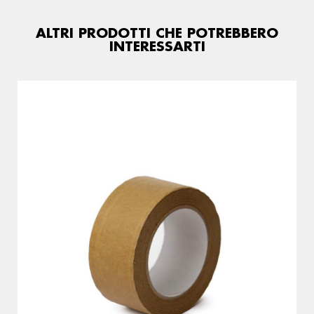
ALTRI PRODOTTI CHE POTREBBERO
INTERESSARTI