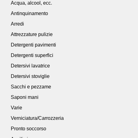
Acqua, alcool, ecc.
Antinquinamento
Arredi
Attrezzature pulizie
Detergenti pavimenti
Detergenti superfici
Detersivi lavatrice
Detersivi stoviglie
Sacchi e pezzame
Saponi mani
Varie
Verniciatura/Carrozzeria
Pronto soccorso