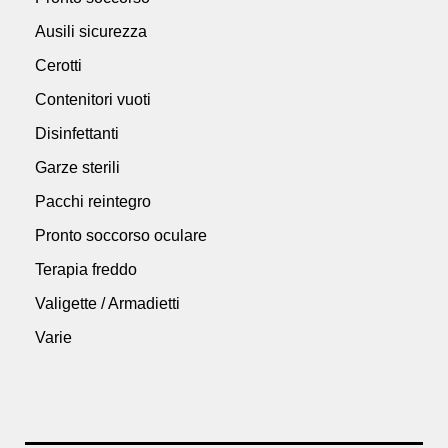
Ausili sicurezza
Cerotti
Contenitori vuoti
Disinfettanti
Garze sterili
Pacchi reintegro
Pronto soccorso oculare
Terapia freddo
Valigette / Armadietti
Varie