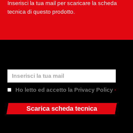
Inserisci la tua mail per scaricare la scheda
tecnica di questo prodotto.
Ho letto ed accetto la Privacy Policy
*