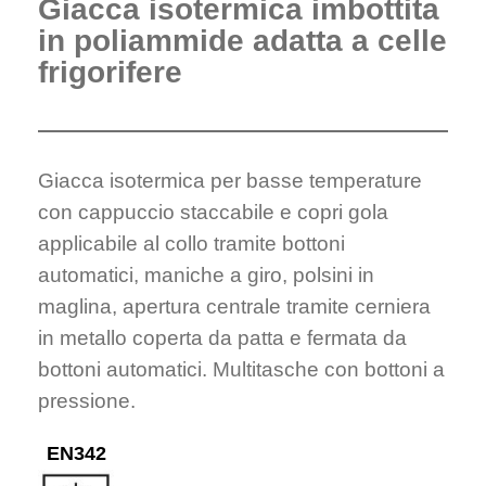
Giacca isotermica imbottita
in poliammide adatta a celle
frigorifere
Giacca isotermica per basse temperature
con cappuccio staccabile e copri gola
applicabile al collo tramite bottoni
automatici, maniche a giro, polsini in
maglina, apertura centrale tramite cerniera
in metallo coperta da patta e fermata da
bottoni automatici. Multitasche con bottoni a
pressione.
EN342