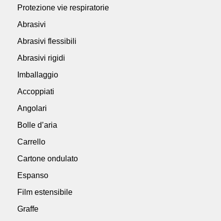
Protezione vie respiratorie
Abrasivi
Abrasivi flessibili
Abrasivi rigidi
Imballaggio
Accoppiati
Angolari
Bolle d’aria
Carrello
Cartone ondulato
Espanso
Film estensibile
Graffe