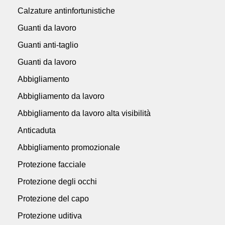
Calzature antinfortunistiche
Guanti da lavoro
Guanti anti-taglio
Guanti da lavoro
Abbigliamento
Abbigliamento da lavoro
Abbigliamento da lavoro alta visibilità
Anticaduta
Abbigliamento promozionale
Protezione facciale
Protezione degli occhi
Protezione del capo
Protezione uditiva