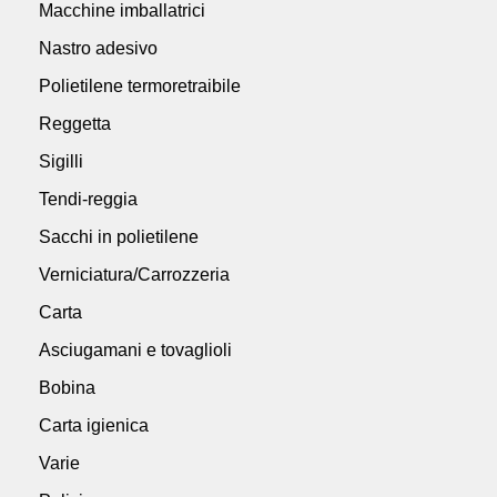
Macchine imballatrici
Nastro adesivo
Polietilene termoretraibile
Reggetta
Sigilli
Tendi-reggia
Sacchi in polietilene
Verniciatura/Carrozzeria
Carta
Asciugamani e tovaglioli
Bobina
Carta igienica
Varie