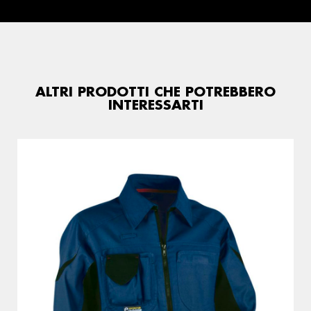
ALTRI PRODOTTI CHE POTREBBERO
INTERESSARTI