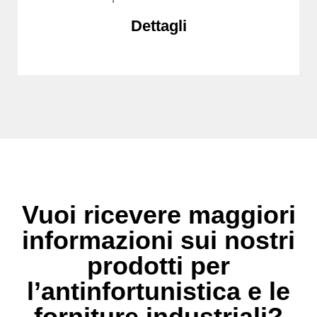
Dettagli
Vuoi ricevere maggiori
informazioni sui nostri
prodotti per
l’antinfortunistica e le
forniture industriali?