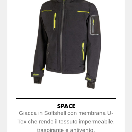
SPACE
Giacca in Softshell con membrana U-
Tex che rende il tessuto impermeabile,
traspirante e antivento.