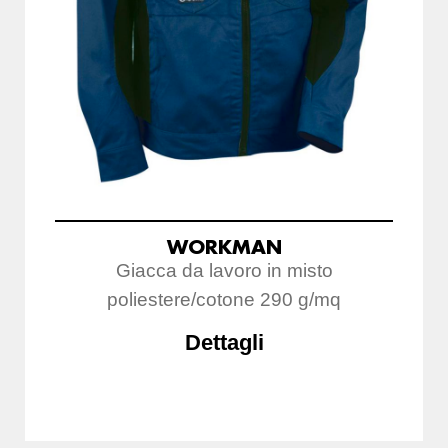
WORKMAN
Giacca da lavoro in misto
poliestere/cotone 290 g/mq
Dettagli