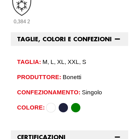
0,384 2
TAGLIE, COLORI E CONFEZIONI
TAGLIA:
M, L, XL, XXL, S
PRODUTTORE:
Bonetti
CONFEZIONAMENTO:
Singolo
COLORE:
CERTIFICAZIONI