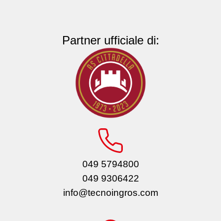
Partner ufficiale di:
049 5794800
049 9306422
info@tecnoingros.com