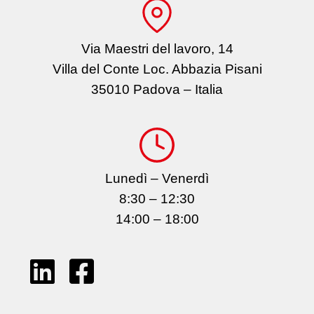
Via Maestri del lavoro, 14
Villa del Conte Loc. Abbazia Pisani
35010 Padova – Italia
Lunedì – Venerdì
8:30 – 12:30
14:00 – 18:00