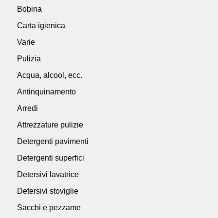
Bobina
Carta igienica
Varie
Pulizia
Acqua, alcool, ecc.
Antinquinamento
Arredi
Attrezzature pulizie
Detergenti pavimenti
Detergenti superfici
Detersivi lavatrice
Detersivi stoviglie
Sacchi e pezzame