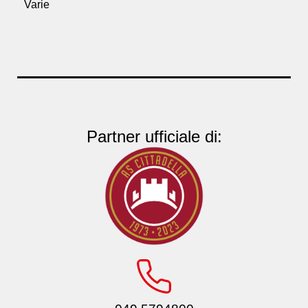
Varie
Partner ufficiale di: