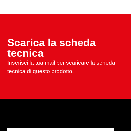
Scarica la scheda
tecnica
Inserisci la tua mail per scaricare la scheda
tecnica di questo prodotto.