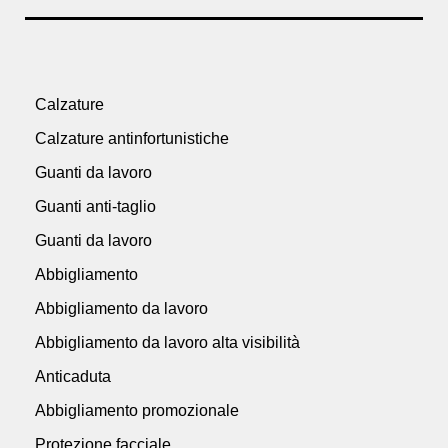
Calzature
Calzature antinfortunistiche
Guanti da lavoro
Guanti anti-taglio
Guanti da lavoro
Abbigliamento
Abbigliamento da lavoro
Abbigliamento da lavoro alta visibilità
Anticaduta
Abbigliamento promozionale
Protezione facciale