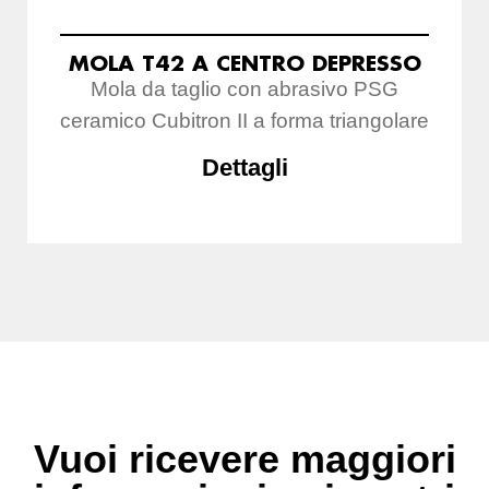
MOLA T42 A CENTRO DEPRESSO
Mola da taglio con abrasivo PSG
ceramico Cubitron II a forma triangolare
Dettagli
Vuoi ricevere maggiori