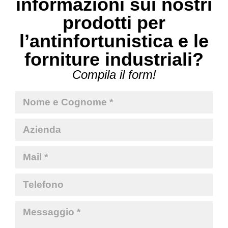
informazioni sui nostri
prodotti per
l’antinfortunistica e le
forniture industriali?
Compila il form!