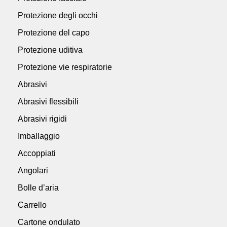
Protezione degli occhi
Protezione del capo
Protezione uditiva
Protezione vie respiratorie
Abrasivi
Abrasivi flessibili
Abrasivi rigidi
Imballaggio
Accoppiati
Angolari
Bolle d’aria
Carrello
Cartone ondulato