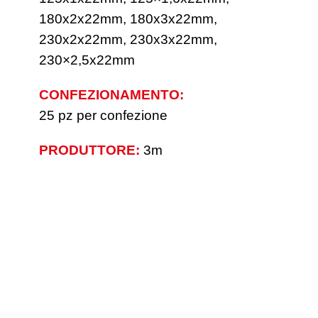
180x2x22mm, 180x3x22mm,
230x2x22mm, 230x3x22mm,
230×2,5x22mm
CONFEZIONAMENTO:
25 pz per confezione
PRODUTTORE:
3m