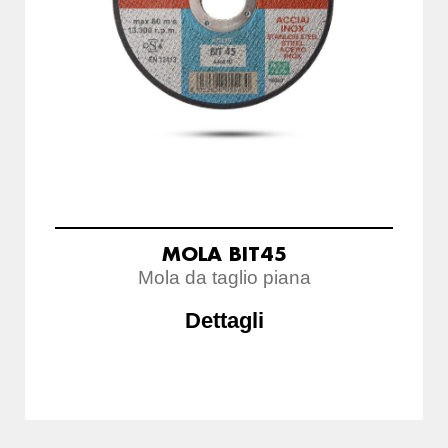
MOLA BIT45
Mola da taglio piana
Dettagli