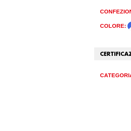
CONFEZIO
COLORE:
CERTIFICA
CATEGORIA