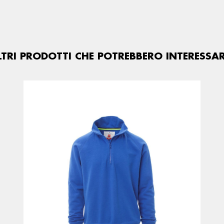
LTRI PRODOTTI CHE POTREBBERO INTERESSAR