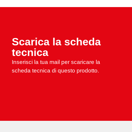
Scarica la scheda
tecnica
Inserisci la tua mail per scaricare la
scheda tecnica di questo prodotto.