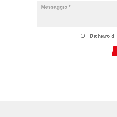
Dichiaro di