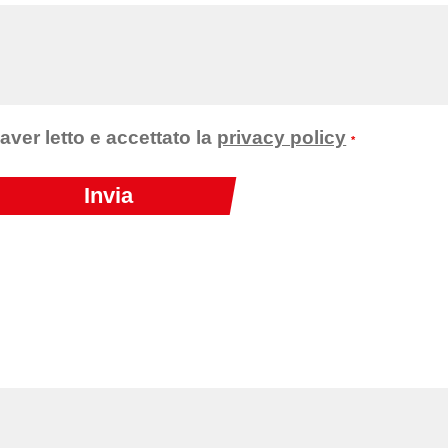
 aver letto e accettato la
privacy policy
*