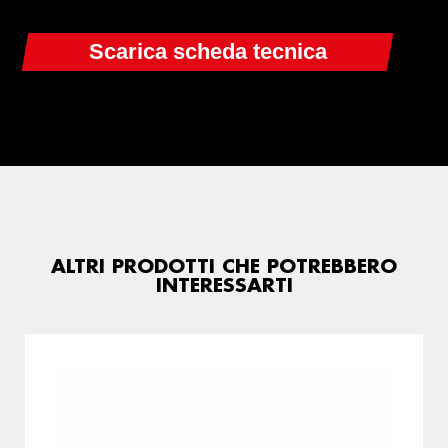
ALTRI PRODOTTI CHE POTREBBERO
INTERESSARTI