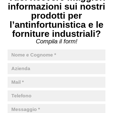
informazioni sui nostri
prodotti per
l’antinfortunistica e le
forniture industriali?
Compila il form!