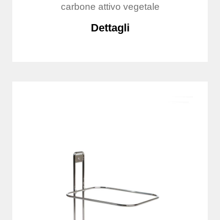
carbone attivo vegetale
Dettagli