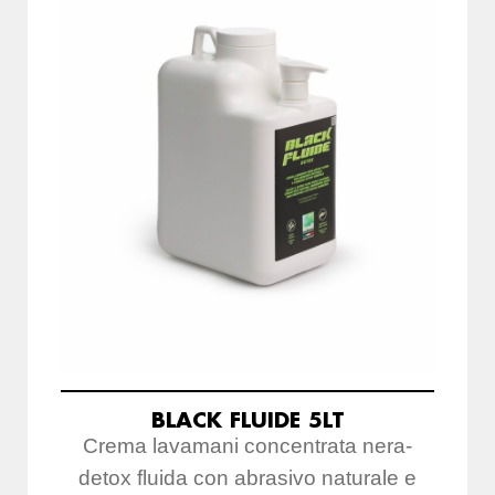
BLACK FLUIDE 5LT
Crema lavamani concentrata nera-
detox fluida con abrasivo naturale e