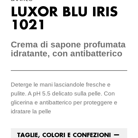
LUXOR BLU IRIS
1021
Crema di sapone profumata
idratante, con antibatterico
Deterge le mani lasciandole fresche e
pulite. A pH 5.5 delicato sulla pelle. Con
glicerina e antibatterico per proteggere e
idratare la pelle
TAGLIE, COLORI E CONFEZIONI