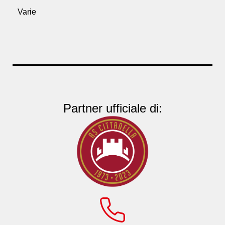
Varie
Partner ufficiale di: