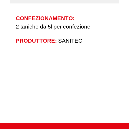
CONFEZIONAMENTO:
2 taniche da 5l per confezione
PRODUTTORE:
SANITEC