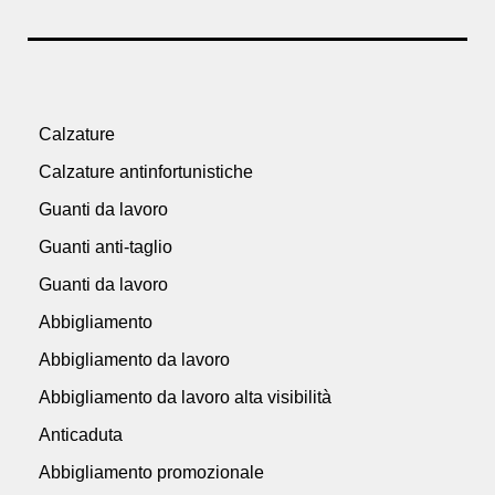
Calzature
Calzature antinfortunistiche
Guanti da lavoro
Guanti anti-taglio
Guanti da lavoro
Abbigliamento
Abbigliamento da lavoro
Abbigliamento da lavoro alta visibilità
Anticaduta
Abbigliamento promozionale