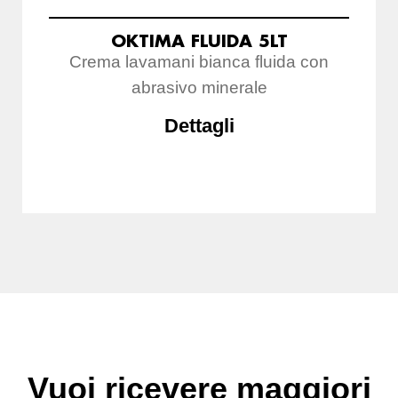
OKTIMA FLUIDA 5LT
Crema lavamani bianca fluida con
abrasivo minerale
Dettagli
Vuoi ricevere maggiori