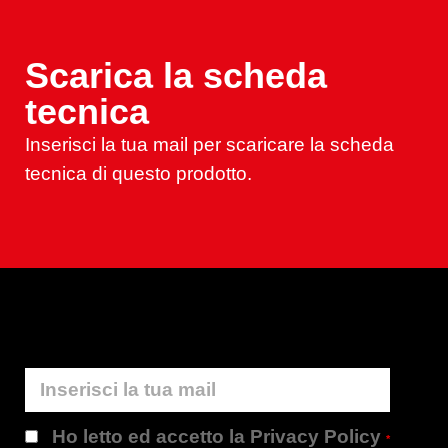
Scarica la scheda
tecnica
Inserisci la tua mail per scaricare la scheda
tecnica di questo prodotto.
Ho letto ed accetto la Privacy Policy
*