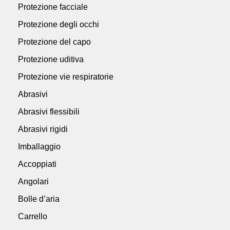
Protezione facciale
Protezione degli occhi
Protezione del capo
Protezione uditiva
Protezione vie respiratorie
Abrasivi
Abrasivi flessibili
Abrasivi rigidi
Imballaggio
Accoppiati
Angolari
Bolle d’aria
Carrello