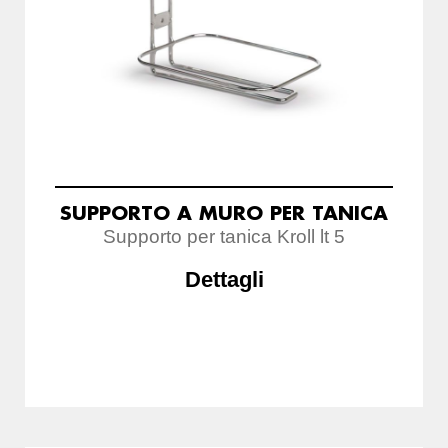
SUPPORTO A MURO PER TANICA
Supporto per tanica Kroll lt 5
Dettagli