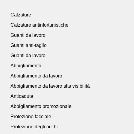
Calzature
Calzature antinfortunistiche
Guanti da lavoro
Guanti anti-taglio
Guanti da lavoro
Abbigliamento
Abbigliamento da lavoro
Abbigliamento da lavoro alta visibilità
Anticaduta
Abbigliamento promozionale
Protezione facciale
Protezione degli occhi