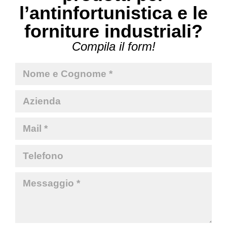
l’antinfortunistica e le
forniture industriali?
Compila il form!