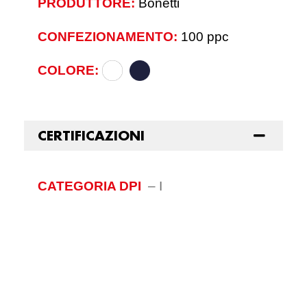
PRODUTTORE:
Bonetti
CONFEZIONAMENTO:
100 ppc
COLORE:
CERTIFICAZIONI
CATEGORIA DPI
–
I