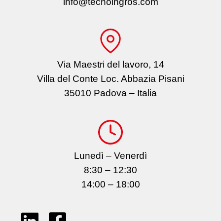
info@tecnoingros.com
Via Maestri del lavoro, 14
Villa del Conte Loc. Abbazia Pisani
35010 Padova – Italia
Lunedì – Venerdì
8:30 – 12:30
14:00 – 18:00