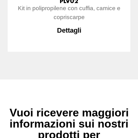
PLV02
Kit in polipropilene con cuffia, camice e
copriscarpe
Dettagli
Vuoi ricevere maggiori
informazioni sui nostri
prodotti per