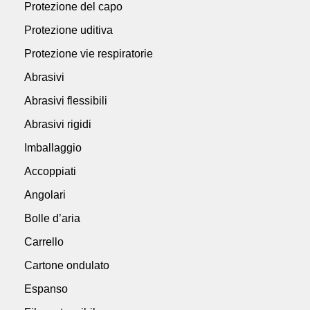
Protezione del capo
Protezione uditiva
Protezione vie respiratorie
Abrasivi
Abrasivi flessibili
Abrasivi rigidi
Imballaggio
Accoppiati
Angolari
Bolle d’aria
Carrello
Cartone ondulato
Espanso