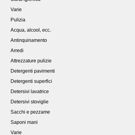
Varie
Pulizia
Acqua, alcool, ecc.
Antinquinamento
Arredi
Attrezzature pulizie
Detergenti pavimenti
Detergenti superfici
Detersivi lavatrice
Detersivi stoviglie
Sacchi e pezzame
Saponi mani
Varie