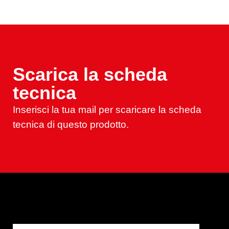
Scarica la scheda
tecnica
Inserisci la tua mail per scaricare la scheda
tecnica di questo prodotto.