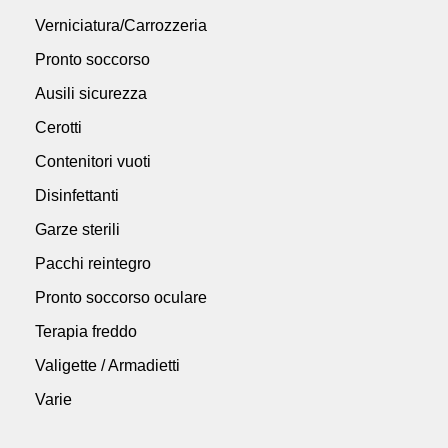
Verniciatura/Carrozzeria
Pronto soccorso
Ausili sicurezza
Cerotti
Contenitori vuoti
Disinfettanti
Garze sterili
Pacchi reintegro
Pronto soccorso oculare
Terapia freddo
Valigette / Armadietti
Varie