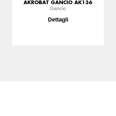
AKROBAT GANCIO AK136
Gancio
Dettagli