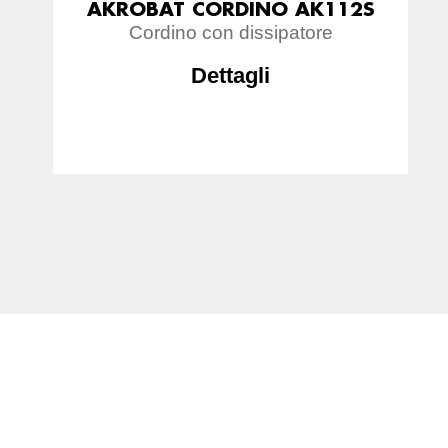
AKROBAT CORDINO AK112S
Cordino con dissipatore
Dettagli