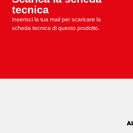
tecnica
Inserisci la tua mail per scaricare la
scheda tecnica di questo prodotto.
A