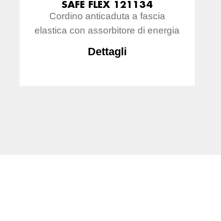
SAFE FLEX 121134
Cordino anticaduta a fascia
elastica con assorbitore di energia
Dettagli