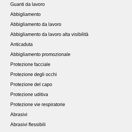
Guanti da lavoro
Abbigliamento
Abbigliamento da lavoro
Abbigliamento da lavoro alta visibilità
Anticaduta
Abbigliamento promozionale
Protezione facciale
Protezione degli occhi
Protezione del capo
Protezione uditiva
Protezione vie respiratorie
Abrasivi
Abrasivi flessibili