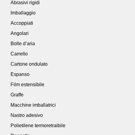
Abrasivi rigidi
Imballaggio
Accoppiati
Angolari
Bolle d’aria
Carrello
Cartone ondulato
Espanso
Film estensibile
Graffe
Macchine imballatrici
Nastro adesivo
Polietilene termoretraibile