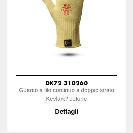
DK72 310260
Guanto a filo continuo a doppio strato
Kevlar®/ cotone
Dettagli