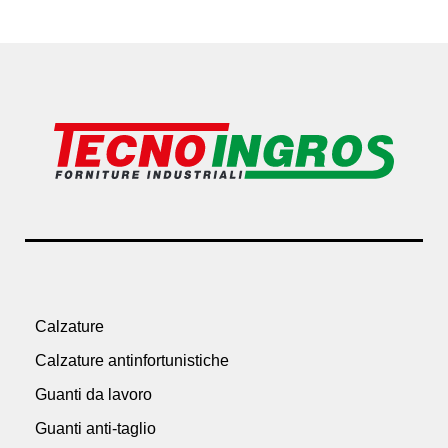
Calzature
Calzature antinfortunistiche
Guanti da lavoro
Guanti anti-taglio