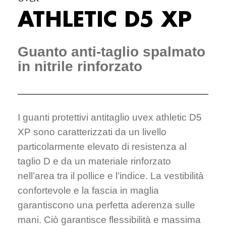
ATHLETIC D5 XP
Guanto anti-taglio spalmato
in nitrile rinforzato
I guanti protettivi antitaglio uvex athletic D5
XP sono caratterizzati da un livello
particolarmente elevato di resistenza al
taglio D e da un materiale rinforzato
nell’area tra il pollice e l’indice. La vestibilità
confortevole e la fascia in maglia
garantiscono una perfetta aderenza sulle
mani. Ciò garantisce flessibilità e massima