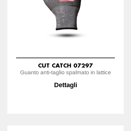
CUT CATCH 07297
Guanto anti-taglio spalmato in lattice
Dettagli