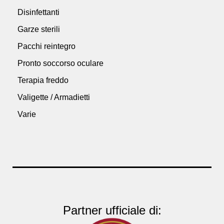
Disinfettanti
Garze sterili
Pacchi reintegro
Pronto soccorso oculare
Terapia freddo
Valigette / Armadietti
Varie
Partner ufficiale di: