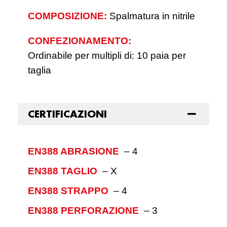
COMPOSIZIONE:
Spalmatura in nitrile
CONFEZIONAMENTO:
Ordinabile per multipli di: 10 paia per
taglia
CERTIFICAZIONI
EN388 ABRASIONE
–
4
EN388 TAGLIO
–
X
EN388 STRAPPO
–
4
EN388 PERFORAZIONE
–
3