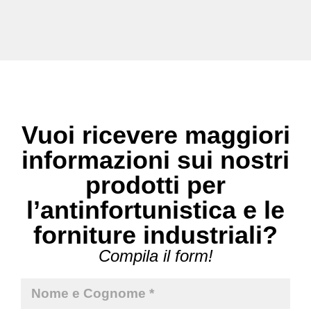
Vuoi ricevere maggiori
informazioni sui nostri
prodotti per
l’antinfortunistica e le
forniture industriali?
Compila il form!