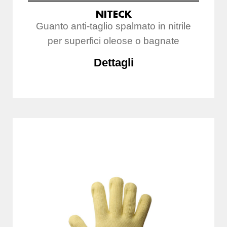
NITECK
Guanto anti-taglio spalmato in nitrile
per superfici oleose o bagnate
Dettagli