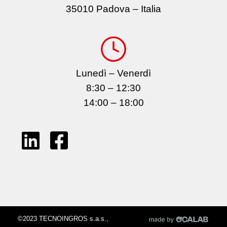
35010 Padova – Italia
Lunedì – Venerdì
8:30 – 12:30
14:00 – 18:00
©2023 TECNOINGROS s.a.s.,