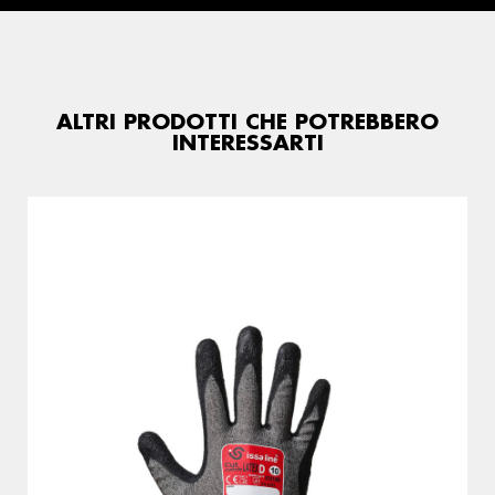
ALTRI PRODOTTI CHE POTREBBERO
INTERESSARTI