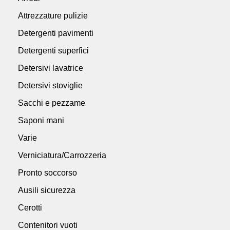
Attrezzature pulizie
Detergenti pavimenti
Detergenti superfici
Detersivi lavatrice
Detersivi stoviglie
Sacchi e pezzame
Saponi mani
Varie
Verniciatura/Carrozzeria
Pronto soccorso
Ausili sicurezza
Cerotti
Contenitori vuoti