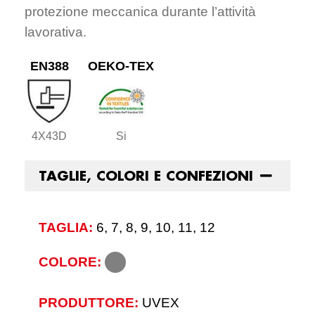
protezione meccanica durante l’attività
lavorativa.
EN388
OEKO-TEX
4X43D
Si
TAGLIE, COLORI E CONFEZIONI
TAGLIA:
6, 7, 8, 9, 10, 11, 12
COLORE:
PRODUTTORE:
UVEX