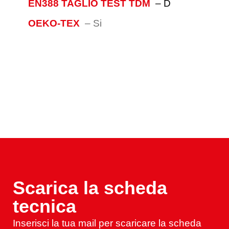
EN388 TAGLIO TEST TDM
–
D
OEKO-TEX
–
Si
Scarica la scheda
tecnica
Inserisci la tua mail per scaricare la scheda