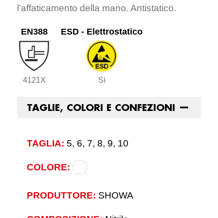
l’affaticamento della mano. Antistatico.
EN388
ESD - Elettrostatico
4121X
Si
TAGLIE, COLORI E CONFEZIONI
TAGLIA:
5, 6, 7, 8, 9, 10
COLORE:
PRODUTTORE:
SHOWA