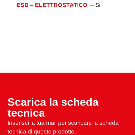
ESD – ELETTROSTATICO
–
Si
Scarica la scheda
tecnica
Inserisci la tua mail per scaricare la scheda
tecnica di questo prodotto.