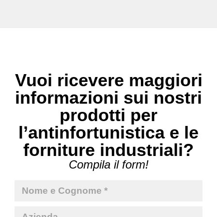
Vuoi ricevere maggiori
informazioni sui nostri
prodotti per
l’antinfortunistica e le
forniture industriali?
Compila il form!