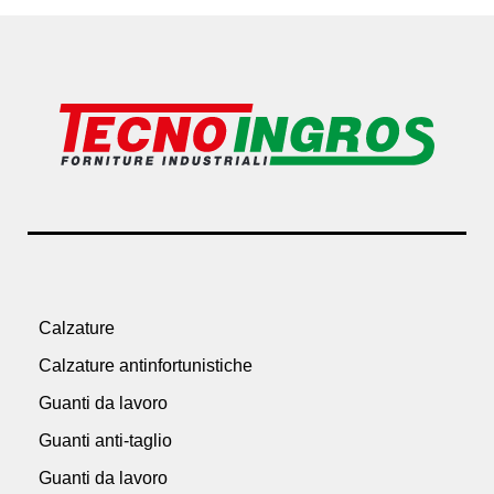
Calzature
Calzature antinfortunistiche
Guanti da lavoro
Guanti anti-taglio
Guanti da lavoro