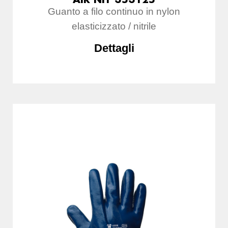
Guanto a filo continuo in nylon
elasticizzato / nitrile
Dettagli