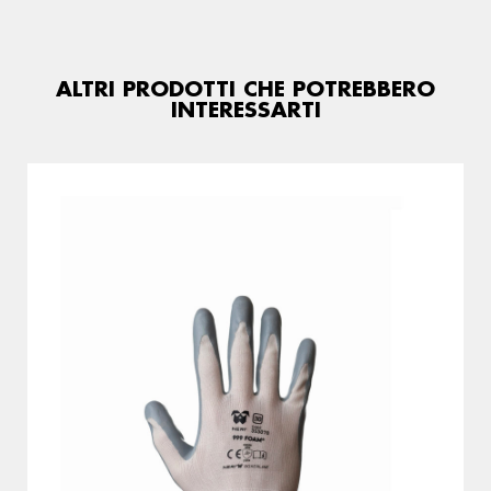
ALTRI PRODOTTI CHE POTREBBERO
INTERESSARTI