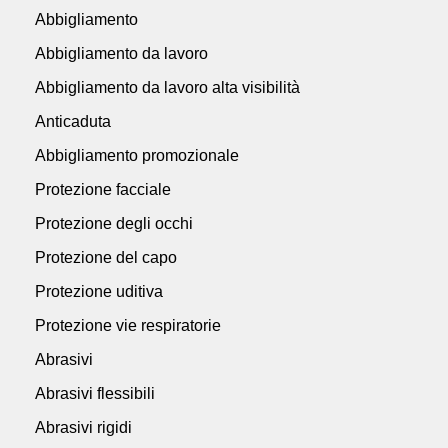
Abbigliamento
Abbigliamento da lavoro
Abbigliamento da lavoro alta visibilità
Anticaduta
Abbigliamento promozionale
Protezione facciale
Protezione degli occhi
Protezione del capo
Protezione uditiva
Protezione vie respiratorie
Abrasivi
Abrasivi flessibili
Abrasivi rigidi