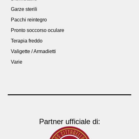
Garze sterili
Pacchi reintegro
Pronto soccorso oculare
Terapia freddo
Valigette / Armadietti
Varie
Partner ufficiale di: