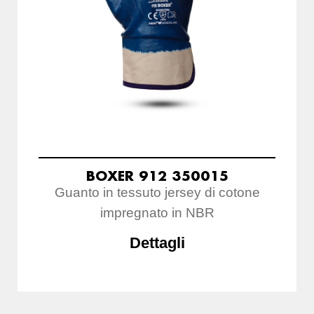
BOXER 912 350015
Guanto in tessuto jersey di cotone
impregnato in NBR
Dettagli