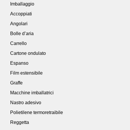
Imballaggio
Accoppiati
Angolari
Bolle d’aria
Carrello
Cartone ondulato
Espanso
Film estensibile
Graffe
Macchine imballatrici
Nastro adesivo
Polietilene termoretraibile
Reggetta