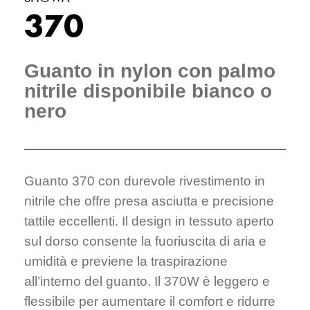
370
Guanto in nylon con palmo
nitrile disponibile bianco o
nero
Guanto 370 con durevole rivestimento in
nitrile che offre presa asciutta e precisione
tattile eccellenti. Il design in tessuto aperto
sul dorso consente la fuoriuscita di aria e
umidità e previene la traspirazione
all’interno del guanto. Il 370W è leggero e
flessibile per aumentare il comfort e ridurre