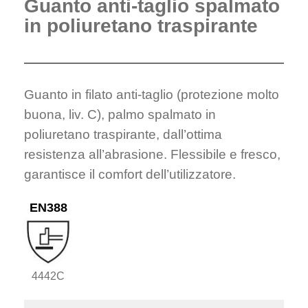
Guanto anti-taglio spalmato
in poliuretano traspirante
Guanto in filato anti-taglio (protezione molto
buona, liv. C), palmo spalmato in
poliuretano traspirante, dall’ottima
resistenza all’abrasione. Flessibile e fresco,
garantisce il comfort dell’utilizzatore.
EN388
4442C