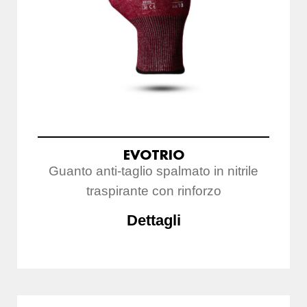
EVOTRIO
Guanto anti-taglio spalmato in nitrile
traspirante con rinforzo
Dettagli