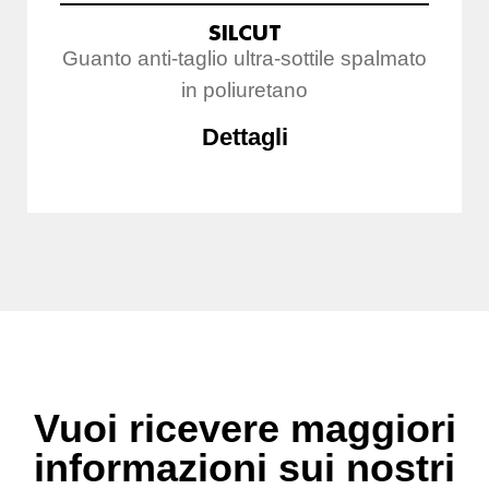
SILCUT
Guanto anti-taglio ultra-sottile spalmato
in poliuretano
Dettagli
Vuoi ricevere maggiori
informazioni sui nostri