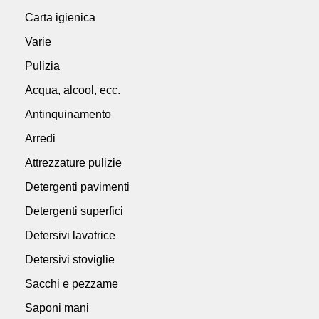
Carta igienica
Varie
Pulizia
Acqua, alcool, ecc.
Antinquinamento
Arredi
Attrezzature pulizie
Detergenti pavimenti
Detergenti superfici
Detersivi lavatrice
Detersivi stoviglie
Sacchi e pezzame
Saponi mani