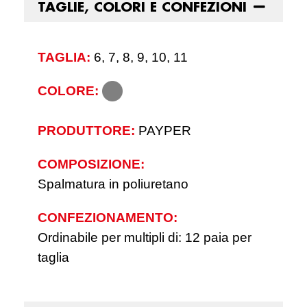
TAGLIE, COLORI E CONFEZIONI
TAGLIA:
6, 7, 8, 9, 10, 11
COLORE:
PRODUTTORE:
PAYPER
COMPOSIZIONE:
Spalmatura in poliuretano
CONFEZIONAMENTO:
Ordinabile per multipli di: 12 paia per
taglia