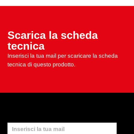
Scarica la scheda
tecnica
Inserisci la tua mail per scaricare la scheda
tecnica di questo prodotto.