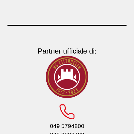
Partner ufficiale di:
049 5794800