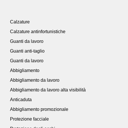
Calzature
Calzature antinfortunistiche
Guanti da lavoro
Guanti anti-taglio
Guanti da lavoro
Abbigliamento
Abbigliamento da lavoro
Abbigliamento da lavoro alta visibilità
Anticaduta
Abbigliamento promozionale
Protezione facciale