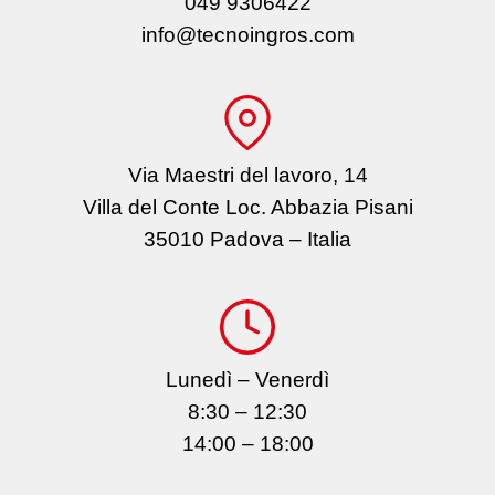
049 9306422
info@tecnoingros.com
Via Maestri del lavoro, 14
Villa del Conte Loc. Abbazia Pisani
35010 Padova – Italia
Lunedì – Venerdì
8:30 – 12:30
14:00 – 18:00