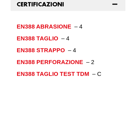
CERTIFICAZIONI
EN388 ABRASIONE
–
4
EN388 TAGLIO
–
4
EN388 STRAPPO
–
4
EN388 PERFORAZIONE
–
2
EN388 TAGLIO TEST TDM
–
C