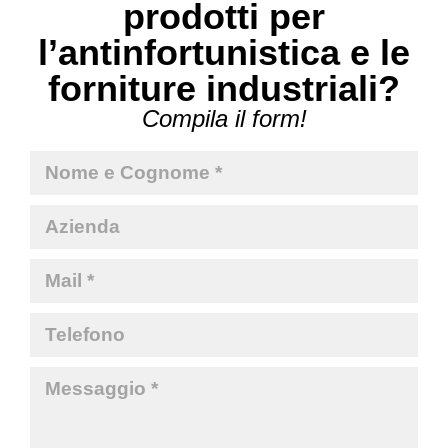
prodotti per
l’antinfortunistica e le
forniture industriali?
Compila il form!