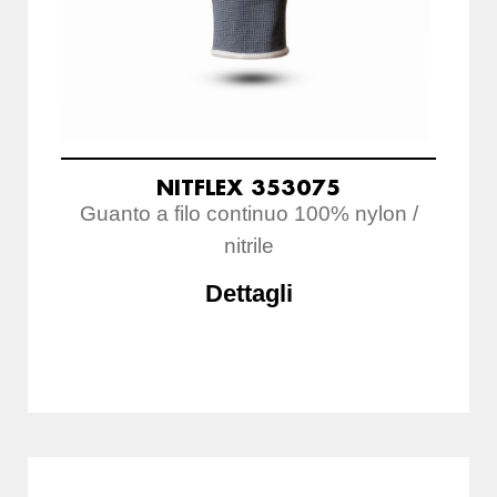
NITFLEX 353075
Guanto a filo continuo 100% nylon /
nitrile
Dettagli