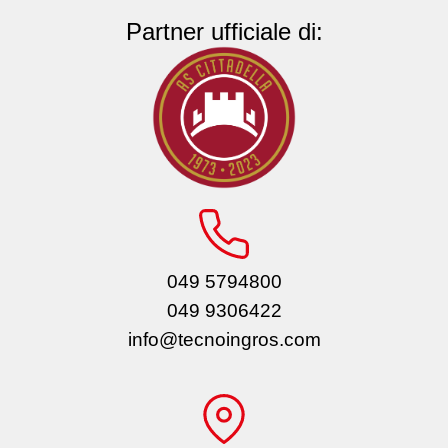
Partner ufficiale di:
049 5794800
049 9306422
info@tecnoingros.com