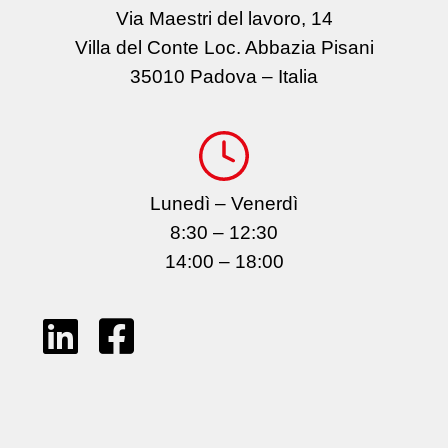
Via Maestri del lavoro, 14
Villa del Conte Loc. Abbazia Pisani
35010 Padova – Italia
Lunedì – Venerdì
8:30 – 12:30
14:00 – 18:00