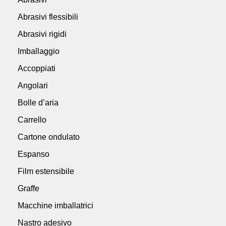
Abrasivi flessibili
Abrasivi rigidi
Imballaggio
Accoppiati
Angolari
Bolle d’aria
Carrello
Cartone ondulato
Espanso
Film estensibile
Graffe
Macchine imballatrici
Nastro adesivo