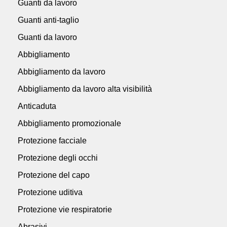
Guanti da lavoro
Guanti anti-taglio
Guanti da lavoro
Abbigliamento
Abbigliamento da lavoro
Abbigliamento da lavoro alta visibilità
Anticaduta
Abbigliamento promozionale
Protezione facciale
Protezione degli occhi
Protezione del capo
Protezione uditiva
Protezione vie respiratorie
Abrasivi