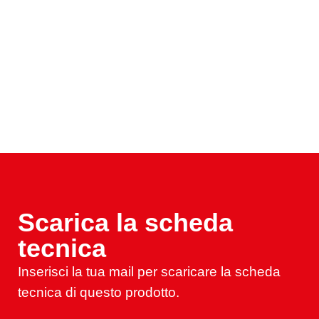
Scarica la scheda
tecnica
Inserisci la tua mail per scaricare la scheda
tecnica di questo prodotto.