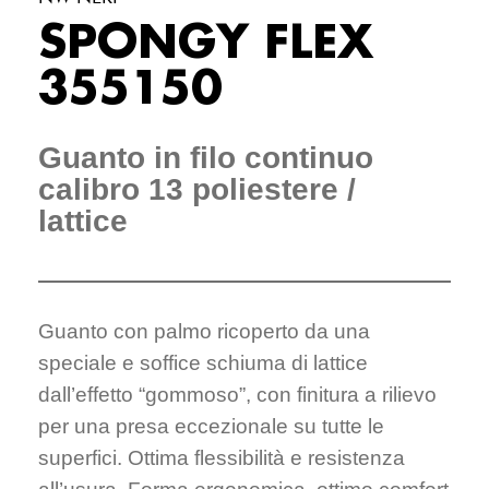
SPONGY FLEX
355150
Guanto in filo continuo
calibro 13 poliestere /
lattice
Guanto con palmo ricoperto da una
speciale e soffice schiuma di lattice
dall’effetto “gommoso”, con finitura a rilievo
per una presa eccezionale su tutte le
superfici. Ottima flessibilità e resistenza