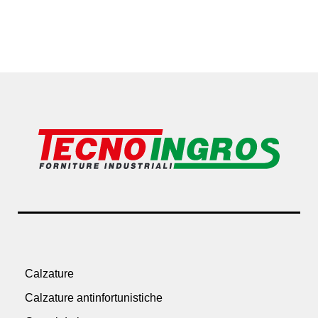
Calzature
Calzature antinfortunistiche