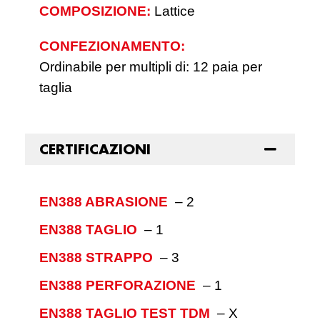
COMPOSIZIONE:
Lattice
CONFEZIONAMENTO:
Ordinabile per multipli di: 12 paia per
taglia
CERTIFICAZIONI
EN388 ABRASIONE
–
2
EN388 TAGLIO
–
1
EN388 STRAPPO
–
3
EN388 PERFORAZIONE
–
1
EN388 TAGLIO TEST TDM
–
X