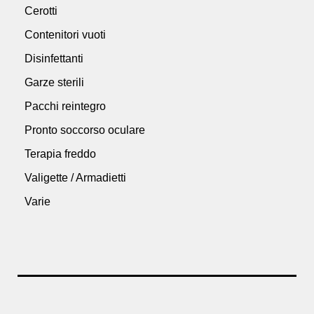
Cerotti
Contenitori vuoti
Disinfettanti
Garze sterili
Pacchi reintegro
Pronto soccorso oculare
Terapia freddo
Valigette / Armadietti
Varie