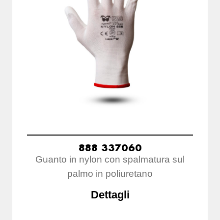
888 337060
Guanto in nylon con spalmatura sul
palmo in poliuretano
Dettagli