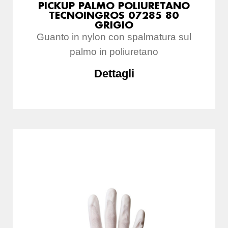
PICKUP PALMO POLIURETANO
TECNOINGROS 07285 80
GRIGIO
Guanto in nylon con spalmatura sul
palmo in poliuretano
Dettagli