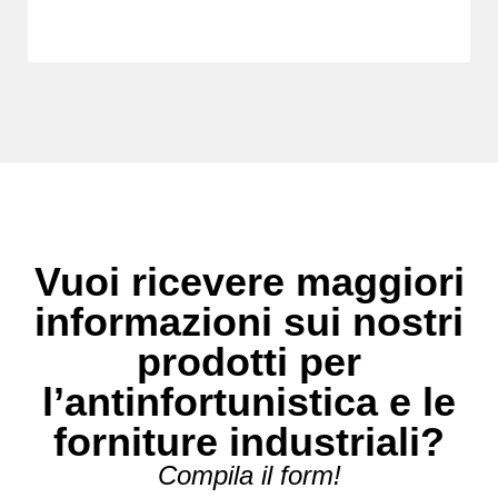
Vuoi ricevere maggiori
informazioni sui nostri
prodotti per
l’antinfortunistica e le
forniture industriali?
Compila il form!