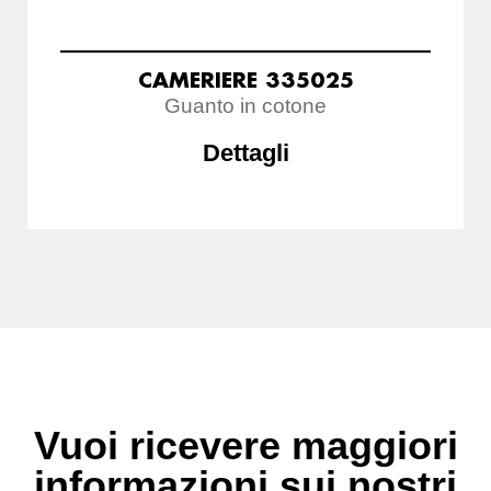
CAMERIERE 335025
Guanto in cotone
Dettagli
Vuoi ricevere maggiori
informazioni sui nostri