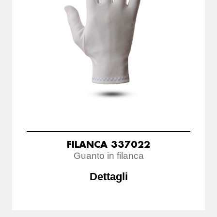
FILANCA 337022
Guanto in filanca
Dettagli