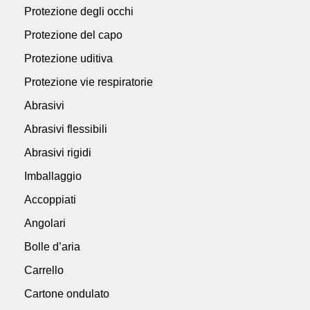
Protezione degli occhi
Protezione del capo
Protezione uditiva
Protezione vie respiratorie
Abrasivi
Abrasivi flessibili
Abrasivi rigidi
Imballaggio
Accoppiati
Angolari
Bolle d’aria
Carrello
Cartone ondulato