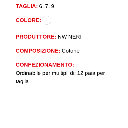
TAGLIA:
6, 7, 9
COLORE:
PRODUTTORE:
NW NERI
COMPOSIZIONE:
Cotone
CONFEZIONAMENTO:
Ordinabile per multipli di: 12 paia per
taglia