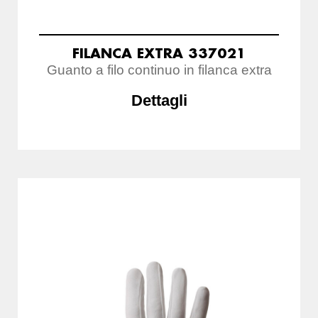
FILANCA EXTRA 337021
Guanto a filo continuo in filanca extra
Dettagli