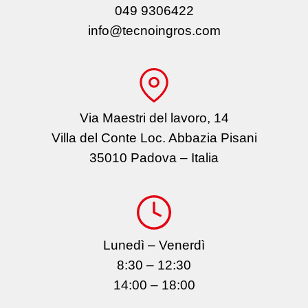
049 9306422
info@tecnoingros.com
Via Maestri del lavoro, 14
Villa del Conte Loc. Abbazia Pisani
35010 Padova – Italia
Lunedì – Venerdì
8:30 – 12:30
14:00 – 18:00