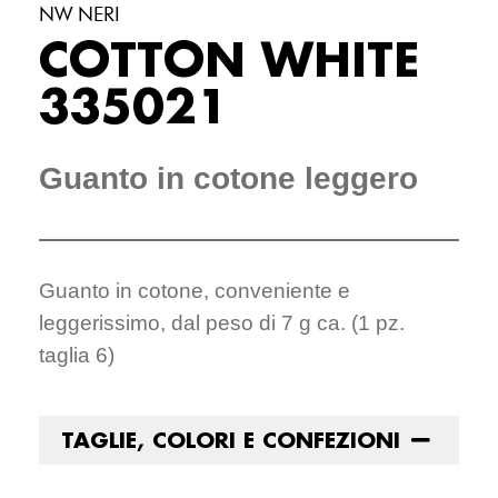
NW NERI
COTTON WHITE
335021
Guanto in cotone leggero
Guanto in cotone, conveniente e
leggerissimo, dal peso di 7 g ca. (1 pz.
taglia 6)
TAGLIE, COLORI E CONFEZIONI