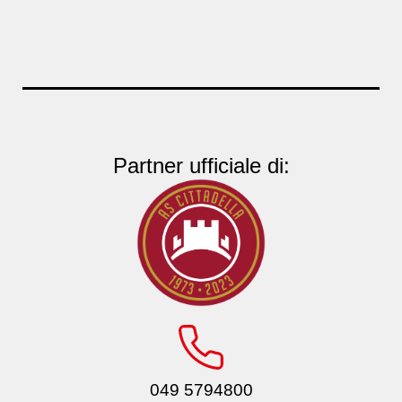
Partner ufficiale di:
049 5794800