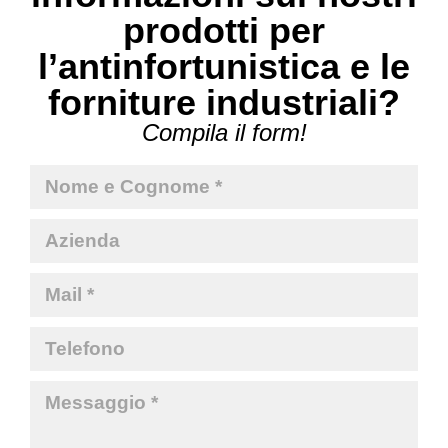
prodotti per
l’antinfortunistica e le
forniture industriali?
Compila il form!