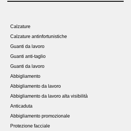
Calzature
Calzature antinfortunistiche
Guanti da lavoro
Guanti anti-taglio
Guanti da lavoro
Abbigliamento
Abbigliamento da lavoro
Abbigliamento da lavoro alta visibilità
Anticaduta
Abbigliamento promozionale
Protezione facciale