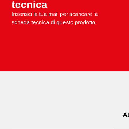
tecnica
Inserisci la tua mail per scaricare la
scheda tecnica di questo prodotto.
A