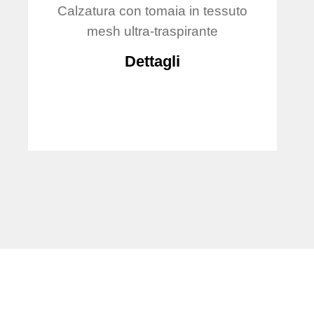
Calzatura con tomaia in tessuto
mesh ultra-traspirante
Dettagli