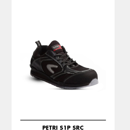
PETRI S1P SRC