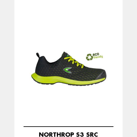
NORTHROP S3 SRC