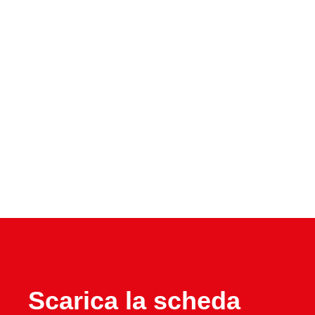
Scarica la scheda