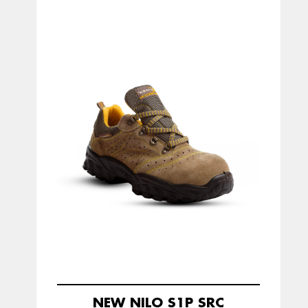
NEW NILO S1P SRC