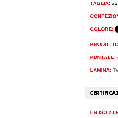
TAGLIA:
36
CONFEZIO
COLORE:
PRODUTTO
PUNTALE:
LAMINA:
Te
CERTIFICA
EN ISO 203