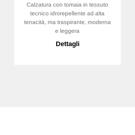
Calzatura con tomaia in tessuto
tecnico idrorepellente ad alta
tenacità, ma traspirante, moderna
e leggera
Dettagli