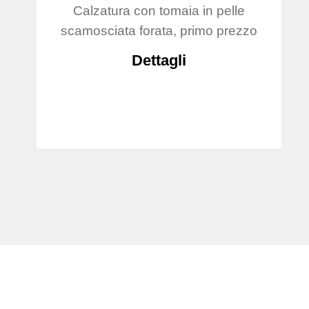
Calzatura con tomaia in pelle
scamosciata forata, primo prezzo
Dettagli