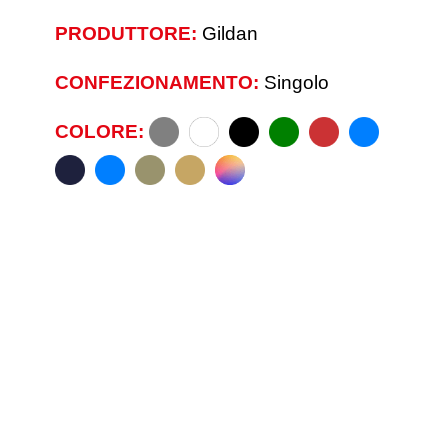
PRODUTTORE:
Gildan
CONFEZIONAMENTO:
Singolo
COLORE: