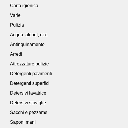
Carta igienica
Varie
Pulizia
Acqua, alcool, ecc.
Antinquinamento
Arredi
Attrezzature pulizie
Detergenti pavimenti
Detergenti superfici
Detersivi lavatrice
Detersivi stoviglie
Sacchi e pezzame
Saponi mani