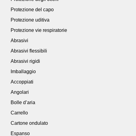
Protezione del capo
Protezione uditiva
Protezione vie respiratorie
Abrasivi
Abrasivi flessibili
Abrasivi rigidi
Imballaggio
Accoppiati
Angolari
Bolle d’aria
Carrello
Cartone ondulato
Espanso