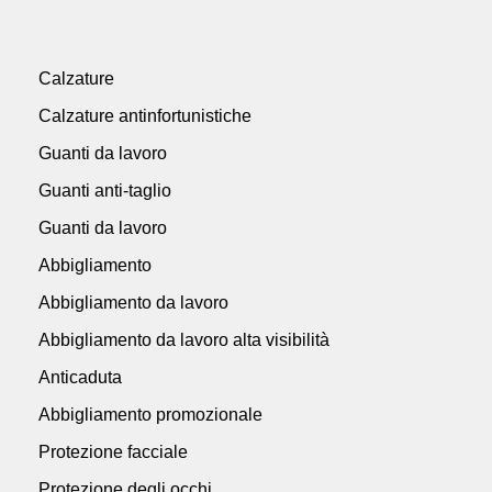
Calzature
Calzature antinfortunistiche
Guanti da lavoro
Guanti anti-taglio
Guanti da lavoro
Abbigliamento
Abbigliamento da lavoro
Abbigliamento da lavoro alta visibilità
Anticaduta
Abbigliamento promozionale
Protezione facciale
Protezione degli occhi