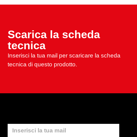
Scarica la scheda
tecnica
Inserisci la tua mail per scaricare la scheda
tecnica di questo prodotto.