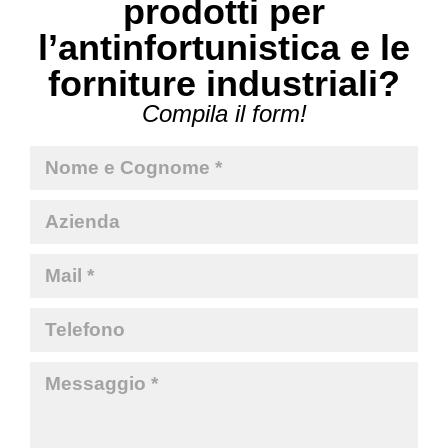
prodotti per
l’antinfortunistica e le
forniture industriali?
Compila il form!