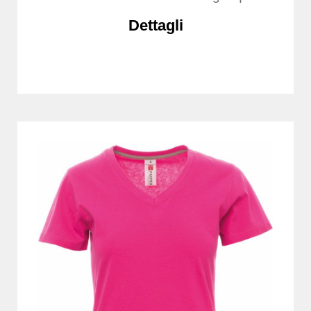
Dettagli