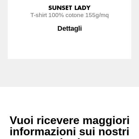
SUNSET LADY
T-shirt 100% cotone 155g/mq
Dettagli
Vuoi ricevere maggiori
informazioni sui nostri