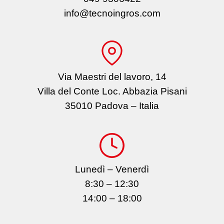
info@tecnoingros.com
Via Maestri del lavoro, 14
Villa del Conte Loc. Abbazia Pisani
35010 Padova – Italia
Lunedì – Venerdì
8:30 – 12:30
14:00 – 18:00