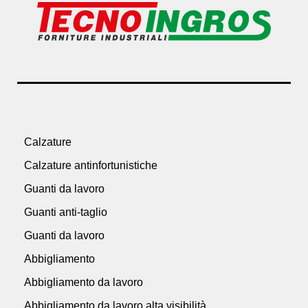
Calzature
Calzature antinfortunistiche
Guanti da lavoro
Guanti anti-taglio
Guanti da lavoro
Abbigliamento
Abbigliamento da lavoro
Abbigliamento da lavoro alta visibilità