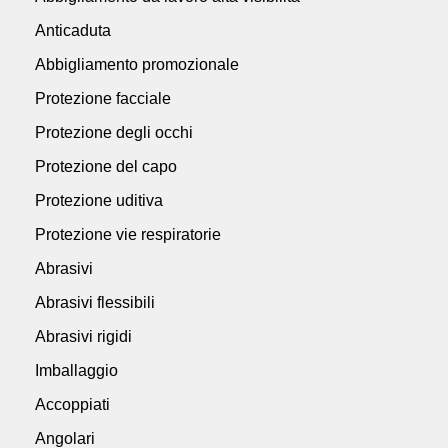
Anticaduta
Abbigliamento promozionale
Protezione facciale
Protezione degli occhi
Protezione del capo
Protezione uditiva
Protezione vie respiratorie
Abrasivi
Abrasivi flessibili
Abrasivi rigidi
Imballaggio
Accoppiati
Angolari