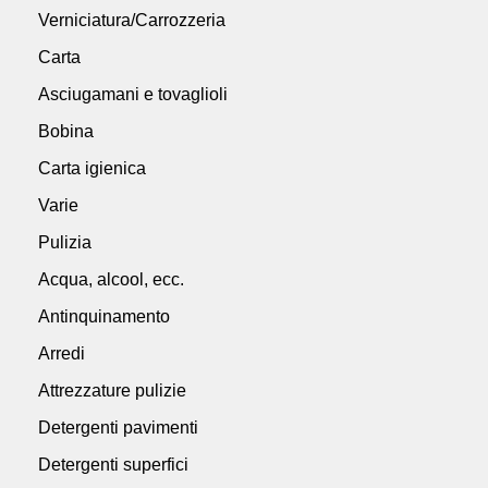
Verniciatura/Carrozzeria
Carta
Asciugamani e tovaglioli
Bobina
Carta igienica
Varie
Pulizia
Acqua, alcool, ecc.
Antinquinamento
Arredi
Attrezzature pulizie
Detergenti pavimenti
Detergenti superfici