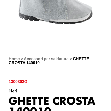
Home
>
Accessori per saldatura
>
GHETTE
CROSTA 140010
1300303G
Neri
GHETTE CROSTA