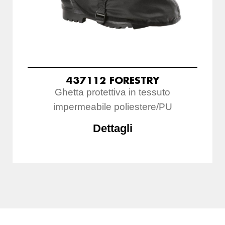
437112 FORESTRY
Ghetta protettiva in tessuto
impermeabile poliestere/PU
Dettagli