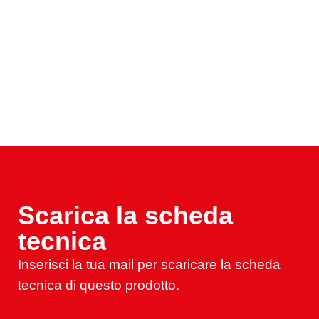
Scarica la scheda
tecnica
Inserisci la tua mail per scaricare la scheda
tecnica di questo prodotto.