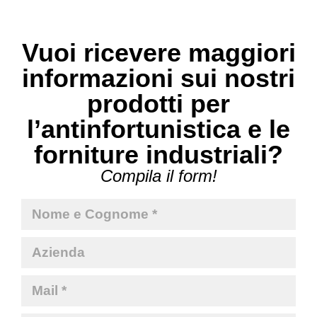
Vuoi ricevere maggiori
informazioni sui nostri
prodotti per
l’antinfortunistica e le
forniture industriali?
Compila il form!