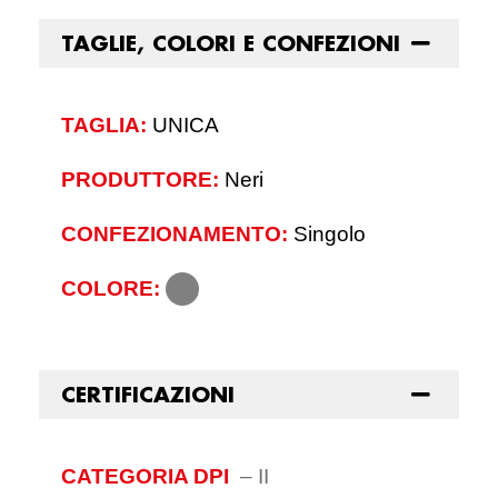
TAGLIE, COLORI E CONFEZIONI
TAGLIA:
UNICA
PRODUTTORE:
Neri
CONFEZIONAMENTO:
Singolo
COLORE:
CERTIFICAZIONI
CATEGORIA DPI
–
II