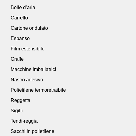
Bolle d’aria
Carrello
Cartone ondulato
Espanso
Film estensibile
Graffe
Macchine imballatrici
Nastro adesivo
Polietilene termoretraibile
Reggetta
Sigilli
Tendi-reggia
Sacchi in polietilene