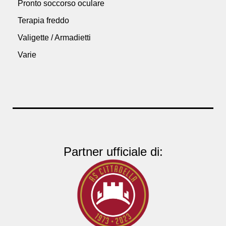
Pronto soccorso oculare
Terapia freddo
Valigette / Armadietti
Varie
Partner ufficiale di: