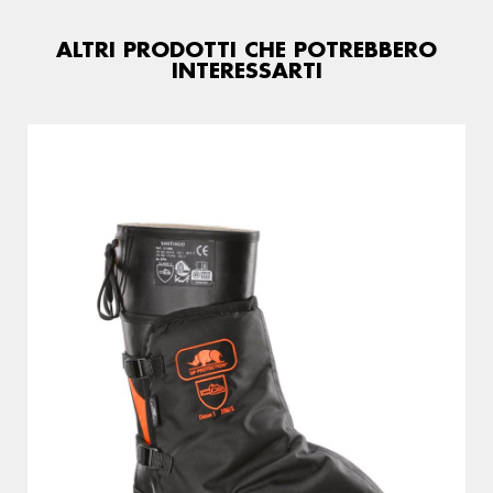
ALTRI PRODOTTI CHE POTREBBERO
INTERESSARTI