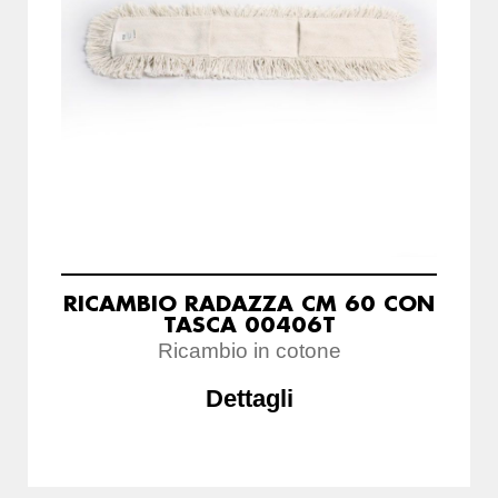
RICAMBIO RADAZZA CM 60 CON
TASCA 00406T
Ricambio in cotone
Dettagli