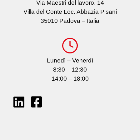
Via Maestri del lavoro, 14
Villa del Conte Loc. Abbazia Pisani
35010 Padova – Italia
Lunedì – Venerdì
8:30 – 12:30
14:00 – 18:00