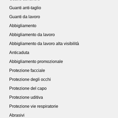
Guanti anti-taglio
Guanti da lavoro
Abbigliamento
Abbigliamento da lavoro
Abbigliamento da lavoro alta visibilità
Anticaduta
Abbigliamento promozionale
Protezione facciale
Protezione degli occhi
Protezione del capo
Protezione uditiva
Protezione vie respiratorie
Abrasivi