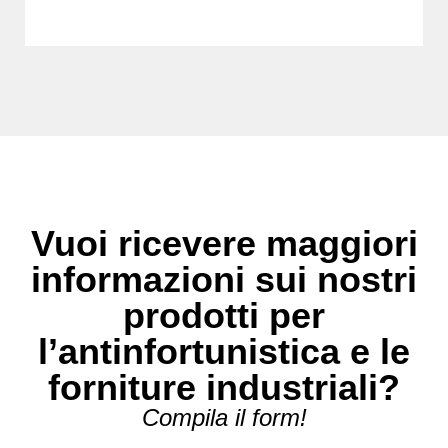
Vuoi ricevere maggiori
informazioni sui nostri
prodotti per
l’antinfortunistica e le
forniture industriali?
Compila il form!