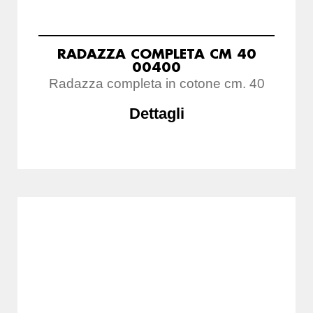
RADAZZA COMPLETA CM 40
00400
Radazza completa in cotone cm. 40
Dettagli