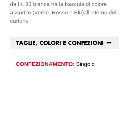
da Lt. 33 bianca ha la bascula di colore
assortito (Verde, Rosso e Blu)all’interno del
cartone
TAGLIE, COLORI E CONFEZIONI
CONFEZIONAMENTO:
Singolo