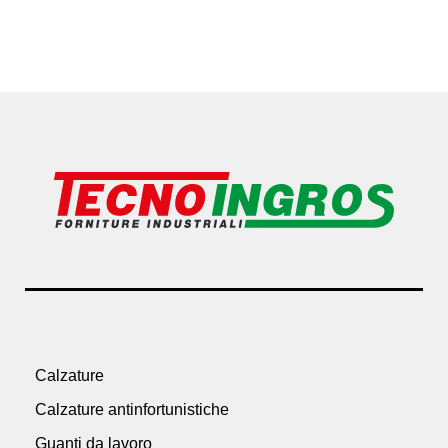
Calzature
Calzature antinfortunistiche
Guanti da lavoro