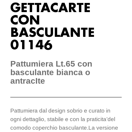
GETTACARTE
CON
BASCULANTE
01146
Pattumiera Lt.65 con
basculante bianca o
antracIte
Pattumiera dal design sobrio e curato in
ogni dettaglio, stabile e con la praticita’del
comodo coperchio basculante.La versione