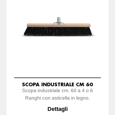
SCOPA INDUSTRIALE CM 60
Scopa industriale cm. 60 a 4 o 6
Ranghi con asticella in legno.
Dettagli