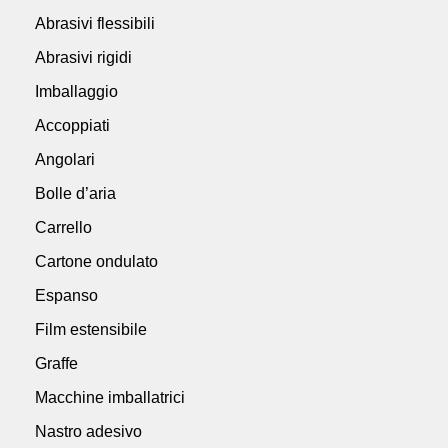
Abrasivi flessibili
Abrasivi rigidi
Imballaggio
Accoppiati
Angolari
Bolle d’aria
Carrello
Cartone ondulato
Espanso
Film estensibile
Graffe
Macchine imballatrici
Nastro adesivo