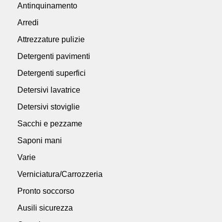
Antinquinamento
Arredi
Attrezzature pulizie
Detergenti pavimenti
Detergenti superfici
Detersivi lavatrice
Detersivi stoviglie
Sacchi e pezzame
Saponi mani
Varie
Verniciatura/Carrozzeria
Pronto soccorso
Ausili sicurezza