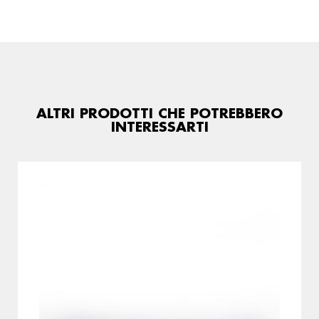
ALTRI PRODOTTI CHE POTREBBERO
INTERESSARTI