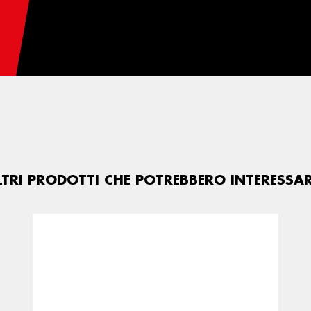
LTRI PRODOTTI CHE POTREBBERO INTERESSAR