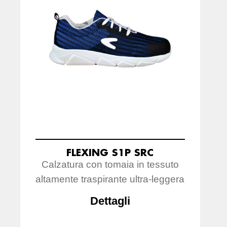
FLEXING S1P SRC
Calzatura con tomaia in tessuto
altamente traspirante ultra-leggera
Dettagli