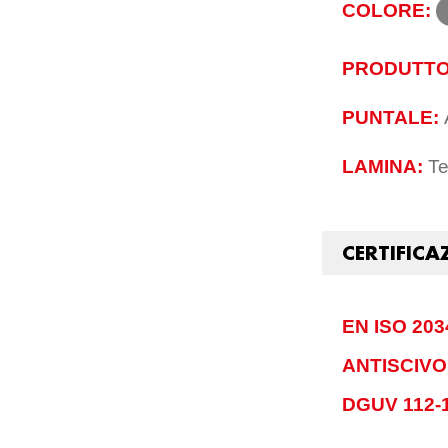
COLORE:
PRODUTTO
PUNTALE:
LAMINA:
Te
CERTIFICA
EN ISO 203
ANTISCIV
DGUV 112-