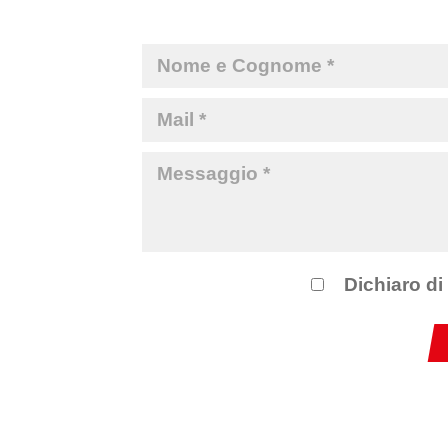
Dichiaro di