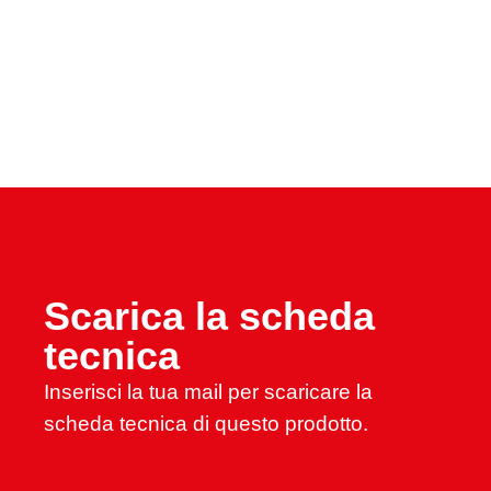
Scarica la scheda
tecnica
Inserisci la tua mail per scaricare la
scheda tecnica di questo prodotto.