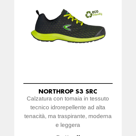
NORTHROP S3 SRC
Calzatura con tomaia in tessuto
tecnico idrorepellente ad alta
tenacità, ma traspirante, moderna
e leggera